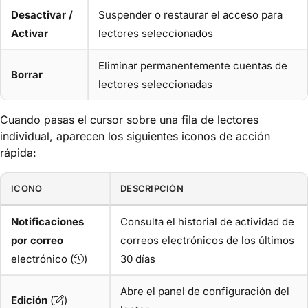
Desactivar /
Suspender o restaurar el acceso para
Activar
lectores seleccionados
Eliminar permanentemente cuentas de
Borrar
lectores seleccionadas
Cuando pasas el cursor sobre una fila de lectores
individual, aparecen los siguientes iconos de acción
rápida:
ICONO
DESCRIPCIÓN
Notificaciones
Consulta el historial de actividad de
por correo
correos electrónicos de los últimos
electrónico (
)
30 días
Abre el panel de configuración del
Edición
(
)