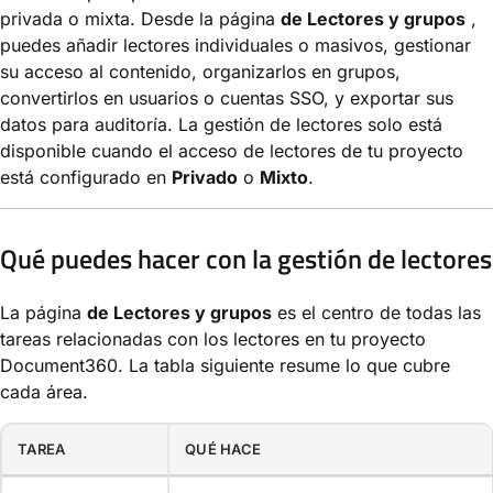
privada o mixta. Desde la página
de Lectores y grupos
,
puedes añadir lectores individuales o masivos, gestionar
su acceso al contenido, organizarlos en grupos,
convertirlos en usuarios o cuentas SSO, y exportar sus
datos para auditoría. La gestión de lectores solo está
disponible cuando el acceso de lectores de tu proyecto
está configurado en
Privado
o
Mixto
.
Qué puedes hacer con la gestión de lectores
La página
de Lectores y grupos
es el centro de todas las
tareas relacionadas con los lectores en tu proyecto
Document360. La tabla siguiente resume lo que cubre
cada área.
TAREA
QUÉ HACE