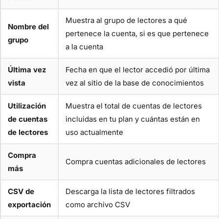
Muestra al grupo de lectores a qué
Nombre del
pertenece la cuenta, si es que pertenece
grupo
a la cuenta
Última vez
Fecha en que el lector accedió por última
vista
vez al sitio de la base de conocimientos
Utilización
Muestra el total de cuentas de lectores
de cuentas
incluidas en tu plan y cuántas están en
de lectores
uso actualmente
Compra
Compra cuentas adicionales de lectores
más
CSV de
Descarga la lista de lectores filtrados
exportación
como archivo CSV