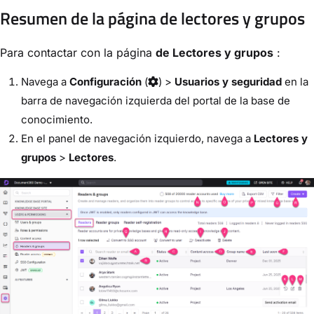
Resumen de la página de lectores y grupos
Para contactar con la página
de Lectores y grupos
:
Navega a
Configuración
(
) >
Usuarios y seguridad
en la
barra de navegación izquierda del portal de la base de
conocimiento.
En el panel de navegación izquierdo, navega a
Lectores y
grupos
>
Lectores
.