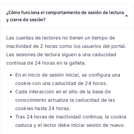
¿Cómo funciona el comportamiento de sesión de lectura
y cierre de sesión?
Las cuentas de lectores no tienen un tiempo de
inactividad de 2 horas como los usuarios del portal.
Las sesiones de lectura siguen a una caducidad
continua de 24 horas en la galleta:
En el inicio de sesión inicial, se configura una
cookie con una caducidad de 24 horas.
Cada interacción en el sitio de la base de
conocimiento actualiza la caducidad de las
cookies hasta 24 horas.
Tras 24 horas de inactividad continua, la cookie
caduca y el lector debe iniciar sesión de nuevo.