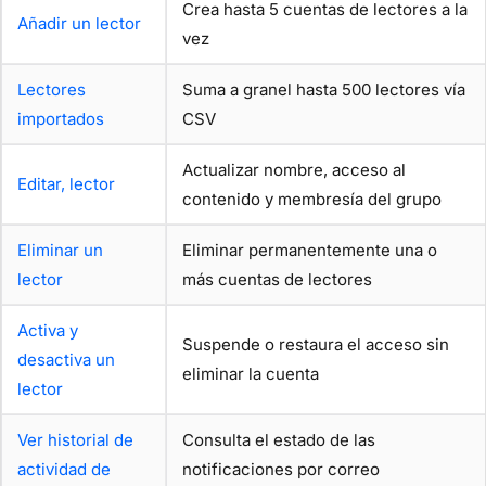
Crea hasta 5 cuentas de lectores a la
Añadir un lector
vez
Lectores
Suma a granel hasta 500 lectores vía
importados
CSV
Actualizar nombre, acceso al
Editar, lector
contenido y membresía del grupo
Eliminar un
Eliminar permanentemente una o
lector
más cuentas de lectores
Activa y
Suspende o restaura el acceso sin
desactiva un
eliminar la cuenta
lector
Ver historial de
Consulta el estado de las
actividad de
notificaciones por correo