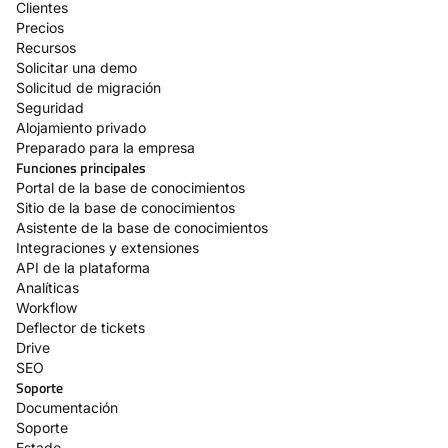
Clientes
Precios
Recursos
Solicitar una demo
Solicitud de migración
Seguridad
Alojamiento privado
Preparado para la empresa
Funciones principales
Portal de la base de conocimientos
Sitio de la base de conocimientos
Asistente de la base de conocimientos
Integraciones y extensiones
API de la plataforma
Analíticas
Workflow
Deflector de tickets
Drive
SEO
Soporte
Documentación
Soporte
Estado