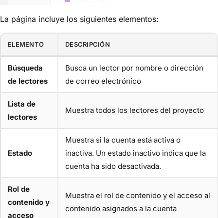
La página incluye los siguientes elementos:
ELEMENTO
DESCRIPCIÓN
Búsqueda
Busca un lector por nombre o dirección
de lectores
de correo electrónico
Lista de
Muestra todos los lectores del proyecto
lectores
Muestra si la cuenta está activa o
Estado
inactiva. Un estado inactivo indica que la
cuenta ha sido desactivada.
Rol de
Muestra el rol de contenido y el acceso al
contenido y
contenido asignados a la cuenta
acceso