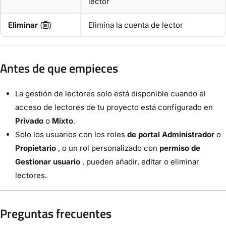
lector
Eliminar
(
)
Elimina la cuenta de lector
Antes de que empieces
La gestión de lectores solo está disponible cuando el
acceso de lectores de tu proyecto está configurado en
Privado
o
Mixto
.
Solo los usuarios con los roles
de portal Administrador
o
Propietario
, o un rol personalizado con
permiso de
Gestionar usuario
, pueden añadir, editar o eliminar
lectores.
Preguntas frecuentes