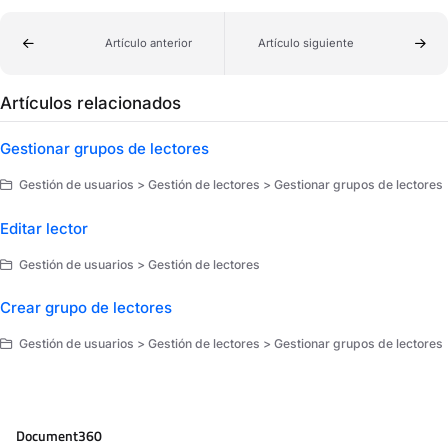
Artículo anterior
Artículo siguiente
Artículos relacionados
Gestionar grupos de lectores
Gestión de usuarios > Gestión de lectores > Gestionar grupos de lectores
Editar lector
Gestión de usuarios > Gestión de lectores
Crear grupo de lectores
Gestión de usuarios > Gestión de lectores > Gestionar grupos de lectores
Document360