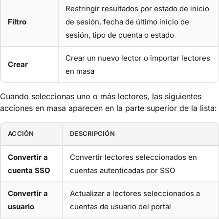
Restringir resultados por estado de inicio
Filtro
de sesión, fecha de último inicio de
sesión, tipo de cuenta o estado
Crear un nuevo lector o importar lectores
Crear
en masa
Cuando seleccionas uno o más lectores, las siguientes
acciones en masa aparecen en la parte superior de la lista:
ACCIÓN
DESCRIPCIÓN
Convertir a
Convertir lectores seleccionados en
cuenta SSO
cuentas autenticadas por SSO
Convertir a
Actualizar a lectores seleccionados a
usuario
cuentas de usuario del portal