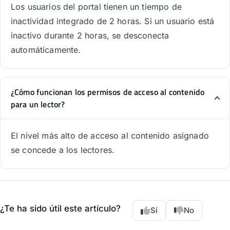
Los usuarios del portal tienen un tiempo de
inactividad integrado de 2 horas. Si un usuario está
inactivo durante 2 horas, se desconecta
automáticamente.
¿Cómo funcionan los permisos de acceso al contenido
para un lector?
El nivel más alto de acceso al contenido asignado
se concede a los lectores.
¿Te ha sido útil este artículo?
Sí
No