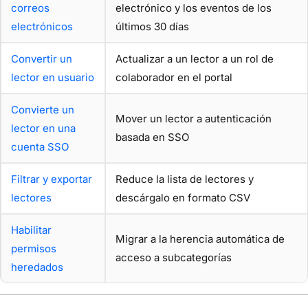
correos
electrónico y los eventos de los
electrónicos
últimos 30 días
Convertir un
Actualizar a un lector a un rol de
lector en usuario
colaborador en el portal
Convierte un
Mover un lector a autenticación
lector en una
basada en SSO
cuenta SSO
Filtrar y exportar
Reduce la lista de lectores y
lectores
descárgalo en formato CSV
Habilitar
Migrar a la herencia automática de
permisos
acceso a subcategorías
heredados