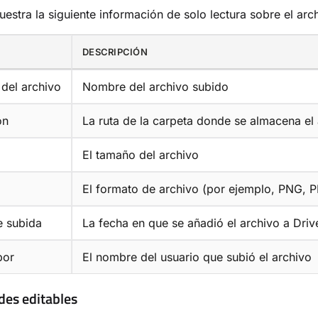
uestra la siguiente información de solo lectura sobre el arc
DESCRIPCIÓN
del archivo
Nombre del archivo subido
ón
La ruta de la carpeta donde se almacena el 
El tamaño del archivo
El formato de archivo (por ejemplo, PNG, 
e subida
La fecha en que se añadió el archivo a Driv
por
El nombre del usuario que subió el archivo
des editables