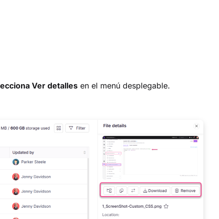
lecciona Ver detalles
en el menú desplegable.