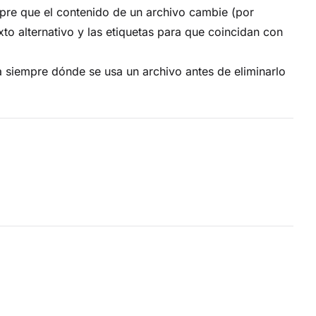
re que el contenido de un archivo cambie (por
xto alternativo y las etiquetas para que coincidan con
iempre dónde se usa un archivo antes de eliminarlo