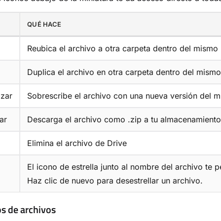
QUÉ HACE
Reubica el archivo a otra carpeta dentro del mismo
o
Duplica el archivo en otra carpeta dentro del mism
zar
Sobrescribe el archivo con una nueva versión del m
ar
Descarga el archivo como .zip a tu almacenamiento
Elimina el archivo de Drive
El icono de estrella junto al nombre del archivo te p
Haz clic de nuevo para desestrellar un archivo.
s de archivos