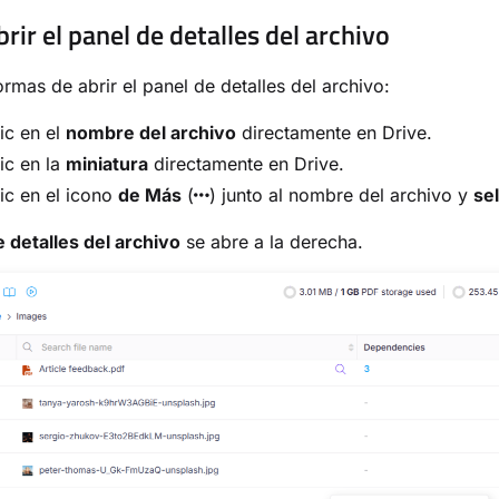
ir el panel de detalles del archivo
ormas de abrir el panel de detalles del archivo:
ic en el
nombre del archivo
directamente en Drive.
ic en la
miniatura
directamente en Drive.
ic en el icono
de Más
(
) junto al nombre del archivo y
se
e detalles del archivo
se abre a la derecha.