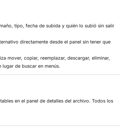
ño, tipo, fecha de subida y quién lo subió sin salir
ternativo directamente desde el panel sin tener que
za mover, copiar, reemplazar, descargar, eliminar,
n lugar de buscar en menús.
itables en el panel de detalles del archivo. Todos los