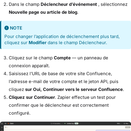
Dans le champ
Déclencheur d’événement
, sélectionnez
Nouvelle page ou article de blog
.
NOTE
Pour changer l’application de déclenchement plus tard,
cliquez sur
Modifier
dans le champ Déclencheur.
Cliquez sur le champ
Compte
— un panneau de
connexion apparaît.
Saisissez l’URL de base de votre site Confluence,
l’adresse e-mail de votre compte et le jeton API, puis
cliquez
sur Oui, Continuer vers le serveur Confluence
.
Cliquez sur Continuer
. Zapier effectue un test pour
confirmer que le déclencheur est correctement
configuré.