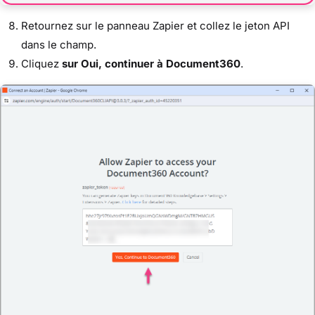
Retournez sur le panneau Zapier et collez le jeton API
dans le champ.
Cliquez
sur Oui, continuer à Document360
.