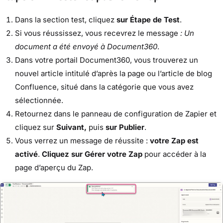
Dans la section test, cliquez
sur Étape de Test
.
Si vous réussissez, vous recevrez le message
: Un
document a été envoyé à Document360
.
Dans votre portail Document360, vous trouverez un
nouvel article intitulé d’après la page ou l’article de blog
Confluence, situé dans la catégorie que vous avez
sélectionnée.
Retournez dans le panneau de configuration de Zapier et
cliquez sur
Suivant,
puis
sur Publier
.
Vous verrez un message de réussite :
votre Zap est
activé
.
Cliquez sur Gérer votre Zap
pour accéder à la
page d’aperçu du Zap.