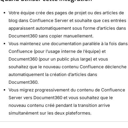
Votre équipe crée des pages de projet ou des articles de
blog dans Confluence Server et souhaite que ces entrées
apparaissent automatiquement sous forme d’articles dans
Document360 sans copier manuellement.
Vous maintenez une documentation parallèle à la fois dans
Confluence (pour l’usage interne de l’équipe) et
Document360 (pour un public plus large) et vous
souhaitez que le nouveau contenu Confluence déclenche
automatiquement la création d’articles dans
Document360.
Vous migrez progressivement du contenu de Confluence
Server vers Document360 et vous souhaitez que le
nouveau contenu créé pendant la transition arrive
simultanément sur les deux plateformes.