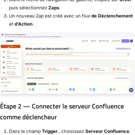
puis sélectionnez
Zaps
.
Un nouveau Zap est créé avec un flux
de Déclenchement
et
d’Action
.
Étape 2 — Connecter le serveur Confluence
comme déclencheur
Dans le champ
Trigger
, choisissez
Serveur Confluence
.