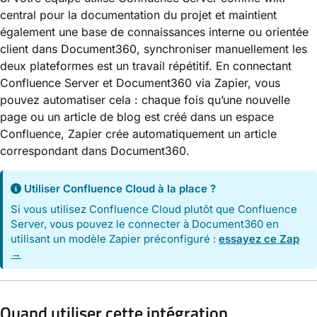
central pour la documentation du projet et maintient
également une base de connaissances interne ou orientée
client dans Document360, synchroniser manuellement les
deux plateformes est un travail répétitif. En connectant
Confluence Server et Document360 via Zapier, vous
pouvez automatiser cela : chaque fois qu’une nouvelle
page ou un article de blog est créé dans un espace
Confluence, Zapier crée automatiquement un article
correspondant dans Document360.
Utiliser Confluence Cloud à la place ?
Si vous utilisez Confluence Cloud plutôt que Confluence
Server, vous pouvez le connecter à Document360 en
utilisant un modèle Zapier préconfiguré :
essayez ce Zap
→
Quand utiliser cette intégration