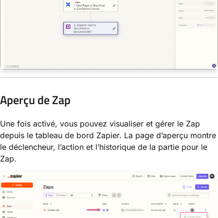
Aperçu de Zap
Une fois activé, vous pouvez visualiser et gérer le Zap
depuis le tableau de bord Zapier. La page d’aperçu montre
le déclencheur, l’action et l’historique de la partie pour le
Zap.