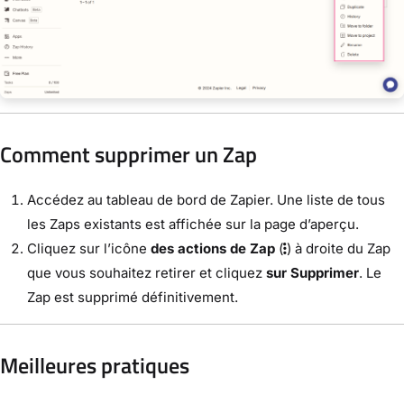
Comment supprimer un Zap
Accédez au tableau de bord de Zapier. Une liste de tous
les Zaps existants est affichée sur la page d’aperçu.
Cliquez sur l’icône
des actions de Zap
(
) à droite du Zap
que vous souhaitez retirer et cliquez
sur Supprimer
. Le
Zap est supprimé définitivement.
Meilleures pratiques