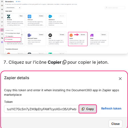
Cliquez sur l’icône
Copier
pour copier le jeton.