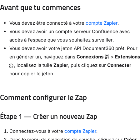
Avant que tu commences
Vous devez être connecté à votre
compte Zapier
.
Vous devez avoir un compte serveur Confluence avec
accès à l’espace que vous souhaitez surveiller.
Vous devez avoir votre jeton API Document360 prêt. Pour
en générer un, naviguez dans
Connexions
>
Extensions
, localisez la tuile
Zapier
, puis cliquez sur
Connecter
pour copier le jeton.
Comment configurer le Zap
Étape 1 — Créer un nouveau Zap
Connectez-vous à votre
compte Zapier
.
Dans le menu de navigation de gauche, cliquez sur
Créer