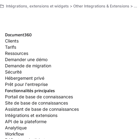
Intégrations, extensions et widgets > Other Integrations & Extensions > Extensions > Zapier > Use cases of Zapier
Document360
Clients
Tarifs
Ressources
Demander une démo
Demande de migration
Sécurité
Hébergement privé
Prêt pour l'entreprise
Fonctionnalités principales
Portail de base de connaissances
Site de base de connaissances
Assistant de base de connaissances
Intégrations et extensions
API de la plateforme
Analytique
Workflow