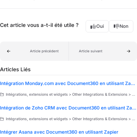
Cet article vous a-t-il été utile ?
Oui
Non
Article précédent
Article suivant
Articles Liés
Intégration Monday.com avec Document360 en utilisant Zapier
Intégrations, extensions et widgets > Other Integrations & Extensions > Extensions > Zapier > Use cases of Zapier
Intégration de Zoho CRM avec Document360 en utilisant Zapier
Intégrations, extensions et widgets > Other Integrations & Extensions > Extensions > Zapier > Use cases of Zapier
Intégrer Asana avec Document360 en utilisant Zapier