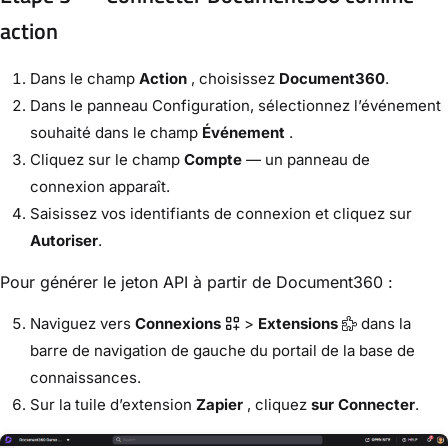
action
Dans le champ
Action
, choisissez
Document360
.
Dans le panneau Configuration, sélectionnez l’événement
souhaité dans le champ
Événement
.
Cliquez sur le champ
Compte
— un panneau de
connexion apparaît.
Saisissez vos identifiants de connexion et cliquez sur
Autoriser
.
Pour générer le jeton API à partir de Document360 :
Naviguez vers
Connexions
>
Extensions
dans la
barre de navigation de gauche du portail de la base de
connaissances.
Sur la tuile d’extension
Zapier
, cliquez
sur Connecter
.