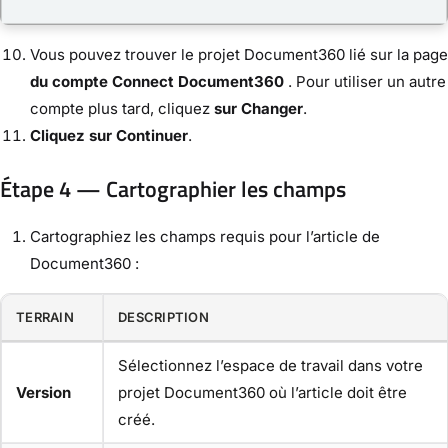
Vous pouvez trouver le projet Document360 lié sur la page
du compte Connect Document360
. Pour utiliser un autre
compte plus tard, cliquez
sur Changer
.
Cliquez sur Continuer
.
Étape 4 — Cartographier les champs
Cartographiez les champs requis pour l’article de
Document360 :
TERRAIN
DESCRIPTION
Sélectionnez l’espace de travail dans votre
Version
projet Document360 où l’article doit être
créé.