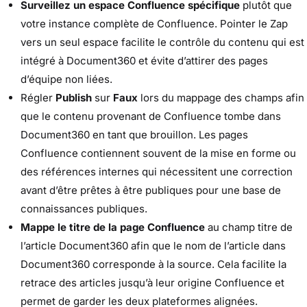
Surveillez un espace Confluence spécifique
plutôt que
votre instance complète de Confluence. Pointer le Zap
vers un seul espace facilite le contrôle du contenu qui est
intégré à Document360 et évite d’attirer des pages
d’équipe non liées.
Régler
Publish
sur
Faux
lors du mappage des champs afin
que le contenu provenant de Confluence tombe dans
Document360 en tant que brouillon. Les pages
Confluence contiennent souvent de la mise en forme ou
des références internes qui nécessitent une correction
avant d’être prêtes à être publiques pour une base de
connaissances publiques.
Mappe le titre de la page Confluence
au champ titre de
l’article Document360 afin que le nom de l’article dans
Document360 corresponde à la source. Cela facilite la
retrace des articles jusqu’à leur origine Confluence et
permet de garder les deux plateformes alignées.