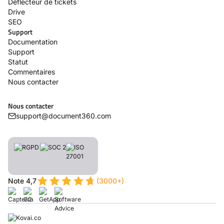
Déflecteur de tickets
Drive
SEO
Support
Documentation
Support
Statut
Commentaires
Nous contacter
Nous contacter
support@document360.com
Note 4,7
(3000+)