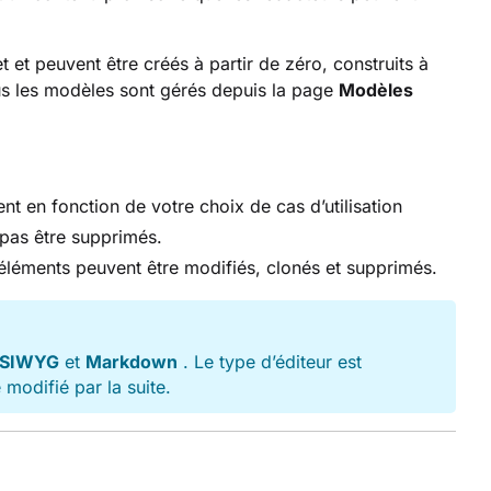
et peuvent être créés à partir de zéro, construits à
ous les modèles sont gérés depuis la page
Modèles
 en fonction de votre choix de cas d’utilisation
 pas être supprimés.
léments peuvent être modifiés, clonés et supprimés.
YSIWYG
et
Markdown
. Le type d’éditeur est
modifié par la suite.