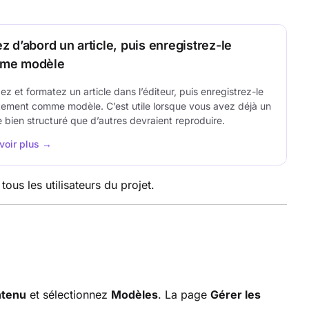
z d’abord un article, puis enregistrez-le
me modèle
ez et formatez un article dans l’éditeur, puis enregistrez-le
tement comme modèle. C’est utile lorsque vous avez déjà un
le bien structuré que d’autres devraient reproduire.
voir plus →
ous les utilisateurs du projet.
ntenu
et sélectionnez
Modèles
. La page
Gérer les