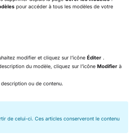
odèles
pour accéder à tous les modèles de votre
aitez modifier et cliquez sur l’icône
Éditer
.
description du modèle, cliquez sur l’icône
Modifier
à
 description ou de contenu.
rtir de celui-ci. Ces articles conserveront le contenu