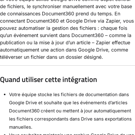
de fichiers, le synchroniser manuellement avec votre base
de connaissances Document360 prend du temps. En
connectant Document360 et Google Drive via Zapier, vous
pouvez automatiser la gestion des fichiers : chaque fois
qu’un événement survient dans Document360 – comme la
publication ou la mise à jour d’un article – Zapier effectue
automatiquement une action dans Google Drive, comme
téléverser un fichier dans un dossier désigné.
Quand utiliser cette intégration
Votre équipe stocke les fichiers de documentation dans
Google Drive et souhaite que les événements d’articles
Document360 créent ou mettent à jour automatiquement
les fichiers correspondants dans Drive sans exportations
manuelles.