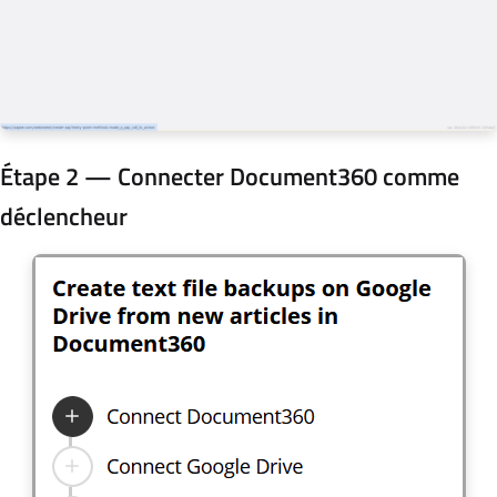
Étape 2 — Connecter Document360 comme
déclencheur