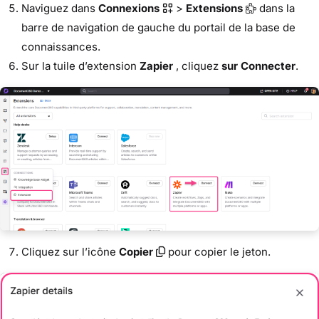
Naviguez dans
Connexions
>
Extensions
dans la
barre de navigation de gauche du portail de la base de
connaissances.
Sur la tuile d’extension
Zapier
, cliquez
sur Connecter
.
Cliquez sur l’icône
Copier
pour copier le jeton.