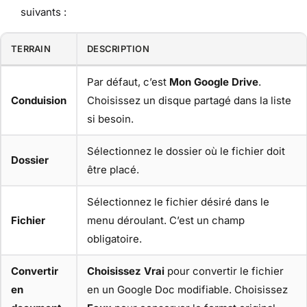
suivants :
TERRAIN
DESCRIPTION
Par défaut, c’est
Mon Google Drive
.
Conduision
Choisissez un disque partagé dans la liste
si besoin.
Sélectionnez le dossier où le fichier doit
Dossier
être placé.
Sélectionnez le fichier désiré dans le
Fichier
menu déroulant. C’est un champ
obligatoire.
Convertir
Choisissez Vrai
pour convertir le fichier
en
en un Google Doc modifiable. Choisissez