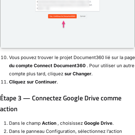
Vous pouvez trouver le projet Document360 lié sur la page
du compte Connect Document360
. Pour utiliser un autre
compte plus tard, cliquez
sur Changer
.
Cliquez sur Continuer
.
Étape 3 — Connectez Google Drive comme
action
Dans le champ
Action
, choisissez
Google Drive
.
Dans le panneau Configuration, sélectionnez l’action