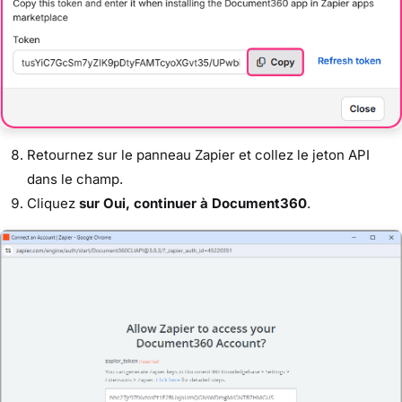
Retournez sur le panneau Zapier et collez le jeton API
dans le champ.
Cliquez
sur Oui, continuer à Document360
.