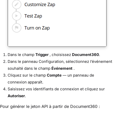
Dans le champ
Trigger
, choisissez
Document360
.
Dans le panneau Configuration, sélectionnez l’événement
souhaité dans le champ
Événement
.
Cliquez sur le champ
Compte
— un panneau de
connexion apparaît.
Saisissez vos identifiants de connexion et cliquez sur
Autoriser
.
Pour générer le jeton API à partir de Document360 :