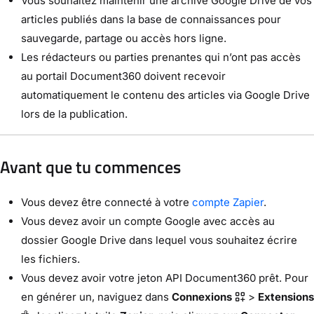
Vous souhaitez maintenir une archive Google Drive de vos
articles publiés dans la base de connaissances pour
sauvegarde, partage ou accès hors ligne.
Les rédacteurs ou parties prenantes qui n’ont pas accès
au portail Document360 doivent recevoir
automatiquement le contenu des articles via Google Drive
lors de la publication.
Avant que tu commences
Vous devez être connecté à votre
compte Zapier
.
Vous devez avoir un compte Google avec accès au
dossier Google Drive dans lequel vous souhaitez écrire
les fichiers.
Vous devez avoir votre jeton API Document360 prêt. Pour
en générer un, naviguez dans
Connexions
>
Extensions