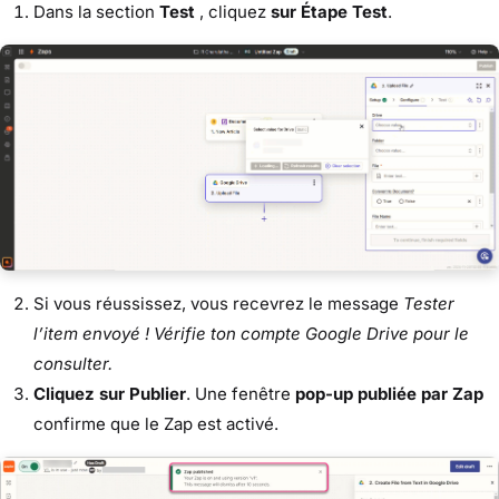
Dans la section
Test
, cliquez
sur Étape Test
.
Si vous réussissez, vous recevrez le message
Tester
l’item envoyé ! Vérifie ton compte Google Drive pour le
consulter.
Cliquez sur Publier
. Une fenêtre
pop-up publiée par Zap
confirme que le Zap est activé.