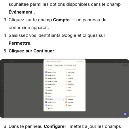
souhaitée parmi les options disponibles dans le champ
Événement
.
Cliquez sur le champ
Compte
— un panneau de
connexion apparaît.
Saisissez vos identifiants Google et cliquez sur
Permettre
.
Cliquez sur Continuer
.
Dans le panneau
Configurer
, mettez à jour les champs