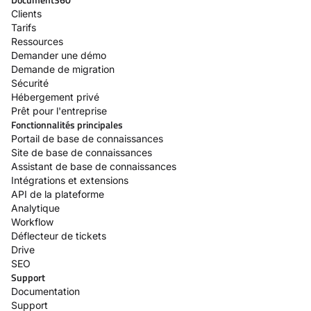
Clients
Tarifs
Ressources
Demander une démo
Demande de migration
Sécurité
Hébergement privé
Prêt pour l'entreprise
Fonctionnalités principales
Portail de base de connaissances
Site de base de connaissances
Assistant de base de connaissances
Intégrations et extensions
API de la plateforme
Analytique
Workflow
Déflecteur de tickets
Drive
SEO
Support
Documentation
Support