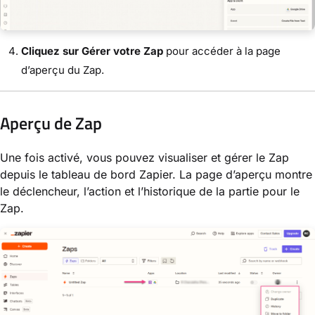
Cliquez sur Gérer votre Zap
pour accéder à la page
d’aperçu du Zap.
Aperçu de Zap
Une fois activé, vous pouvez visualiser et gérer le Zap
depuis le tableau de bord Zapier. La page d’aperçu montre
le déclencheur, l’action et l’historique de la partie pour le
Zap.