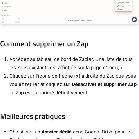
Comment supprimer un Zap
Accédez au tableau de bord de Zapier. Une liste de tous
les Zaps existants est affichée sur la page d’aperçu.
Cliquez sur l’icône de flèche (
>
) à droite du Zap que vous
voulez retirer et cliquez
sur Désactiver et supprimer Zap
.
Le Zap est supprimé définitivement.
Meilleures pratiques
Choisissez un
dossier dédié
dans Google Drive pour les