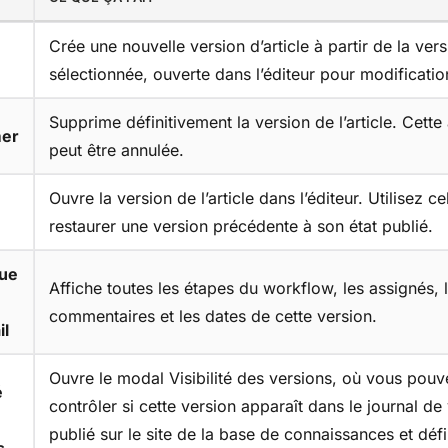
Crée une nouvelle version d’article à partir de la ver
sélectionnée, ouverte dans l’éditeur pour modificatio
Supprime définitivement la version de l’article. Cette
mer
peut être annulée.
Ouvre la version de l’article dans l’éditeur. Utilisez c
restaurer une version précédente à son état publié.
que
Affiche toutes les étapes du workflow, les assignés, 
commentaires et les dates de cette version.
il
Ouvre le modal Visibilité des versions, où vous pouv
é
contrôler si cette version apparaît dans le journal de
publié sur le site de la base de connaissances et défi