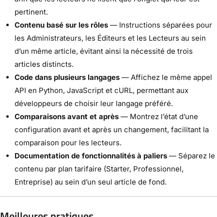
pertinent.
Contenu basé sur les rôles
— Instructions séparées pour
les Administrateurs, les Éditeurs et les Lecteurs au sein
d’un même article, évitant ainsi la nécessité de trois
articles distincts.
Code dans plusieurs langages
— Affichez le même appel
API en Python, JavaScript et cURL, permettant aux
développeurs de choisir leur langage préféré.
Comparaisons avant et après
— Montrez l’état d’une
configuration avant et après un changement, facilitant la
comparaison pour les lecteurs.
Documentation de fonctionnalités à paliers
— Séparez le
contenu par plan tarifaire (Starter, Professionnel,
Entreprise) au sein d’un seul article de fond.
Meilleures pratiques