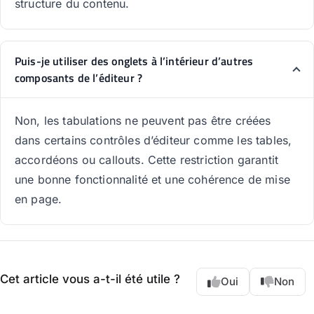
structure du contenu.
Puis-je utiliser des onglets à l’intérieur d’autres
composants de l’éditeur ?
Non, les tabulations ne peuvent pas être créées
dans certains contrôles d’éditeur comme les tables,
accordéons ou callouts. Cette restriction garantit
une bonne fonctionnalité et une cohérence de mise
en page.
Cet article vous a-t-il été utile ?
Oui
Non