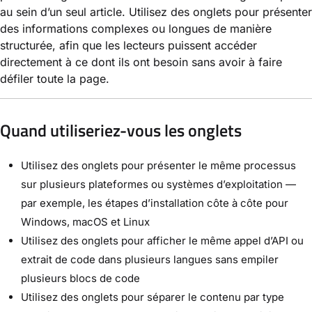
au sein d’un seul article. Utilisez des onglets pour présenter
des informations complexes ou longues de manière
structurée, afin que les lecteurs puissent accéder
directement à ce dont ils ont besoin sans avoir à faire
défiler toute la page.
Quand utiliseriez-vous les onglets
Utilisez des onglets pour présenter le même processus
sur plusieurs plateformes ou systèmes d’exploitation —
par exemple, les étapes d’installation côte à côte pour
Windows, macOS et Linux
Utilisez des onglets pour afficher le même appel d’API ou
extrait de code dans plusieurs langues sans empiler
plusieurs blocs de code
Utilisez des onglets pour séparer le contenu par type