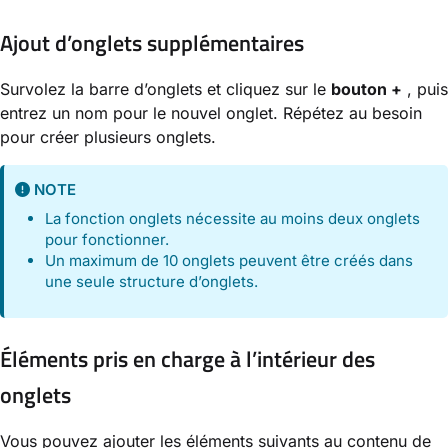
Ajout d’onglets supplémentaires
Survolez la barre d’onglets et cliquez sur le
bouton +
, puis
entrez un nom pour le nouvel onglet. Répétez au besoin
pour créer plusieurs onglets.
NOTE
La fonction onglets nécessite au moins deux onglets
pour fonctionner.
Un maximum de 10 onglets peuvent être créés dans
une seule structure d’onglets.
Éléments pris en charge à l’intérieur des
onglets
Vous pouvez ajouter les éléments suivants au contenu de