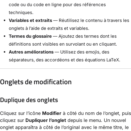
code ou du code en ligne pour des références
techniques.
Variables et extraits
— Réutilisez le contenu à travers les
onglets à l’aide de extraits et variables.
Termes du glossaire
— Ajoutez des termes dont les
définitions sont visibles en survolant ou en cliquant.
Autres améliorations
— Utilisez des emojis, des
séparateurs, des accordéons et des équations LaTeX.
Onglets de modification
Duplique des onglets
Cliquez sur l’icône
Modifier
à côté du nom de l’onglet, puis
cliquez sur
Dupliquer l’onglet
depuis le menu. Un nouvel
onglet apparaîtra à côté de l’original avec le même titre, le