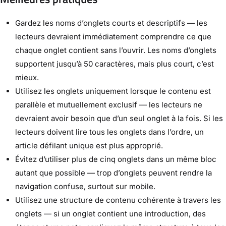
Gardez les noms d’onglets courts et descriptifs — les
lecteurs devraient immédiatement comprendre ce que
chaque onglet contient sans l’ouvrir. Les noms d’onglets
supportent jusqu’à 50 caractères, mais plus court, c’est
mieux.
Utilisez les onglets uniquement lorsque le contenu est
parallèle et mutuellement exclusif — les lecteurs ne
devraient avoir besoin que d’un seul onglet à la fois. Si les
lecteurs doivent lire tous les onglets dans l’ordre, un
article défilant unique est plus approprié.
Évitez d’utiliser plus de cinq onglets dans un même bloc
autant que possible — trop d’onglets peuvent rendre la
navigation confuse, surtout sur mobile.
Utilisez une structure de contenu cohérente à travers les
onglets — si un onglet contient une introduction, des