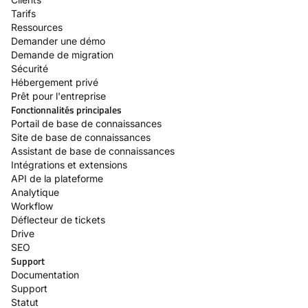
Tarifs
Ressources
Demander une démo
Demande de migration
Sécurité
Hébergement privé
Prêt pour l'entreprise
Fonctionnalités principales
Portail de base de connaissances
Site de base de connaissances
Assistant de base de connaissances
Intégrations et extensions
API de la plateforme
Analytique
Workflow
Déflecteur de tickets
Drive
SEO
Support
Documentation
Support
Statut