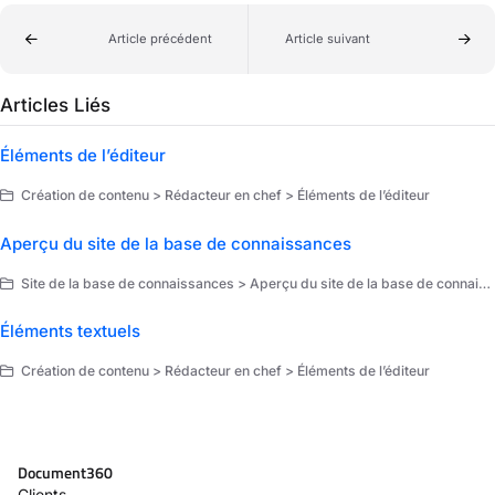
Article précédent
Article suivant
Articles Liés
Éléments de l’éditeur
Création de contenu > Rédacteur en chef > Éléments de l’éditeur
Aperçu du site de la base de connaissances
Site de la base de connaissances > Aperçu du site de la base de connaissances
Éléments textuels
Création de contenu > Rédacteur en chef > Éléments de l’éditeur
Document360
Clients