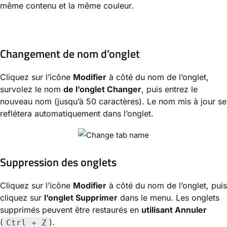
même contenu et la même couleur.
Changement de nom d’onglet
Cliquez sur l’icône
Modifier
à côté du nom de l’onglet,
survolez le nom
de l’onglet Changer
, puis entrez le
nouveau nom (jusqu’à 50 caractères). Le nom mis à jour se
reflétera automatiquement dans l’onglet.
Suppression des onglets
Cliquez sur l’icône
Modifier
à côté du nom de l’onglet, puis
cliquez sur
l’onglet Supprimer
dans le menu. Les onglets
supprimés peuvent être restaurés en
utilisant Annuler
(
).
Ctrl + Z