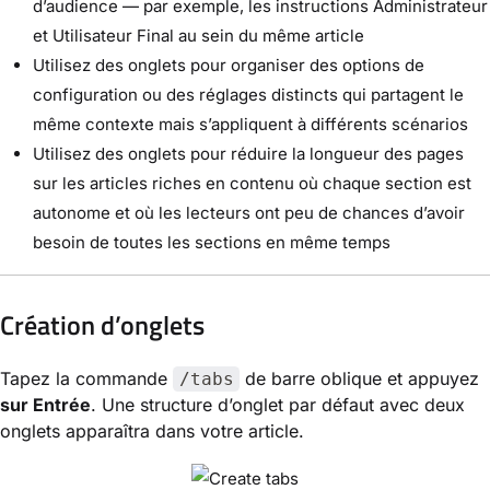
d’audience — par exemple, les instructions Administrateur
et Utilisateur Final au sein du même article
Utilisez des onglets pour organiser des options de
configuration ou des réglages distincts qui partagent le
même contexte mais s’appliquent à différents scénarios
Utilisez des onglets pour réduire la longueur des pages
sur les articles riches en contenu où chaque section est
autonome et où les lecteurs ont peu de chances d’avoir
besoin de toutes les sections en même temps
Création d’onglets
Tapez la commande
de barre oblique et appuyez
/tabs
sur Entrée
. Une structure d’onglet par défaut avec deux
onglets apparaîtra dans votre article.