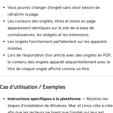
Vous pouvez changer d’onglet sans avoir besoin de
rafraîchir la page.
Les couleurs des onglets, titres et mises en page
apparaissent identiques sur le site de la base de
connaissances, les widgets et les extensions.
Les onglets fonctionnent parfaitement sur les appareils
mobiles.
Lors de l’exportation d’un article avec des onglets en PDF,
le contenu des onglets apparaît séquentiellement avec le
titre de chaque onglet affiché comme un titre.
Cas d’utilisation / Exemples
Instructions spécifiques à la plateforme
— Montrez les
étapes d’installation de Windows, Mac et Linux côte à côte
afin que les lecteurs ne lisent que l’onglet qui leur est