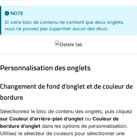
NOTE
Si votre bloc de contenu ne contient que deux onglets,
vous ne pouvez pas supprimer aucun des deux.
Personnalisation des onglets
Changement de fond d’onglet et de couleur de
bordure
Sélectionnez le bloc de contenu des onglets, puis cliquez
sur Couleur d’arrière-plan d’onglet
ou
Couleur de
bordure d’onglet
dans les options de personnalisation.
Utilisez le sélecteur de couleurs pour sélectionner une