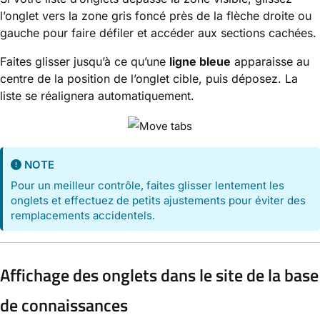
l’onglet vers la zone gris foncé près de la flèche droite ou
gauche pour faire défiler et accéder aux sections cachées.
Faites glisser jusqu’à ce qu’une
ligne bleue
apparaisse au
centre de la position de l’onglet cible, puis déposez. La
liste se réalignera automatiquement.
NOTE
Pour un meilleur contrôle, faites glisser lentement les
onglets et effectuez de petits ajustements pour éviter des
remplacements accidentels.
Affichage des onglets dans le site de la base
de connaissances