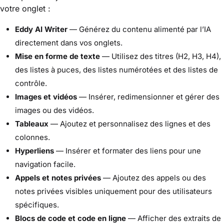
votre onglet :
Eddy AI Writer
— Générez du contenu alimenté par l’IA
directement dans vos onglets.
Mise en forme de texte
— Utilisez des titres (H2, H3, H4),
des listes à puces, des listes numérotées et des listes de
contrôle.
Images et vidéos
— Insérer, redimensionner et gérer des
images ou des vidéos.
Tableaux
— Ajoutez et personnalisez des lignes et des
colonnes.
Hyperliens
— Insérer et formater des liens pour une
navigation facile.
Appels et notes privées
— Ajoutez des appels ou des
notes privées visibles uniquement pour des utilisateurs
spécifiques.
Blocs de code et code en ligne
— Afficher des extraits de