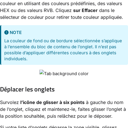
couleur en utilisant des couleurs prédéfinies, des valeurs
HEX ou des valeurs RVB. Cliquez
sur Effacer
dans le
sélecteur de couleur pour retirer toute couleur appliquée.
NOTE
La couleur de fond ou de bordure sélectionnée s’applique
à l’ensemble du bloc de contenu de l’onglet. Il n’est pas
possible d’appliquer différentes couleurs à des onglets
individuels.
Déplacer les onglets
Survolez
l’icône de glisser à six points
à gauche du nom
de l’onglet, cliquez et maintenez-le, faites glisser l’onglet à
la position souhaitée, puis relâchez pour le déposer.
Si votre liste d’onglets dépasse la zone visible, glissez