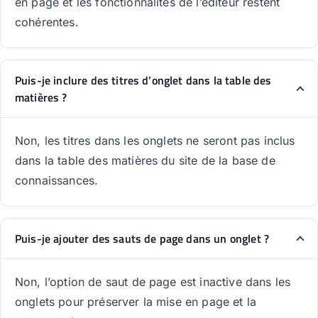
en page et les fonctionnalités de l’éditeur restent
cohérentes.
Puis-je inclure des titres d’onglet dans la table des
matières ?
Non, les titres dans les onglets ne seront pas inclus
dans la table des matières du site de la base de
connaissances.
Puis-je ajouter des sauts de page dans un onglet ?
Non, l’option de saut de page est inactive dans les
onglets pour préserver la mise en page et la