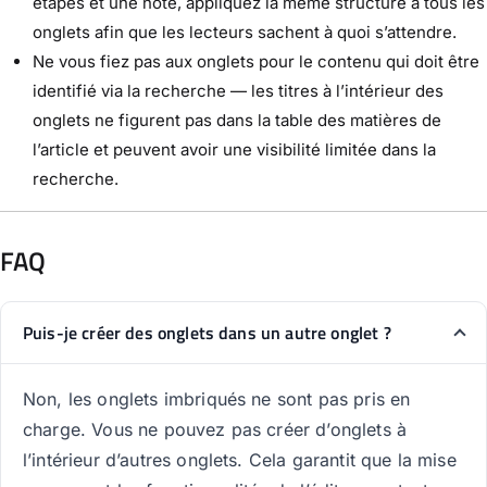
étapes et une note, appliquez la même structure à tous les
onglets afin que les lecteurs sachent à quoi s’attendre.
Ne vous fiez pas aux onglets pour le contenu qui doit être
identifié via la recherche — les titres à l’intérieur des
onglets ne figurent pas dans la table des matières de
l’article et peuvent avoir une visibilité limitée dans la
recherche.
FAQ
Puis-je créer des onglets dans un autre onglet ?
Non, les onglets imbriqués ne sont pas pris en
charge. Vous ne pouvez pas créer d’onglets à
l’intérieur d’autres onglets. Cela garantit que la mise