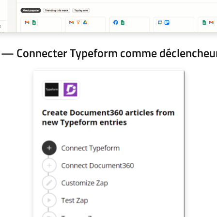
2 — Connecter Typeform comme déclencheu