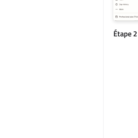
Étape 