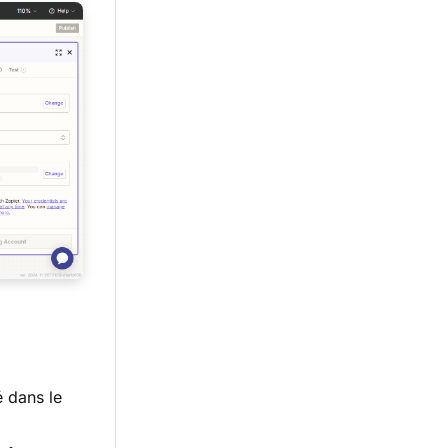
 dans le