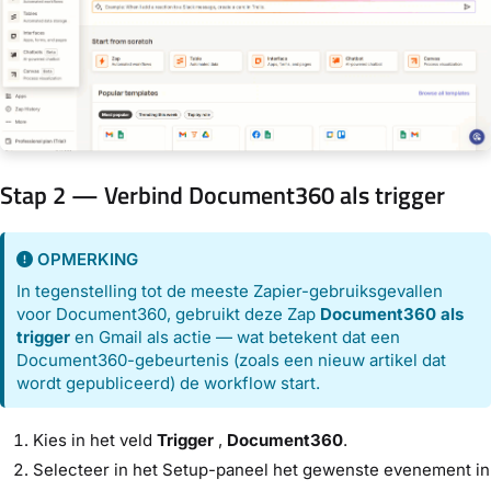
Stap 2 — Verbind Document360 als trigger
OPMERKING
In tegenstelling tot de meeste Zapier-gebruiksgevallen
voor Document360, gebruikt deze Zap
Document360 als
trigger
en Gmail als actie — wat betekent dat een
Document360-gebeurtenis (zoals een nieuw artikel dat
wordt gepubliceerd) de workflow start.
Kies in het veld
Trigger
,
Document360
.
Selecteer in het Setup-paneel het gewenste evenement in