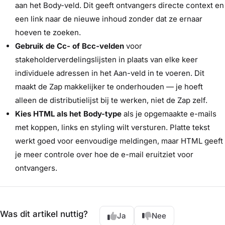
aan het Body-veld. Dit geeft ontvangers directe context en
een link naar de nieuwe inhoud zonder dat ze ernaar
hoeven te zoeken.
Gebruik de Cc- of Bcc-velden
voor
stakeholderverdelingslijsten in plaats van elke keer
individuele adressen in het Aan-veld in te voeren. Dit
maakt de Zap makkelijker te onderhouden — je hoeft
alleen de distributielijst bij te werken, niet de Zap zelf.
Kies HTML als het Body-type
als je opgemaakte e-mails
met koppen, links en styling wilt versturen. Platte tekst
werkt goed voor eenvoudige meldingen, maar HTML geeft
je meer controle over hoe de e-mail eruitziet voor
ontvangers.
Was dit artikel nuttig?
Ja
Nee