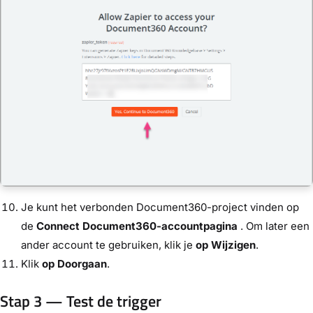
Je kunt het verbonden Document360-project vinden op
de
Connect Document360-accountpagina
. Om later een
ander account te gebruiken, klik je
op Wijzigen
.
Klik
op Doorgaan
.
Stap 3 — Test de trigger