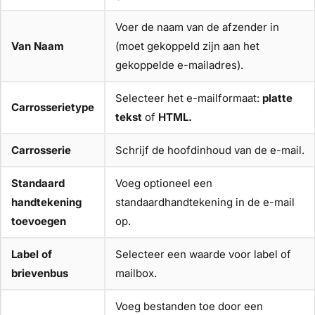
Voer de naam van de afzender in
Van Naam
(moet gekoppeld zijn aan het
gekoppelde e-mailadres).
Selecteer het e-mailformaat:
platte
Carrosserietype
tekst
of
HTML.
Carrosserie
Schrijf de hoofdinhoud van de e-mail.
Standaard
Voeg optioneel een
handtekening
standaardhandtekening in de e-mail
toevoegen
op.
Label of
Selecteer een waarde voor label of
brievenbus
mailbox.
Voeg bestanden toe door een