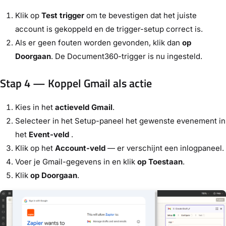
Klik op
Test trigger
om te bevestigen dat het juiste
account is gekoppeld en de trigger-setup correct is.
Als er geen fouten worden gevonden, klik dan
op
Doorgaan
. De Document360-trigger is nu ingesteld.
Stap 4 — Koppel Gmail als actie
Kies in het
actieveld
Gmail
.
Selecteer in het Setup-paneel het gewenste evenement in
het
Event-veld
.
Klik op het
Account-veld
— er verschijnt een inlogpaneel.
Voer je Gmail-gegevens in en klik
op Toestaan
.
Klik
op Doorgaan
.