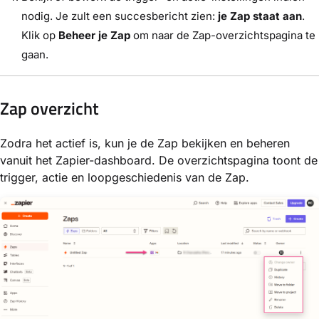
nodig. Je zult een succesbericht zien:
je Zap staat aan
.
Klik op
Beheer je Zap
om naar de Zap-overzichtspagina te
gaan.
Zap overzicht
Zodra het actief is, kun je de Zap bekijken en beheren
vanuit het Zapier-dashboard. De overzichtspagina toont de
trigger, actie en loopgeschiedenis van de Zap.