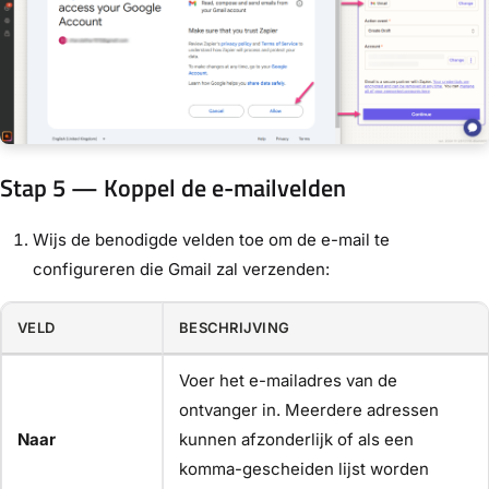
Stap 5 — Koppel de e-mailvelden
Wijs de benodigde velden toe om de e-mail te
configureren die Gmail zal verzenden:
VELD
BESCHRIJVING
Voer het e-mailadres van de
ontvanger in. Meerdere adressen
Naar
kunnen afzonderlijk of als een
komma-gescheiden lijst worden