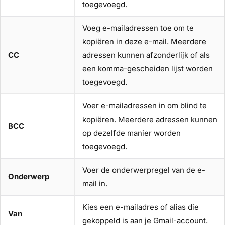
toegevoegd.
Voeg e-mailadressen toe om te
kopiëren in deze e-mail. Meerdere
CC
adressen kunnen afzonderlijk of als
een komma-gescheiden lijst worden
toegevoegd.
Voer e-mailadressen in om blind te
kopiëren. Meerdere adressen kunnen
BCC
op dezelfde manier worden
toegevoegd.
Voer de onderwerpregel van de e-
Onderwerp
mail in.
Kies een e-mailadres of alias die
Van
gekoppeld is aan je Gmail-account.