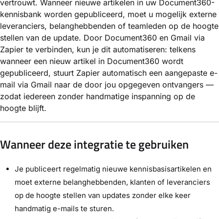
vertrouwt. Wanneer nieuwe artikelen in uw Document360-
kennisbank worden gepubliceerd, moet u mogelijk externe
leveranciers, belanghebbenden of teamleden op de hoogte
stellen van de update. Door Document360 en Gmail via
Zapier te verbinden, kun je dit automatiseren: telkens
wanneer een nieuw artikel in Document360 wordt
gepubliceerd, stuurt Zapier automatisch een aangepaste e-
mail via Gmail naar de door jou opgegeven ontvangers —
zodat iedereen zonder handmatige inspanning op de
hoogte blijft.
Wanneer deze integratie te gebruiken
Je publiceert regelmatig nieuwe kennisbasisartikelen en
moet externe belanghebbenden, klanten of leveranciers
op de hoogte stellen van updates zonder elke keer
handmatig e-mails te sturen.