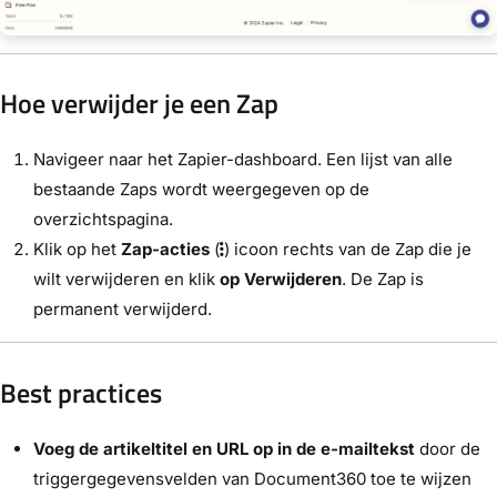
Hoe verwijder je een Zap
Navigeer naar het Zapier-dashboard. Een lijst van alle
bestaande Zaps wordt weergegeven op de
overzichtspagina.
Klik op het
Zap-acties
(
) icoon rechts van de Zap die je
wilt verwijderen en klik
op Verwijderen
. De Zap is
permanent verwijderd.
Best practices
Voeg de artikeltitel en URL op in de e-mailtekst
door de
triggergegevensvelden van Document360 toe te wijzen