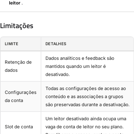
leitor
.
Limitações
LIMITE
DETALHES
Dados analíticos e feedback são
Retenção de
mantidos quando um leitor é
dados
desativado.
Todas as configurações de acesso ao
Configurações
conteúdo e as associações a grupos
da conta
são preservadas durante a desativação.
Um leitor desativado ainda ocupa uma
Slot de conta
vaga de conta de leitor no seu plano.