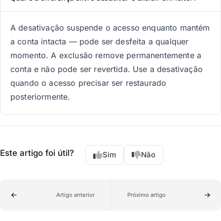
A desativação suspende o acesso enquanto mantém
a conta intacta — pode ser desfeita a qualquer
momento. A exclusão remove permanentemente a
conta e não pode ser revertida. Use a desativação
quando o acesso precisar ser restaurado
posteriormente.
Este artigo foi útil?
Sim
Não
Artigo anterior
Próximo artigo