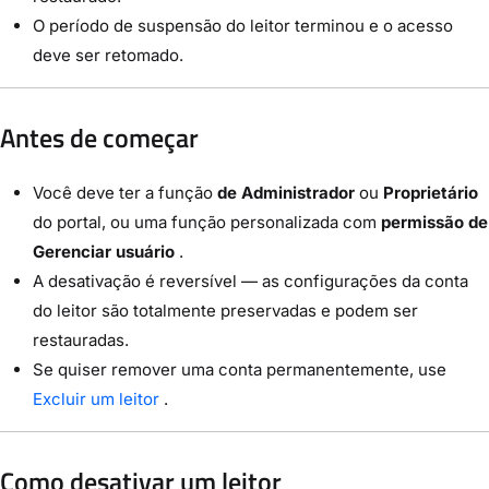
O período de suspensão do leitor terminou e o acesso
deve ser retomado.
Antes de começar
Você deve ter a função
de Administrador
ou
Proprietário
do portal, ou uma função personalizada com
permissão de
Gerenciar usuário
.
A desativação é reversível — as configurações da conta
do leitor são totalmente preservadas e podem ser
restauradas.
Se quiser remover uma conta permanentemente, use
Excluir um leitor
.
Como desativar um leitor