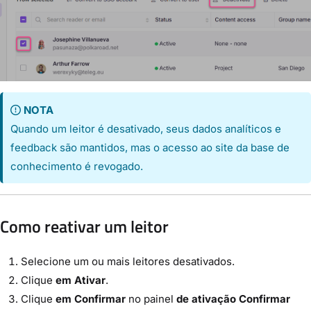
NOTA
Quando um leitor é desativado, seus dados analíticos e
feedback são mantidos, mas o acesso ao site da base de
conhecimento é revogado.
Como reativar um leitor
Selecione um ou mais leitores desativados.
Clique
em Ativar
.
Clique
em Confirmar
no painel
de ativação Confirmar