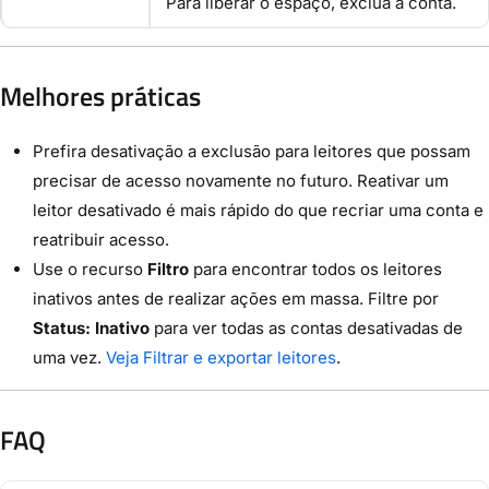
Para liberar o espaço, exclua a conta.
Melhores práticas
Prefira desativação a exclusão para leitores que possam
precisar de acesso novamente no futuro. Reativar um
leitor desativado é mais rápido do que recriar uma conta e
reatribuir acesso.
Use o recurso
Filtro
para encontrar todos os leitores
inativos antes de realizar ações em massa. Filtre por
Status: Inativo
para ver todas as contas desativadas de
uma vez.
Veja Filtrar e exportar leitores
.
FAQ