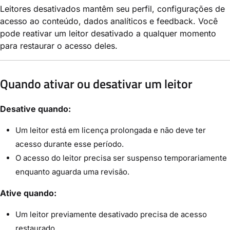
Leitores desativados mantêm seu perfil, configurações de
acesso ao conteúdo, dados analíticos e feedback. Você
pode reativar um leitor desativado a qualquer momento
para restaurar o acesso deles.
Quando ativar ou desativar um leitor
Desative quando:
Um leitor está em licença prolongada e não deve ter
acesso durante esse período.
O acesso do leitor precisa ser suspenso temporariamente
enquanto aguarda uma revisão.
Ative quando:
Um leitor previamente desativado precisa de acesso
restaurado.