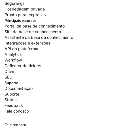
Segurança
Hospedagem privada
Pronto para empresas
Principais recursos
Portal da base de conhecimento
Site da base de conhecimento
Assistente da base de conhecimento
Integrações e extensões
API da plataforma
Analytics
Workflow
Deflector de tickets
Drive
SEO
Suporte
Documentação
Suporte
Status
Feedback
Fale conosco
Fale conosco