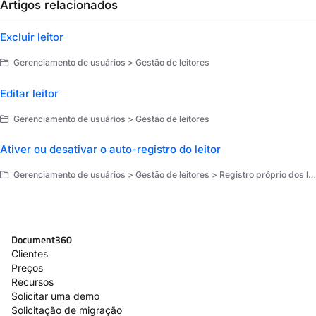
Artigos relacionados
Excluir leitor
Gerenciamento de usuários > Gestão de leitores
Editar leitor
Gerenciamento de usuários > Gestão de leitores
Ativer ou desativar o auto-registro do leitor
Gerenciamento de usuários > Gestão de leitores > Registro próprio dos leitores
Document360
Clientes
Preços
Recursos
Solicitar uma demo
Solicitação de migração