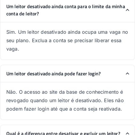
Um leitor desativado ainda conta para o limite da minha
conta de leitor?
Sim. Um leitor desativado ainda ocupa uma vaga no
seu plano. Exclua a conta se precisar liberar essa
vaga.
Um leitor desativado ainda pode fazer login?
Não. O acesso ao site da base de conhecimento é
revogado quando um leitor é desativado. Eles não
podem fazer login até que a conta seja reativada.
Qual é a diferença entre desativar e excluir um leitor?