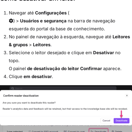
Navegar até
Configurações
(
) >
Usuários e segurança
na barra de navegação
esquerda do portal da base de conhecimento.
No painel de navegação à esquerda, navegue até
Leitores
& grupos
>
Leitores
.
Selecione o leitor desejado e clique em
Desativar
no
topo.
O painel
de desativação do leitor Confirmar
aparece.
Clique
em desativar
.