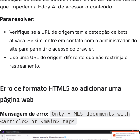
que impedem a Eddy AI de acessar o conteúdo.
Para resolver:
Verifique se a URL de origem tem a detecção de bots
ativada. Se sim, entre em contato com o administrador do
site para permitir o acesso do crawler.
Use uma URL de origem diferente que não restrinja o
rastreamento.
Erro de formato HTML5 ao adicionar uma
página web
Mensagem de erro:
Only HTML5 documents with
<article> or <main> tags