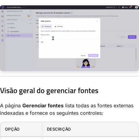
Visão geral do gerenciar fontes
A página
Gerenciar fontes
lista todas as fontes externas
indexadas e fornece os seguintes controles:
OPÇÃO
DESCRIÇÃO