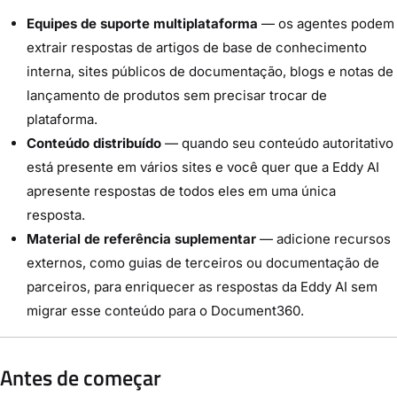
Equipes de suporte multiplataforma
— os agentes podem
extrair respostas de artigos de base de conhecimento
interna, sites públicos de documentação, blogs e notas de
lançamento de produtos sem precisar trocar de
plataforma.
Conteúdo distribuído
— quando seu conteúdo autoritativo
está presente em vários sites e você quer que a Eddy AI
apresente respostas de todos eles em uma única
resposta.
Material de referência suplementar
— adicione recursos
externos, como guias de terceiros ou documentação de
parceiros, para enriquecer as respostas da Eddy AI sem
migrar esse conteúdo para o Document360.
Antes de começar