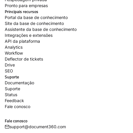
Pronto para empresas
Principais recursos
Portal da base de conhecimento
Site da base de conhecimento
Assistente da base de conhecimento
Integrações e extensões
API da plataforma
Analytics
Workflow
Deflector de tickets
Drive
SEO
Suporte
Documentação
Suporte
Status
Feedback
Fale conosco
Fale conosco
support@document360.com