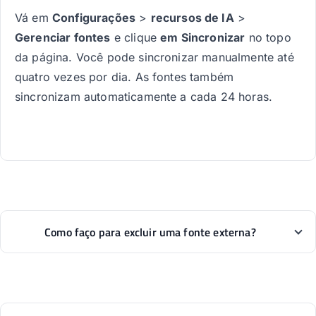
Vá em
Configurações
>
recursos de IA
>
Gerenciar fontes
e clique
em Sincronizar
no topo
da página. Você pode sincronizar manualmente até
quatro vezes por dia. As fontes também
sincronizam automaticamente a cada 24 horas.
Como faço para excluir uma fonte externa?