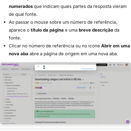
numerados
que indicam quais partes da resposta vieram
de qual fonte.
Ao passar o mouse sobre um número de referência,
aparece o
título da página
e uma
breve descrição
da
fonte.
Clicar no número de referência ou no ícone
Abrir em uma
nova aba
abre a página de origem em uma nova aba.