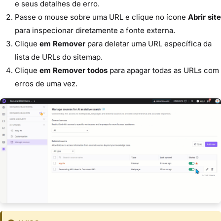
e seus detalhes de erro.
Passe o mouse sobre uma URL e clique no ícone
Abrir site
para inspecionar diretamente a fonte externa.
Clique
em Remover
para deletar uma URL específica da
lista de URLs do sitemap.
Clique
em Remover todos
para apagar todas as URLs com
erros de uma vez.