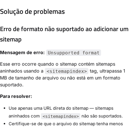
Solução de problemas
Erro de formato não suportado ao adicionar um
sitemap
Mensagem de erro:
Unsupported format
Esse erro ocorre quando o sitemap contém sitemaps
aninhados usando a
tag, ultrapassa 1
<sitemapindex>
MB de tamanho de arquivo ou não está em um formato
suportado.
Para resolver:
Use apenas uma URL direta do sitemap — sitemaps
aninhados com
não são suportados.
<sitemapindex>
Certifique-se de que o arquivo do sitemap tenha menos