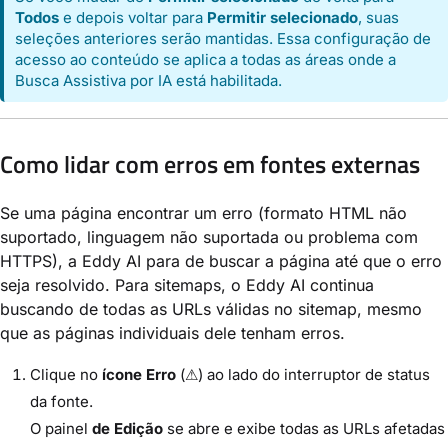
Todos
e depois voltar para
Permitir selecionado
, suas
seleções anteriores serão mantidas. Essa configuração de
acesso ao conteúdo se aplica a todas as áreas onde a
Busca Assistiva por IA está habilitada.
Como lidar com erros em fontes externas
Se uma página encontrar um erro (formato HTML não
suportado, linguagem não suportada ou problema com
HTTPS), a Eddy AI para de buscar a página até que o erro
seja resolvido. Para sitemaps, o Eddy AI continua
buscando de todas as URLs válidas no sitemap, mesmo
que as páginas individuais dele tenham erros.
Clique no
ícone Erro
(⚠) ao lado do interruptor de status
da fonte.
O painel
de Edição
se abre e exibe todas as URLs afetadas