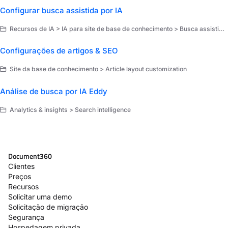
Configurar busca assistida por IA
Recursos de IA > IA para site de base de conhecimento > Busca assistida por IA
Configurações de artigos & SEO
Site da base de conhecimento > Article layout customization
Análise de busca por IA Eddy
Analytics & insights > Search intelligence
Document360
Clientes
Preços
Recursos
Solicitar uma demo
Solicitação de migração
Segurança
Hospedagem privada