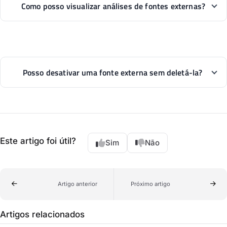
Como posso visualizar análises de fontes externas?
Posso desativar uma fonte externa sem deletá-la?
Este artigo foi útil?
Sim
Não
Artigo anterior
Próximo artigo
Artigos relacionados