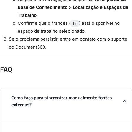
Base de Conhecimento
>
Localização e Espaços de
Trabalho
.
Confirme que o francês (
) está disponível no
fr
espaço de trabalho selecionado.
Se o problema persistir, entre em contato com o suporte
do Document360.
FAQ
Como faço para sincronizar manualmente fontes
externas?