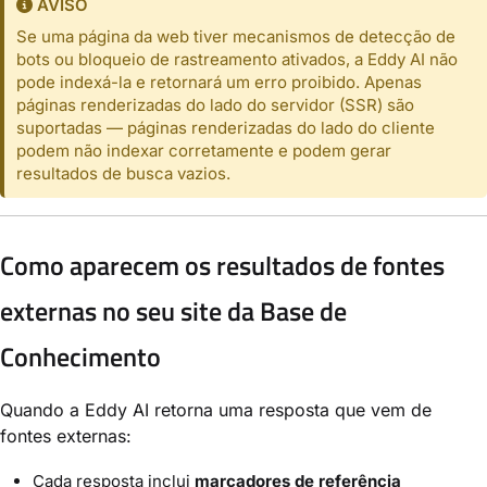
AVISO
Se uma página da web tiver mecanismos de detecção de
bots ou bloqueio de rastreamento ativados, a Eddy AI não
pode indexá-la e retornará um erro proibido. Apenas
páginas renderizadas do lado do servidor (SSR) são
suportadas — páginas renderizadas do lado do cliente
podem não indexar corretamente e podem gerar
resultados de busca vazios.
Como aparecem os resultados de fontes
externas no seu site da Base de
Conhecimento
Quando a Eddy AI retorna uma resposta que vem de
fontes externas:
Cada resposta inclui
marcadores de referência