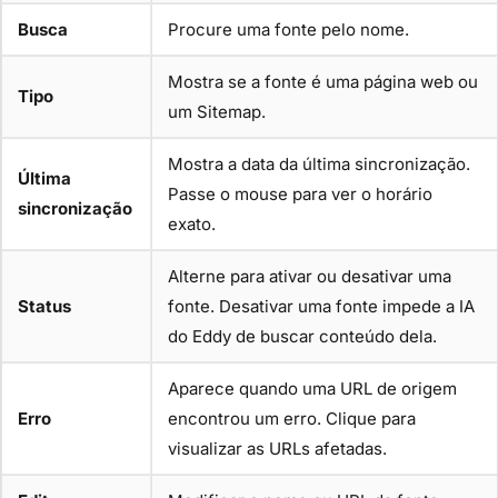
Busca
Procure uma fonte pelo nome.
Mostra se a fonte é uma página web ou
Tipo
um Sitemap.
Mostra a data da última sincronização.
Última
Passe o mouse para ver o horário
sincronização
exato.
Alterne para ativar ou desativar uma
Status
fonte. Desativar uma fonte impede a IA
do Eddy de buscar conteúdo dela.
Aparece quando uma URL de origem
Erro
encontrou um erro. Clique para
visualizar as URLs afetadas.