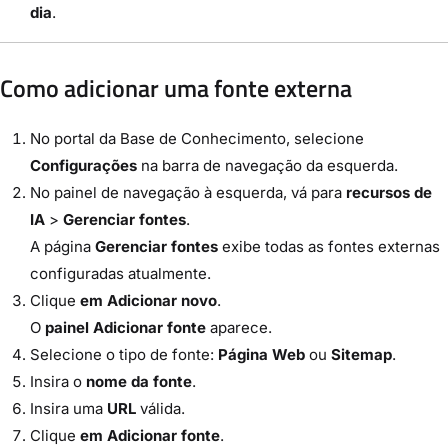
dia
.
Como adicionar uma fonte externa
No portal da Base de Conhecimento, selecione
Configurações
na barra de navegação da esquerda.
No painel de navegação à esquerda, vá para
recursos de
IA
>
Gerenciar fontes
.
A página
Gerenciar fontes
exibe todas as fontes externas
configuradas atualmente.
Clique
em Adicionar novo
.
O
painel Adicionar fonte
aparece.
Selecione o tipo de fonte:
Página Web
ou
Sitemap
.
Insira o
nome da fonte
.
Insira uma
URL
válida.
Clique
em Adicionar fonte
.