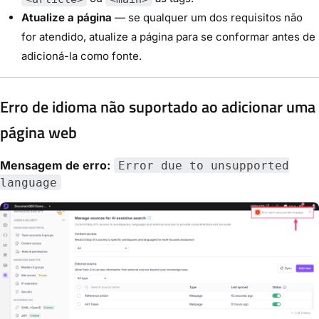
Atualize a página
— se qualquer um dos requisitos não
for atendido, atualize a página para se conformar antes de
adicioná-la como fonte.
Erro de idioma não suportado ao adicionar uma
página web
Mensagem de erro:
Error due to unsupported
language