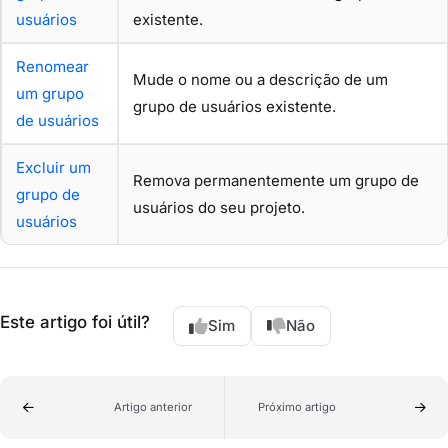
usuários
existente.
Renomear
Mude o nome ou a descrição de um
um grupo
grupo de usuários existente.
de usuários
Excluir um
Remova permanentemente um grupo de
grupo de
usuários do seu projeto.
usuários
Este artigo foi útil?
Sim
Não
Artigo anterior
Próximo artigo