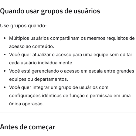
Quando usar grupos de usuários
Use grupos quando:
Múltiplos usuários compartilham os mesmos requisitos de
acesso ao conteúdo.
Você quer atualizar o acesso para uma equipe sem editar
cada usuário individualmente.
Você está gerenciando o acesso em escala entre grandes
equipes ou departamentos.
Você quer integrar um grupo de usuários com
configurações idênticas de função e permissão em uma
única operação.
Antes de começar