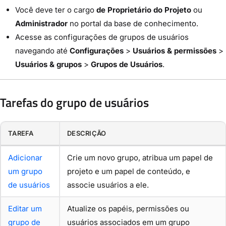
Você deve ter o cargo
de Proprietário do Projeto
ou
Administrador
no portal da base de conhecimento.
Acesse as configurações de grupos de usuários
navegando até
Configurações
>
Usuários & permissões
>
Usuários & grupos
>
Grupos de Usuários
.
Tarefas do grupo de usuários
TAREFA
DESCRIÇÃO
Adicionar
Crie um novo grupo, atribua um papel de
um grupo
projeto e um papel de conteúdo, e
de usuários
associe usuários a ele.
Editar um
Atualize os papéis, permissões ou
grupo de
usuários associados em um grupo