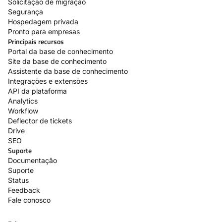
Solicitação de migração
Segurança
Hospedagem privada
Pronto para empresas
Principais recursos
Portal da base de conhecimento
Site da base de conhecimento
Assistente da base de conhecimento
Integrações e extensões
API da plataforma
Analytics
Workflow
Deflector de tickets
Drive
SEO
Suporte
Documentação
Suporte
Status
Feedback
Fale conosco