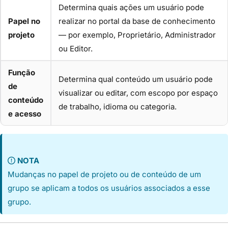
Determina quais ações um usuário pode
Papel no
realizar no portal da base de conhecimento
projeto
— por exemplo, Proprietário, Administrador
ou Editor.
Função
Determina qual conteúdo um usuário pode
de
visualizar ou editar, com escopo por espaço
conteúdo
de trabalho, idioma ou categoria.
e acesso
NOTA
Mudanças no papel de projeto ou de conteúdo de um
grupo se aplicam a todos os usuários associados a esse
grupo.