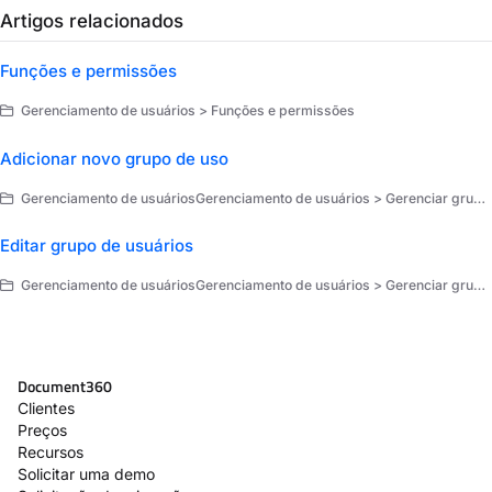
Artigos relacionados
Funções e permissões
Gerenciamento de usuários > Funções e permissões
Adicionar novo grupo de uso
Gerenciamento de usuáriosGerenciamento de usuários > Gerenciar grupos de usuários
Editar grupo de usuários
Gerenciamento de usuáriosGerenciamento de usuários > Gerenciar grupos de usuários
Document360
Clientes
Preços
Recursos
Solicitar uma demo