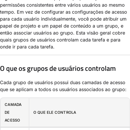
permissões consistentes entre vários usuários ao mesmo
tempo. Em vez de configurar as configurações de acesso
para cada usuário individualmente, você pode atribuir um
papel de projeto e um papel de conteúdo a um grupo, e
então associar usuários ao grupo. Esta visão geral cobre
quais grupos de usuários controlam cada tarefa e para
onde ir para cada tarefa.
O que os grupos de usuários controlam
Cada grupo de usuários possui duas camadas de acesso
que se aplicam a todos os usuários associados ao grupo:
CAMADA
DE
O QUE ELE CONTROLA
ACESSO