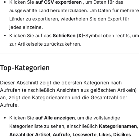
Klicken Sie
auf CSV exportieren
, um Daten für das
ausgewählte Land herunterzuladen. Um Daten für mehrere
Länder zu exportieren, wiederholen Sie den Export für
jedes einzelne.
Klicken Sie auf das
Schließen
(
X
)-Symbol oben rechts, um
zur Artikelseite zurückzukehren.
Top-Kategorien
Dieser Abschnitt zeigt die obersten Kategorien nach
Aufrufen (einschließlich Ansichten aus gelöschten Artikeln)
an, zeigt den Kategorienamen und die Gesamtzahl der
Aufrufe.
Klicken Sie
auf Alle anzeigen
, um die vollständige
Kategorienliste zu sehen, einschließlich
Kategorienamen
,
Anzahl der Artikel
,
Aufrufe
,
Lesewerte
,
Likes
,
Dislikes