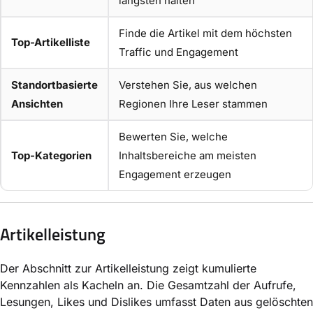
längsten halten
Finde die Artikel mit dem höchsten
Top-Artikelliste
Traffic und Engagement
Standortbasierte
Verstehen Sie, aus welchen
Ansichten
Regionen Ihre Leser stammen
Bewerten Sie, welche
Top-Kategorien
Inhaltsbereiche am meisten
Engagement erzeugen
Artikelleistung
Der Abschnitt zur Artikelleistung zeigt kumulierte
Kennzahlen als Kacheln an. Die Gesamtzahl der Aufrufe,
Lesungen, Likes und Dislikes umfasst Daten aus gelöschten