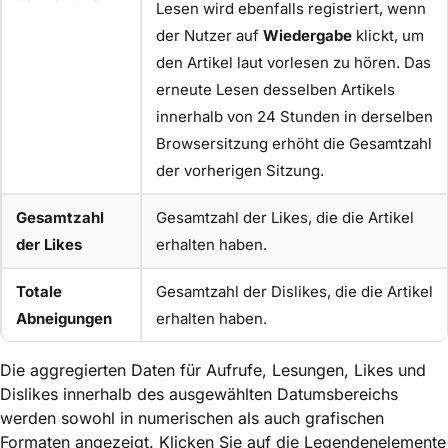
Lesen wird ebenfalls registriert, wenn
der Nutzer auf
Wiedergabe
klickt, um
den Artikel laut vorlesen zu hören. Das
erneute Lesen desselben Artikels
innerhalb von 24 Stunden in derselben
Browsersitzung erhöht die Gesamtzahl
der vorherigen Sitzung.
Gesamtzahl
Gesamtzahl der Likes, die die Artikel
der Likes
erhalten haben.
Totale
Gesamtzahl der Dislikes, die die Artikel
Abneigungen
erhalten haben.
Die aggregierten Daten für Aufrufe, Lesungen, Likes und
Dislikes innerhalb des ausgewählten Datumsbereichs
werden sowohl in numerischen als auch grafischen
Formaten angezeigt. Klicken Sie auf die Legendenelemente