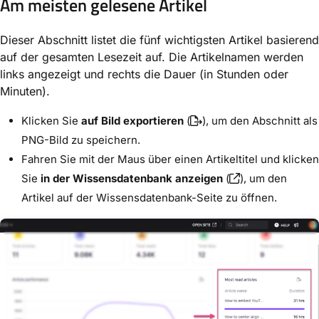
Am meisten gelesene Artikel
Dieser Abschnitt listet die fünf wichtigsten Artikel basierend
auf der gesamten Lesezeit auf. Die Artikelnamen werden
links angezeigt und rechts die Dauer (in Stunden oder
Minuten).
Klicken Sie
auf Bild exportieren
(
), um den Abschnitt als
PNG-Bild zu speichern.
Fahren Sie mit der Maus über einen Artikeltitel und klicken
Sie
in der Wissensdatenbank anzeigen
(
), um den
Artikel auf der Wissensdatenbank-Seite zu öffnen.