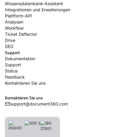
Wissensdatenbank-Assistent
Integrationen und Erweiterungen
Plattform-API
Analysen
Workflow
Ticket Deflector
Drive
SEO
Support
Dokumentation
Support
Status
Feedback
Kontaktieren Sie uns
Kontaktieren Sie uns
support@document360.com