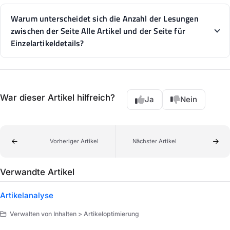
Warum unterscheidet sich die Anzahl der Lesungen
zwischen der Seite Alle Artikel und der Seite für
Einzelartikeldetails?
War dieser Artikel hilfreich?
Ja
Nein
Vorheriger Artikel
Nächster Artikel
Verwandte Artikel
Artikelanalyse
Verwalten von Inhalten > Artikeloptimierung