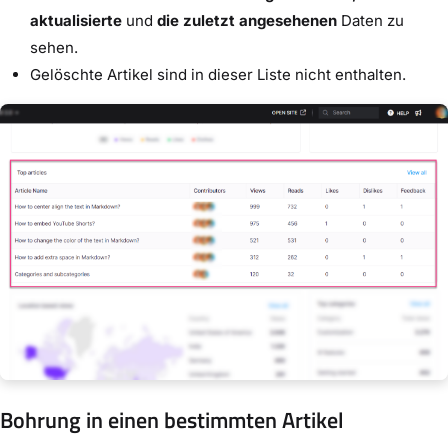
aktualisierte
und
die zuletzt angesehenen
Daten zu
sehen.
Gelöschte Artikel sind in dieser Liste nicht enthalten.
Bohrung in einen bestimmten Artikel