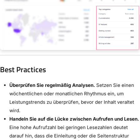
Best Practices
Überprüfen Sie regelmäßig Analysen.
Setzen Sie einen
wöchentlichen oder monatlichen Rhythmus ein, um
Leistungstrends zu überprüfen, bevor der Inhalt veraltet
wird.
Handeln Sie auf die Lücke zwischen Aufrufen und Lesen.
Eine hohe Aufrufzahl bei geringen Lesezahlen deutet
darauf hin, dass die Einleitung oder die Seitenstruktur