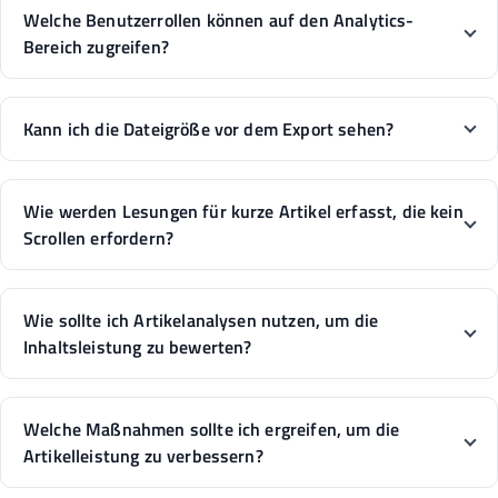
Welche Benutzerrollen können auf den Analytics-
Bereich zugreifen?
Kann ich die Dateigröße vor dem Export sehen?
Wie werden Lesungen für kurze Artikel erfasst, die kein
Scrollen erfordern?
Wie sollte ich Artikelanalysen nutzen, um die
Inhaltsleistung zu bewerten?
Welche Maßnahmen sollte ich ergreifen, um die
Artikelleistung zu verbessern?