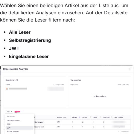
Wählen Sie einen beliebigen Artikel aus der Liste aus, um
die detaillierten Analysen einzusehen. Auf der Detailseite
können Sie die Leser filtern nach:
Alle Leser
Selbstregistrierung
JWT
Eingeladene Leser