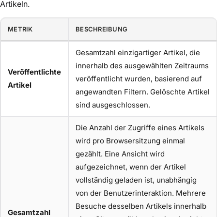
Artikeln.
METRIK
BESCHREIBUNG
Gesamtzahl einzigartiger Artikel, die
innerhalb des ausgewählten Zeitraums
Veröffentlichte
veröffentlicht wurden, basierend auf
Artikel
angewandten Filtern. Gelöschte Artikel
sind ausgeschlossen.
Die Anzahl der Zugriffe eines Artikels
wird pro Browsersitzung einmal
gezählt. Eine Ansicht wird
aufgezeichnet, wenn der Artikel
vollständig geladen ist, unabhängig
von der Benutzerinteraktion. Mehrere
Besuche desselben Artikels innerhalb
Gesamtzahl