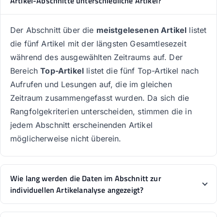
Artikel-Abschnitte unterschiedliche Artikel?
Der Abschnitt über die
meistgelesenen Artikel
listet
die fünf Artikel mit der längsten Gesamtlesezeit
während des ausgewählten Zeitraums auf. Der
Bereich
Top-Artikel
listet die fünf Top-Artikel nach
Aufrufen und Lesungen auf, die im gleichen
Zeitraum zusammengefasst wurden. Da sich die
Rangfolgekriterien unterscheiden, stimmen die in
jedem Abschnitt erscheinenden Artikel
möglicherweise nicht überein.
Wie lang werden die Daten im Abschnitt zur
individuellen Artikelanalyse angezeigt?