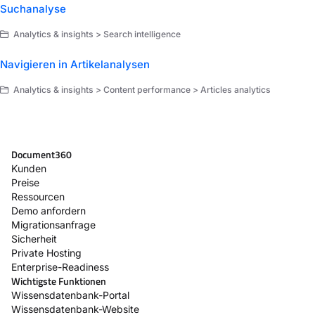
Suchanalyse
Analytics & insights > Search intelligence
Navigieren in Artikelanalysen
Analytics & insights > Content performance > Articles analytics
Document360
Kunden
Preise
Ressourcen
Demo anfordern
Migrationsanfrage
Sicherheit
Private Hosting
Enterprise-Readiness
Wichtigste Funktionen
Wissensdatenbank-Portal
Wissensdatenbank-Website