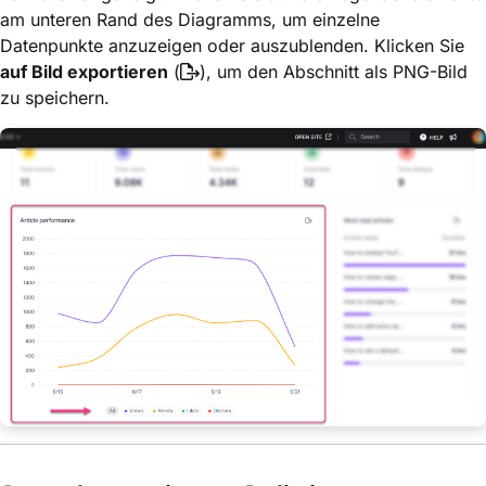
am unteren Rand des Diagramms, um einzelne
Datenpunkte anzuzeigen oder auszublenden. Klicken Sie
auf Bild exportieren
(
), um den Abschnitt als PNG-Bild
zu speichern.