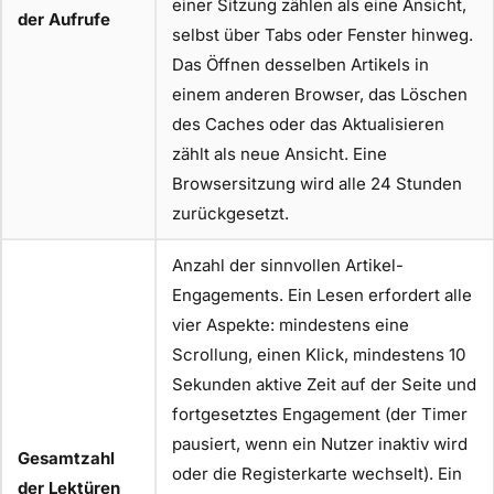
einer Sitzung zählen als eine Ansicht,
der Aufrufe
selbst über Tabs oder Fenster hinweg.
Das Öffnen desselben Artikels in
einem anderen Browser, das Löschen
des Caches oder das Aktualisieren
zählt als neue Ansicht. Eine
Browsersitzung wird alle 24 Stunden
zurückgesetzt.
Anzahl der sinnvollen Artikel-
Engagements. Ein Lesen erfordert alle
vier Aspekte: mindestens eine
Scrollung, einen Klick, mindestens 10
Sekunden aktive Zeit auf der Seite und
fortgesetztes Engagement (der Timer
pausiert, wenn ein Nutzer inaktiv wird
Gesamtzahl
oder die Registerkarte wechselt). Ein
der Lektüren