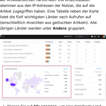
stammen aus den IP-Adressen der Nutzer, die auf die
Artikel zugegriffen haben. Eine Tabelle neben der Karte
listet die fünf wichtigsten Länder nach Aufrufen auf
(einschließlich Ansichten aus gelöschten Artikeln). Alle
übrigen Länder werden unter
Andere
gruppiert.