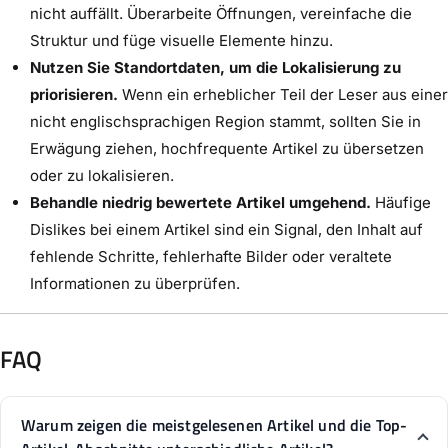
nicht auffällt. Überarbeite Öffnungen, vereinfache die
Struktur und füge visuelle Elemente hinzu.
Nutzen Sie Standortdaten, um die Lokalisierung zu
priorisieren.
Wenn ein erheblicher Teil der Leser aus einer
nicht englischsprachigen Region stammt, sollten Sie in
Erwägung ziehen, hochfrequente Artikel zu übersetzen
oder zu lokalisieren.
Behandle niedrig bewertete Artikel umgehend.
Häufige
Dislikes bei einem Artikel sind ein Signal, den Inhalt auf
fehlende Schritte, fehlerhafte Bilder oder veraltete
Informationen zu überprüfen.
FAQ
Warum zeigen die meistgelesenen Artikel und die Top-