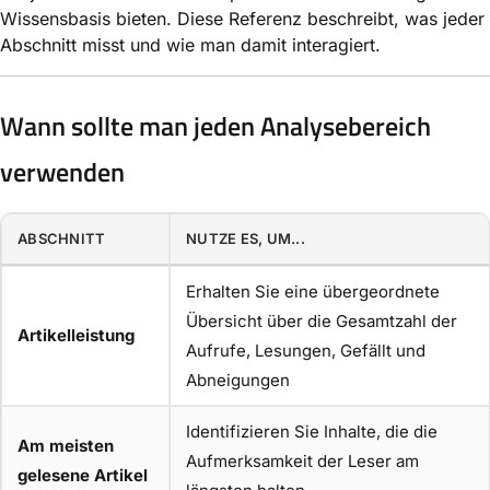
Wissensbasis bieten. Diese Referenz beschreibt, was jeder
Abschnitt misst und wie man damit interagiert.
Wann sollte man jeden Analysebereich
verwenden
ABSCHNITT
NUTZE ES, UM...
Erhalten Sie eine übergeordnete
Übersicht über die Gesamtzahl der
Artikelleistung
Aufrufe, Lesungen, Gefällt und
Abneigungen
Identifizieren Sie Inhalte, die die
Am meisten
Aufmerksamkeit der Leser am
gelesene Artikel