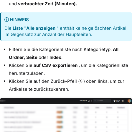
und
verbrachter Zeit (Minuten).
HINWEIS
Die
Liste "Alle anzeigen
" enthält keine gelöschten Artikel,
im Gegensatz zur Anzahl der Hauptseiten.
Filtern Sie die Kategorienliste nach Kategorietyp:
All
,
Ordner
,
Seite
oder
Index
.
Klicken Sie
auf CSV exportieren
, um die Kategorienliste
herunterzuladen.
Klicken Sie auf den Zurück-Pfeil (
) oben links, um zur
Artikelseite zurückzukehren.