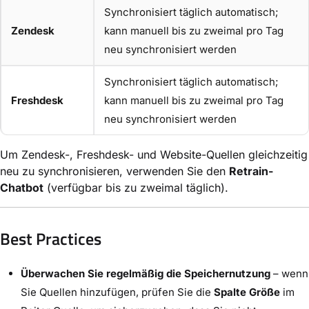
Synchronisiert täglich automatisch;
Zendesk
kann manuell bis zu zweimal pro Tag
neu synchronisiert werden
Synchronisiert täglich automatisch;
Freshdesk
kann manuell bis zu zweimal pro Tag
neu synchronisiert werden
Um Zendesk-, Freshdesk- und Website-Quellen gleichzeitig
neu zu synchronisieren, verwenden Sie den
Retrain-
Chatbot
(verfügbar bis zu zweimal täglich).
Best Practices
Überwachen Sie regelmäßig die Speichernutzung
– wenn
Sie Quellen hinzufügen, prüfen Sie die
Spalte Größe
im