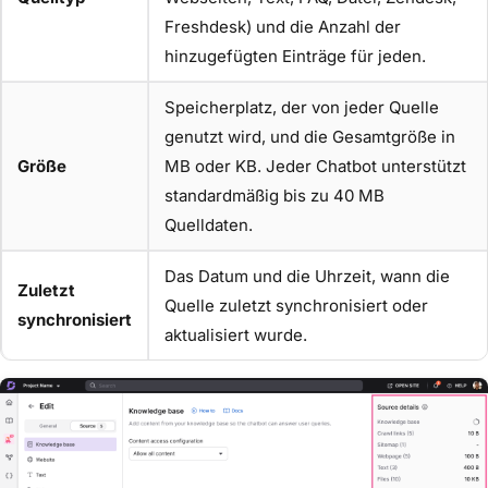
Freshdesk) und die Anzahl der
hinzugefügten Einträge für jeden.
Speicherplatz, der von jeder Quelle
genutzt wird, und die Gesamtgröße in
Größe
MB oder KB. Jeder Chatbot unterstützt
standardmäßig bis zu 40 MB
Quelldaten.
Das Datum und die Uhrzeit, wann die
Zuletzt
Quelle zuletzt synchronisiert oder
synchronisiert
aktualisiert wurde.