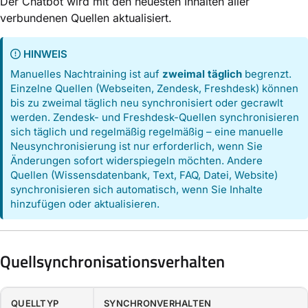
Der Chatbot wird mit den neuesten Inhalten aller
verbundenen Quellen aktualisiert.
HINWEIS
Manuelles Nachtraining ist auf
zweimal täglich
begrenzt.
Einzelne Quellen (Webseiten, Zendesk, Freshdesk) können
bis zu zweimal täglich neu synchronisiert oder gecrawlt
werden. Zendesk- und Freshdesk-Quellen synchronisieren
sich täglich und regelmäßig regelmäßig – eine manuelle
Neusynchronisierung ist nur erforderlich, wenn Sie
Änderungen sofort widerspiegeln möchten. Andere
Quellen (Wissensdatenbank, Text, FAQ, Datei, Website)
synchronisieren sich automatisch, wenn Sie Inhalte
hinzufügen oder aktualisieren.
Quellsynchronisationsverhalten
QUELLTYP
SYNCHRONVERHALTEN