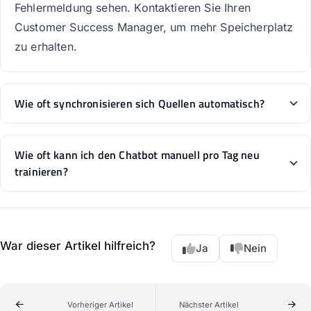
Fehlermeldung sehen. Kontaktieren Sie Ihren
Customer Success Manager, um mehr Speicherplatz
zu erhalten.
Wie oft synchronisieren sich Quellen automatisch?
Wie oft kann ich den Chatbot manuell pro Tag neu
trainieren?
War dieser Artikel hilfreich?
Ja
Nein
Vorheriger Artikel
Nächster Artikel