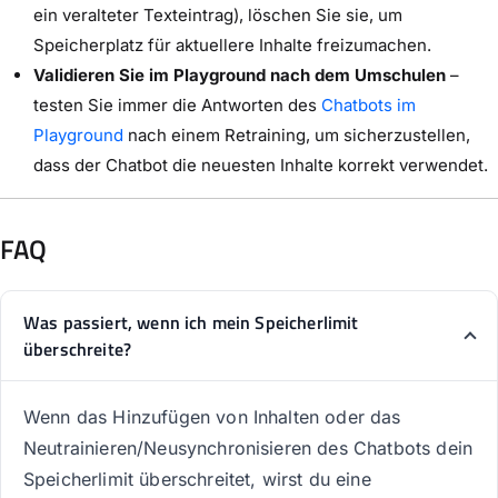
ein veralteter Texteintrag), löschen Sie sie, um
Speicherplatz für aktuellere Inhalte freizumachen.
Validieren Sie im Playground nach dem Umschulen
–
testen Sie immer die Antworten des
Chatbots im
Playground
nach einem Retraining, um sicherzustellen,
dass der Chatbot die neuesten Inhalte korrekt verwendet.
FAQ
Was passiert, wenn ich mein Speicherlimit
überschreite?
Wenn das Hinzufügen von Inhalten oder das
Neutrainieren/Neusynchronisieren des Chatbots dein
Speicherlimit überschreitet, wirst du eine