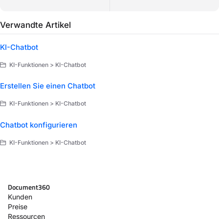
Verwandte Artikel
KI-Chatbot
KI-Funktionen > KI-Chatbot
Erstellen Sie einen Chatbot
KI-Funktionen > KI-Chatbot
Chatbot konfigurieren
KI-Funktionen > KI-Chatbot
Document360
Kunden
Preise
Ressourcen