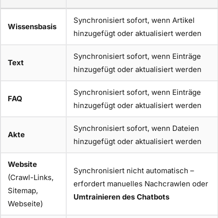
Synchronisiert sofort, wenn Artikel
Wissensbasis
hinzugefügt oder aktualisiert werden
Synchronisiert sofort, wenn Einträge
Text
hinzugefügt oder aktualisiert werden
Synchronisiert sofort, wenn Einträge
FAQ
hinzugefügt oder aktualisiert werden
Synchronisiert sofort, wenn Dateien
Akte
hinzugefügt oder aktualisiert werden
Website
Synchronisiert nicht automatisch –
(Crawl-Links,
erfordert manuelles Nachcrawlen oder
Sitemap,
Umtrainieren des Chatbots
Webseite)