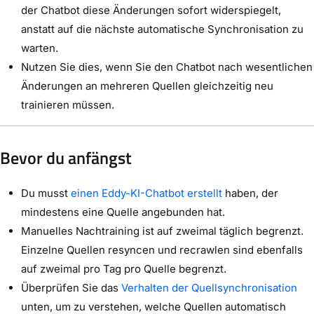
der Chatbot diese Änderungen sofort widerspiegelt,
anstatt auf die nächste automatische Synchronisation zu
warten.
Nutzen Sie dies, wenn Sie den Chatbot nach wesentlichen
Änderungen an mehreren Quellen gleichzeitig neu
trainieren müssen.
Bevor du anfängst
Du musst
einen Eddy-KI-Chatbot erstellt
haben, der
mindestens eine Quelle angebunden hat.
Manuelles Nachtraining ist auf zweimal täglich begrenzt.
Einzelne Quellen resyncen und recrawlen sind ebenfalls
auf zweimal pro Tag pro Quelle begrenzt.
Überprüfen Sie das
Verhalten der Quellsynchronisation
unten, um zu verstehen, welche Quellen automatisch