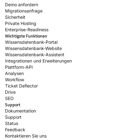
Demo anfordern
Migrationsanfrage
Sicherheit
Private Hosting
Enterprise-Readiness
Wichtigste Funktionen
Wissensdatenbank-Portal
Wissensdatenbank-Website
Wissensdatenbank-Assistent
Integrationen und Erweiterungen
Plattform-API
Analysen
Workflow
Ticket Deflector
Drive
SEO
Support
Dokumentation
Support
Status
Feedback
Kontaktieren Sie uns