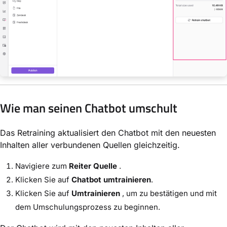
Wie man seinen Chatbot umschult
Das Retraining aktualisiert den Chatbot mit den neuesten
Inhalten aller verbundenen Quellen gleichzeitig.
Navigiere zum
Reiter Quelle
.
Klicken Sie auf
Chatbot umtrainieren
.
Klicken Sie auf
Umtrainieren
, um zu bestätigen und mit
dem Umschulungsprozess zu beginnen.