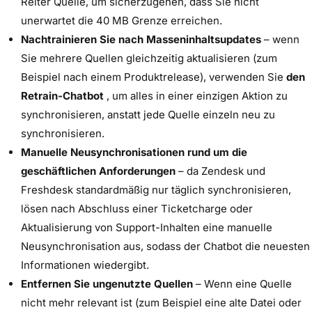
Reiter Quelle, um sicherzugehen, dass Sie nicht
unerwartet die 40 MB Grenze erreichen.
Nachtrainieren Sie nach Masseninhaltsupdates
– wenn
Sie mehrere Quellen gleichzeitig aktualisieren (zum
Beispiel nach einem Produktrelease), verwenden Sie
den
Retrain-Chatbot
, um alles in einer einzigen Aktion zu
synchronisieren, anstatt jede Quelle einzeln neu zu
synchronisieren.
Manuelle Neusynchronisationen rund um die
geschäftlichen Anforderungen
– da Zendesk und
Freshdesk standardmäßig nur täglich synchronisieren,
lösen nach Abschluss einer Ticketcharge oder
Aktualisierung von Support-Inhalten eine manuelle
Neusynchronisation aus, sodass der Chatbot die neuesten
Informationen wiedergibt.
Entfernen Sie ungenutzte Quellen
– Wenn eine Quelle
nicht mehr relevant ist (zum Beispiel eine alte Datei oder