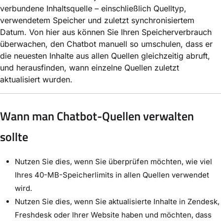
verbundene Inhaltsquelle – einschließlich Quelltyp,
verwendetem Speicher und zuletzt synchronisiertem
Datum. Von hier aus können Sie Ihren Speicherverbrauch
überwachen, den Chatbot manuell so umschulen, dass er
die neuesten Inhalte aus allen Quellen gleichzeitig abruft,
und herausfinden, wann einzelne Quellen zuletzt
aktualisiert wurden.
Wann man Chatbot-Quellen verwalten
sollte
Nutzen Sie dies, wenn Sie überprüfen möchten, wie viel
Ihres 40-MB-Speicherlimits in allen Quellen verwendet
wird.
Nutzen Sie dies, wenn Sie aktualisierte Inhalte in Zendesk,
Freshdesk oder Ihrer Website haben und möchten, dass