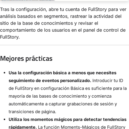
Tras la configuración, abre tu cuenta de FullStory para ver
análisis basados en segmentos, rastrear la actividad del
sitio de la base de conocimientos y revisar el
comportamiento de los usuarios en el panel de control de
FullStory.
Mejores prácticas
Usa la configuración básica a menos que necesites
seguimiento de eventos personalizado.
Introducir tu ID
de FullStory en configuración Básica es suficiente para la
mayoría de las bases de conocimiento y comienza
automáticamente a capturar grabaciones de sesión y
transiciones de página.
Utiliza los momentos mágicos para detectar tendencias
rápidamente.
La función Moments-Mágicos de FullStory