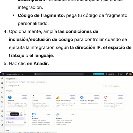
integración.
Código de fragmento:
pega tu código de fragmento
personalizado.
Opcionalmente, amplía
las condiciones de
inclusión/exclusión de código
para controlar cuándo se
ejecuta la integración según
la dirección IP
,
el espacio de
trabajo
o
el lenguaje
.
Haz clic
en Añadir
.