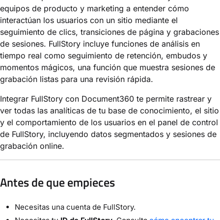
equipos de producto y marketing a entender cómo
interactúan los usuarios con un sitio mediante el
seguimiento de clics, transiciones de página y grabaciones
de sesiones. FullStory incluye funciones de análisis en
tiempo real como seguimiento de retención, embudos y
momentos mágicos, una función que muestra sesiones de
grabación listas para una revisión rápida.
Integrar FullStory con Document360 te permite rastrear y
ver todas las analíticas de tu base de conocimiento, el sitio
y el comportamiento de los usuarios en el panel de control
de FullStory, incluyendo datos segmentados y sesiones de
grabación online.
Antes de que empieces
Necesitas una cuenta de FullStory.