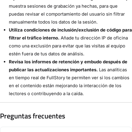
muestra sesiones de grabación ya hechas, para que
puedas revisar el comportamiento del usuario sin filtrar
manualmente todos los datos de la sesión.
Utiliza condiciones de inclusión/exclusión de código para
filtrar el tráfico interno.
Añade tu dirección IP de oficina
como una exclusión para evitar que las visitas al equipo
estén fuera de tus datos de análisis.
Revisa los informes de retención y embudo después de
publicar las actualizaciones importantes.
Las analíticas
en tiempo real de FullStory te permiten ver si los cambios
en el contenido están mejorando la interacción de los
lectores o contribuyendo a la caída.
Preguntas frecuentes