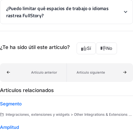
¿Puedo limitar qué espacios de trabajo o idiomas
rastrea FullStory?
¿Te ha sido útil este artículo?
Sí
No
Artículo anterior
Artículo siguiente
Artículos relacionados
Segmento
Integraciones, extensiones y widgets > Other Integrations & Extensions > Integraciones
Amplitud