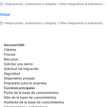
Integraciones, extensiones y widgets > Other Integrations & Extensions > Integraciones
Hotjar
Integraciones, extensiones y widgets > Other Integrations & Extensions > Integraciones
Document360
Clientes
Precios
Recursos
Solicitar una demo
Solicitud de migración
Seguridad
Alojamiento privado
Preparado para la empresa
Funciones principales
Portal de la base de conocimientos
Sitio de la base de conocimientos
Asistente de la base de conocimientos
Integraciones y extensiones