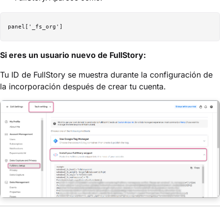
Si eres un usuario nuevo de FullStory:
Tu ID de FullStory se muestra durante la configuración de
la incorporación después de crear tu cuenta.