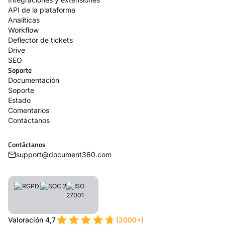
API de la plataforma
Analíticas
Workflow
Deflector de tickets
Drive
SEO
Soporte
Documentación
Soporte
Estado
Comentarios
Contáctanos
Contáctanos
support@document360.com
Valoración 4,7
(3000+)