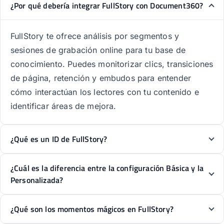
¿Por qué debería integrar FullStory con Document360?
FullStory te ofrece análisis por segmentos y
sesiones de grabación online para tu base de
conocimiento. Puedes monitorizar clics, transiciones
de página, retención y embudos para entender
cómo interactúan los lectores con tu contenido e
identificar áreas de mejora.
¿Qué es un ID de FullStory?
¿Cuál es la diferencia entre la configuración Básica y la
Personalizada?
¿Qué son los momentos mágicos en FullStory?