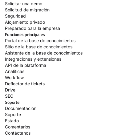
Solicitar una demo
Solicitud de migración
Seguridad
Alojamiento privado
Preparado para la empresa
Funciones principales
Portal de la base de conocimientos
Sitio de la base de conocimientos
Asistente de la base de conocimientos
Integraciones y extensiones
API de la plataforma
Analíticas
Workflow
Deflector de tickets
Drive
SEO
Soporte
Documentación
Soporte
Estado
Comentarios
Contáctanos