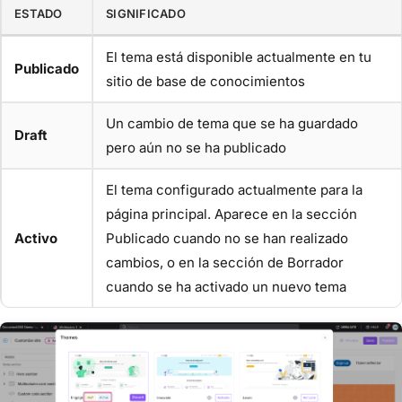
ESTADO
SIGNIFICADO
El tema está disponible actualmente en tu
Publicado
sitio de base de conocimientos
Un cambio de tema que se ha guardado
Draft
pero aún no se ha publicado
El tema configurado actualmente para la
página principal. Aparece en la sección
Activo
Publicado cuando no se han realizado
cambios, o en la sección de Borrador
cuando se ha activado un nuevo tema