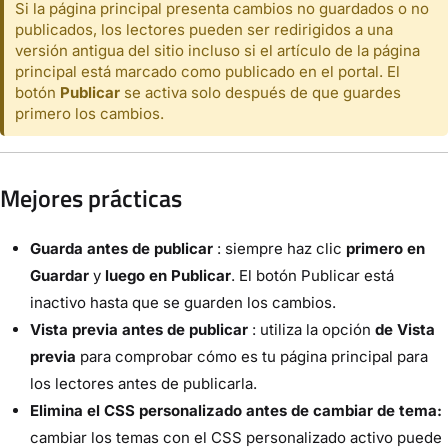
Si la página principal presenta cambios no guardados o no
publicados, los lectores pueden ser redirigidos a una
versión antigua del sitio incluso si el artículo de la página
principal está marcado como publicado en el portal. El
botón
Publicar
se activa solo después de que guardes
primero los cambios.
Mejores prácticas
Guarda antes de publicar
: siempre haz clic
primero en
Guardar
y
luego en Publicar
. El botón Publicar está
inactivo hasta que se guarden los cambios.
Vista previa antes de publicar
: utiliza la opción
de Vista
previa
para comprobar cómo es tu página principal para
los lectores antes de publicarla.
Elimina el CSS personalizado antes de cambiar de tema:
cambiar los temas con el CSS personalizado activo puede