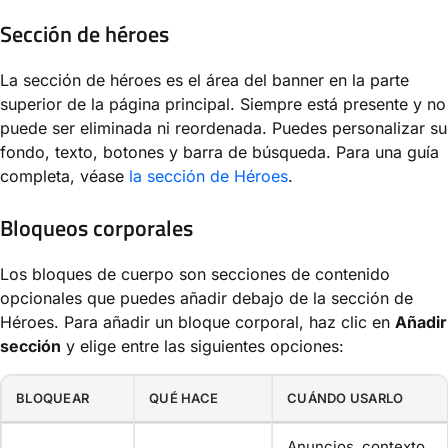
Sección de héroes
La sección de héroes es el área del banner en la parte
superior de la página principal. Siempre está presente y no
puede ser eliminada ni reordenada. Puedes personalizar su
fondo, texto, botones y barra de búsqueda. Para una guía
completa, véase
la sección de Héroes
.
Bloqueos corporales
Los bloques de cuerpo son secciones de contenido
opcionales que puedes añadir debajo de la sección de
Héroes. Para añadir un bloque corporal, haz clic en
Añadir
sección
y elige entre las siguientes opciones:
BLOQUEAR
QUÉ HACE
CUÁNDO USARLO
Anuncios, contexto