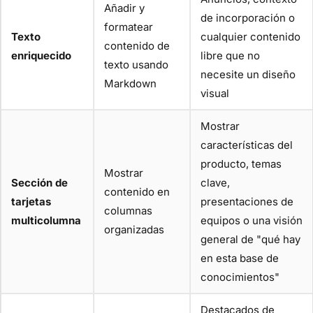
Añadir y
de incorporación o
formatear
Texto
cualquier contenido
contenido de
enriquecido
libre que no
texto usando
necesite un diseño
Markdown
visual
Mostrar
características del
producto, temas
Mostrar
Sección de
clave,
contenido en
tarjetas
presentaciones de
columnas
multicolumna
equipos o una visión
organizadas
general de "qué hay
en esta base de
conocimientos"
Destacados de