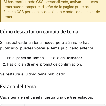
Si has configurado CSS personalizado, activar un nuevo
tema puede romper el diseño de la página principal.
Elimina CSS personalizado existente antes de cambiar de
tema.
Cómo descartar un cambio de tema
Si has activado un tema nuevo pero aún no lo has
publicado, puedes volver al tema publicado anterior.
En el
panel de Temas
, haz clic
en Deshacer
.
Haz clic en
Sí
en el prompt de confirmación.
Se restaura el último tema publicado.
Estado del tema
Cada tema en el panel muestra uno de tres estados: