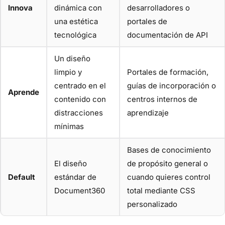
Innova
dinámica con
desarrolladores o
una estética
portales de
tecnológica
documentación de API
Un diseño
limpio y
Portales de formación,
centrado en el
guías de incorporación o
Aprende
contenido con
centros internos de
distracciones
aprendizaje
mínimas
Bases de conocimiento
El diseño
de propósito general o
Default
estándar de
cuando quieres control
Document360
total mediante CSS
personalizado