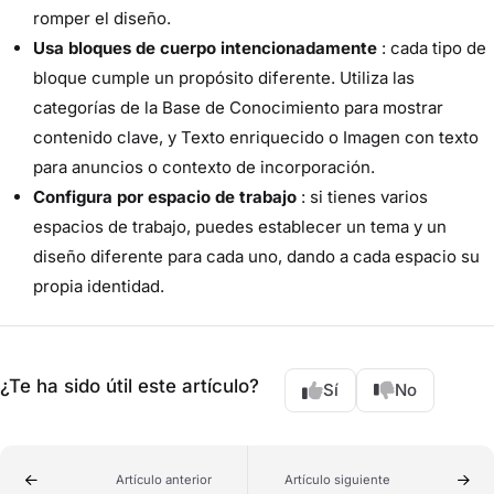
romper el diseño.
Usa bloques de cuerpo intencionadamente
: cada tipo de
bloque cumple un propósito diferente. Utiliza las
categorías de la Base de Conocimiento para mostrar
contenido clave, y Texto enriquecido o Imagen con texto
para anuncios o contexto de incorporación.
Configura por espacio de trabajo
: si tienes varios
espacios de trabajo, puedes establecer un tema y un
diseño diferente para cada uno, dando a cada espacio su
propia identidad.
¿Te ha sido útil este artículo?
Sí
No
Artículo anterior
Artículo siguiente