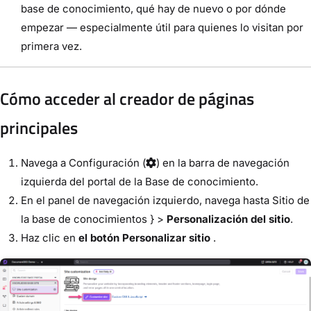
base de conocimiento, qué hay de nuevo o por dónde
empezar — especialmente útil para quienes lo visitan por
primera vez.
Cómo acceder al creador de páginas
principales
Navega a
Configuración
(
) en la barra de navegación
izquierda del portal de la Base de conocimiento.
En el panel de navegación izquierdo, navega hasta
Sitio de
la base de conocimientos
} >
Personalización del sitio
.
Haz clic en
el botón Personalizar sitio
.