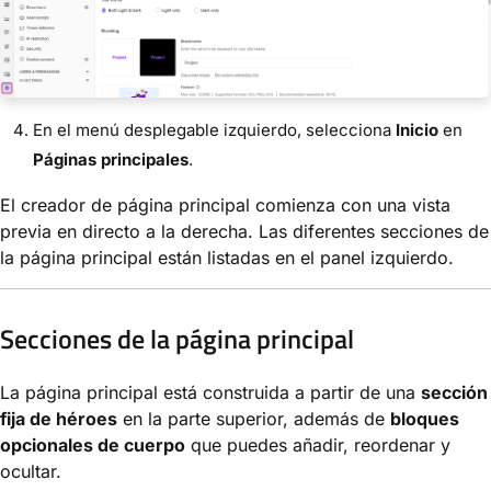
En el menú desplegable izquierdo, selecciona
Inicio
en
Páginas principales
.
El creador de página principal comienza con una vista
previa en directo a la derecha. Las diferentes secciones de
la página principal están listadas en el panel izquierdo.
Secciones de la página principal
La página principal está construida a partir de una
sección
fija de héroes
en la parte superior, además de
bloques
opcionales de cuerpo
que puedes añadir, reordenar y
ocultar.