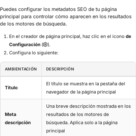
Puedes configurar los metadatos SEO de tu página
principal para controlar cómo aparecen en los resultados
de los motores de búsqueda.
En el creador de página principal, haz clic en el icono
de
Configuración
(
).
Configura lo siguiente:
AMBIENTACIÓN
DESCRIPCIÓN
El título se muestra en la pestaña del
Título
navegador de la página principal
Una breve descripción mostrada en los
Meta
resultados de los motores de
descripción
búsqueda. Aplica solo a la página
principal