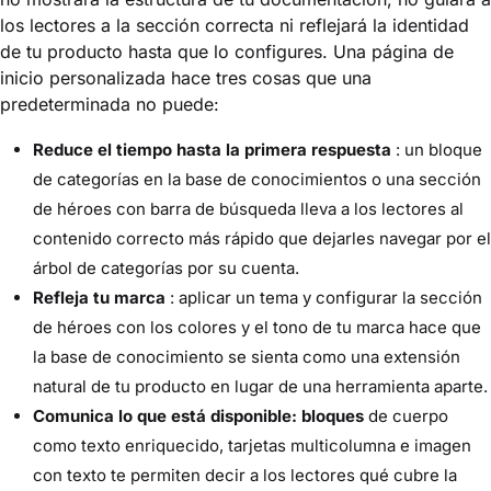
los lectores a la sección correcta ni reflejará la identidad
de tu producto hasta que lo configures. Una página de
inicio personalizada hace tres cosas que una
predeterminada no puede:
Reduce el tiempo hasta la primera respuesta
: un bloque
de categorías en la base de conocimientos o una sección
de héroes con barra de búsqueda lleva a los lectores al
contenido correcto más rápido que dejarles navegar por el
árbol de categorías por su cuenta.
Refleja tu marca
: aplicar un tema y configurar la sección
de héroes con los colores y el tono de tu marca hace que
la base de conocimiento se sienta como una extensión
natural de tu producto en lugar de una herramienta aparte.
Comunica lo que está disponible: bloques
de cuerpo
como texto enriquecido, tarjetas multicolumna e imagen
con texto te permiten decir a los lectores qué cubre la