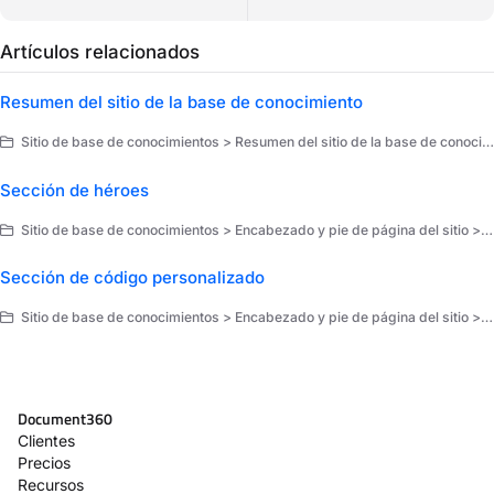
Artículos relacionados
Resumen del sitio de la base de conocimiento
Sitio de base de conocimientos > Resumen del sitio de la base de conocimiento
Sección de héroes
Sitio de base de conocimientos > Encabezado y pie de página del sitio > Site pages > Página principal
Sección de código personalizado
Sitio de base de conocimientos > Encabezado y pie de página del sitio > Site pages > Página principal
Document360
Clientes
Precios
Recursos