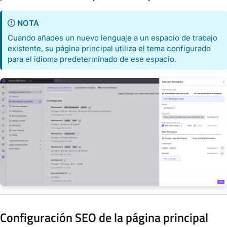
NOTA
Cuando añades un nuevo lenguaje a un espacio de trabajo
existente, su página principal utiliza el tema configurado
para el idioma predeterminado de ese espacio.
Configuración SEO de la página principal