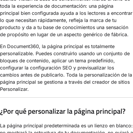
toda la experiencia de documentación: una página
principal bien configurada ayuda a los lectores a encontrar
lo que necesitan rápidamente, refleja la marca de tu
producto y da a tu base de conocimientos una sensación
de propósito en lugar de un aspecto genérico de fábrica.
En Document360, la página principal es totalmente
personalizable. Puedes construirlo usando un conjunto de
bloques de contenido, aplicar un tema predefinido,
configurar la configuración SEO y previsualizar los
cambios antes de publicarlo. Toda la personalización de la
página principal se gestiona a través del creador de sitios
Personalizar.
¿Por qué personalizar la página principal?
La página principal predeterminada es un lienzo en blanco:
no mostrará la estructura de tu documentación, no guiará a