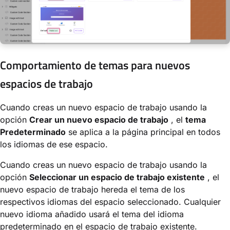
Comportamiento de temas para nuevos
espacios de trabajo
Cuando creas un nuevo espacio de trabajo usando la
opción
Crear un nuevo espacio de trabajo
, el
tema
Predeterminado
se aplica a la página principal en todos
los idiomas de ese espacio.
Cuando creas un nuevo espacio de trabajo usando la
opción
Seleccionar un espacio de trabajo existente
, el
nuevo espacio de trabajo hereda el tema de los
respectivos idiomas del espacio seleccionado. Cualquier
nuevo idioma añadido usará el tema del idioma
predeterminado en el espacio de trabajo existente.