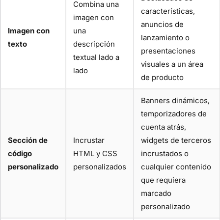
Combina una
características,
imagen con
anuncios de
Imagen con
una
lanzamiento o
texto
descripción
presentaciones
textual lado a
visuales a un área
lado
de producto
Banners dinámicos,
temporizadores de
cuenta atrás,
Sección de
Incrustar
widgets de terceros
código
HTML y CSS
incrustados o
personalizado
personalizados
cualquier contenido
que requiera
marcado
personalizado