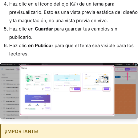
Haz clic en el icono del ojo (
) de un tema para
previsualizarlo. Esto es una vista previa estática del diseño
y la maquetación, no una vista previa en vivo.
Haz clic en
Guardar
para guardar tus cambios sin
publicarlo.
Haz clic
en Publicar
para que el tema sea visible para los
lectores.
¡IMPORTANTE!