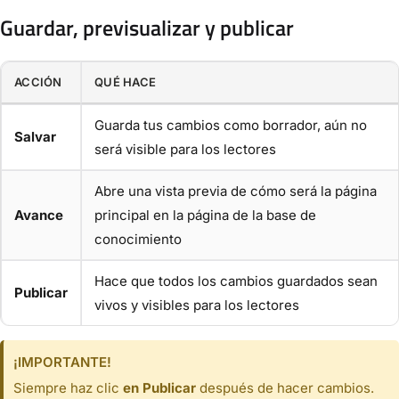
Guardar, previsualizar y publicar
ACCIÓN
QUÉ HACE
Guarda tus cambios como borrador, aún no
Salvar
será visible para los lectores
Abre una vista previa de cómo será la página
Avance
principal en la página de la base de
conocimiento
Hace que todos los cambios guardados sean
Publicar
vivos y visibles para los lectores
¡IMPORTANTE!
Siempre haz clic
en Publicar
después de hacer cambios.