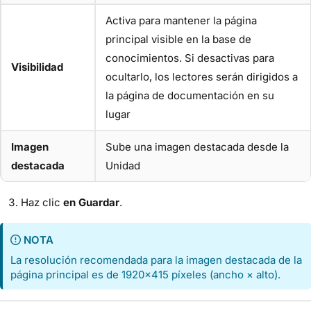
Activa para mantener la página
principal visible en la base de
conocimientos. Si desactivas para
Visibilidad
ocultarlo, los lectores serán dirigidos a
la página de documentación en su
lugar
Imagen
Sube una imagen destacada desde la
destacada
Unidad
Haz clic
en Guardar
.
NOTA
La resolución recomendada para la imagen destacada de la
página principal es de 1920×415 píxeles (ancho × alto).