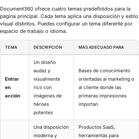
Document360 ofrece cuatro temas predefinidos para la
página principal. Cada tema aplica una disposición y estilo
visual distintos. Puedes configurar un tema diferente por
espacio de trabajo o idioma.
TEMA
DESCRIPCIÓN
MÁS ADECUADO PARA
Un diseño
audaz y
Bases de conocimiento
Entrar
visualmente
orientadas al marketing o
en
rico con
al cliente donde las
acción
imágenes de
primeras impresiones
héroes
importan
potentes
Una disposición
Productos SaaS,
moderna y
herramientas para