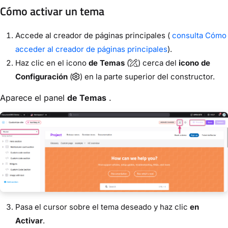
Cómo activar un tema
Accede al creador de páginas principales (
consulta Cómo
acceder al creador de páginas principales
).
Haz clic en el icono
de Temas
(
) cerca del
icono de
Configuración
(
) en la parte superior del constructor.
Aparece el panel
de Temas
.
Pasa el cursor sobre el tema deseado y haz clic
en
Activar
.