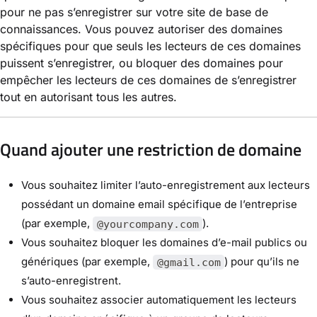
pour ne pas s’enregistrer sur votre site de base de
connaissances. Vous pouvez autoriser des domaines
spécifiques pour que seuls les lecteurs de ces domaines
puissent s’enregistrer, ou bloquer des domaines pour
empêcher les lecteurs de ces domaines de s’enregistrer
tout en autorisant tous les autres.
Quand ajouter une restriction de domaine
Vous souhaitez limiter l’auto-enregistrement aux lecteurs
possédant un domaine email spécifique de l’entreprise
(par exemple,
).
@yourcompany.com
Vous souhaitez bloquer les domaines d’e-mail publics ou
génériques (par exemple,
) pour qu’ils ne
@gmail.com
s’auto-enregistrent.
Vous souhaitez associer automatiquement les lecteurs