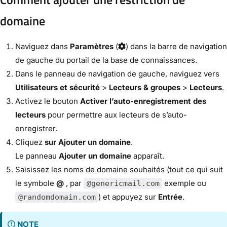
domaine
Naviguez dans
Paramètres
(
) dans la barre de navigation
de gauche du portail de la base de connaissances.
Dans le panneau de navigation de gauche, naviguez vers
Utilisateurs et sécurité
>
Lecteurs & groupes
>
Lecteurs
.
Activez le bouton
Activer l’auto-enregistrement des
lecteurs
pour permettre aux lecteurs de s’auto-
enregistrer.
Cliquez
sur Ajouter un domaine
.
Le panneau
Ajouter un domaine
apparaît.
Saisissez les noms de domaine souhaités (tout ce qui suit
le symbole
@
, par
exemple ou
@genericmail.com
) et appuyez sur
Entrée
.
@randomdomain.com
NOTE