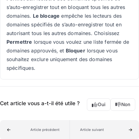
s’auto-enregistrer tout en bloquant tous les autres
domaines.
Le blocage
empêche les lecteurs des
domaines spécifiés de s’auto-enregistrer tout en
autorisant tous les autres domaines. Choisissez
Permettre
lorsque vous voulez une liste fermée de
domaines approuvés, et
Bloquer
lorsque vous
souhaitez exclure uniquement des domaines
spécifiques.
Cet article vous a-t-il été utile ?
Oui
Non
Article précédent
Article suivant