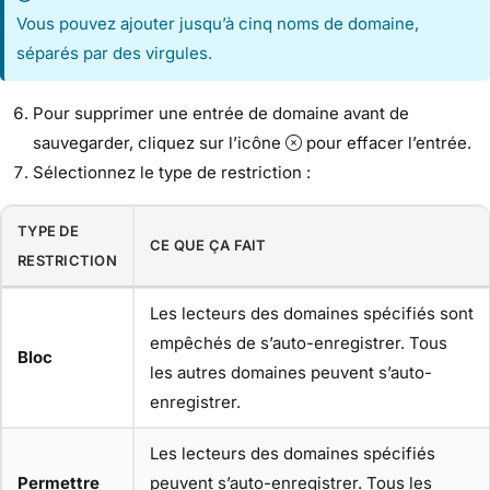
Vous pouvez ajouter jusqu’à cinq noms de domaine,
séparés par des virgules.
Pour supprimer une entrée de domaine avant de
sauvegarder, cliquez sur l’icône
pour effacer l’entrée.
Sélectionnez le type de restriction :
TYPE DE
CE QUE ÇA FAIT
RESTRICTION
Les lecteurs des domaines spécifiés sont
empêchés de s’auto-enregistrer. Tous
Bloc
les autres domaines peuvent s’auto-
enregistrer.
Les lecteurs des domaines spécifiés
Permettre
peuvent s’auto-enregistrer. Tous les