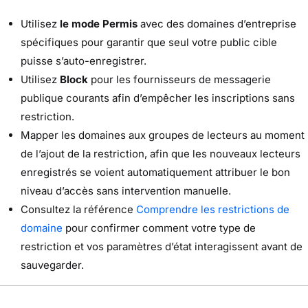
Utilisez
le mode Permis
avec des domaines d’entreprise
spécifiques pour garantir que seul votre public cible
puisse s’auto-enregistrer.
Utilisez
Block
pour les fournisseurs de messagerie
publique courants afin d’empêcher les inscriptions sans
restriction.
Mapper les domaines aux groupes de lecteurs au moment
de l’ajout de la restriction, afin que les nouveaux lecteurs
enregistrés se voient automatiquement attribuer le bon
niveau d’accès sans intervention manuelle.
Consultez la référence
Comprendre les restrictions de
domaine
pour confirmer comment votre type de
restriction et vos paramètres d’état interagissent avant de
sauvegarder.