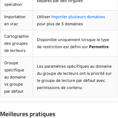
séparés par des virgules
opération
Importation
Utiliser
Importer plusieurs domaines
en vrac
pour plus de 5 domaines
Cartographie
Disponible uniquement lorsque le type
des groupes
de restriction est défini sur
Permettre
de lecteurs
Groupe
Les paramètres spécifiques au domaine
spécifique
du groupe de lecteurs ont la priorité sur
au domaine
le groupe de lecture par défaut avec
vs groupe
permissions de contenu
par défaut
Meilleures pratiques