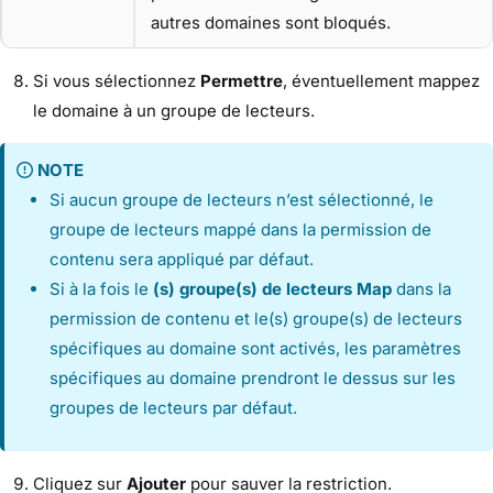
autres domaines sont bloqués.
Si vous sélectionnez
Permettre
, éventuellement mappez
le domaine à un groupe de lecteurs.
NOTE
Si aucun groupe de lecteurs n’est sélectionné, le
groupe de lecteurs mappé dans la permission de
contenu sera appliqué par défaut.
Si à la fois le
(s) groupe(s) de lecteurs Map
dans la
permission de contenu et le(s) groupe(s) de lecteurs
spécifiques au domaine sont activés, les paramètres
spécifiques au domaine prendront le dessus sur les
groupes de lecteurs par défaut.
Cliquez sur
Ajouter
pour sauver la restriction.