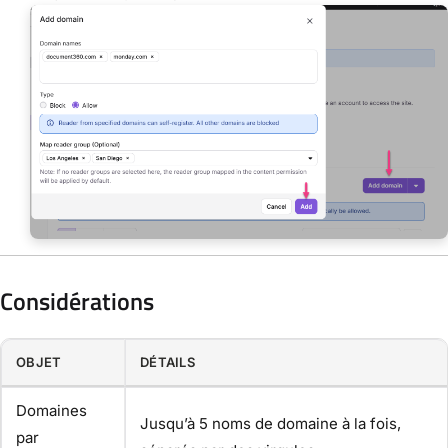
Considérations
OBJET
DÉTAILS
Domaines
Jusqu’à 5 noms de domaine à la fois,
par