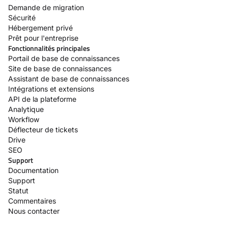
Demande de migration
Sécurité
Hébergement privé
Prêt pour l'entreprise
Fonctionnalités principales
Portail de base de connaissances
Site de base de connaissances
Assistant de base de connaissances
Intégrations et extensions
API de la plateforme
Analytique
Workflow
Déflecteur de tickets
Drive
SEO
Support
Documentation
Support
Statut
Commentaires
Nous contacter