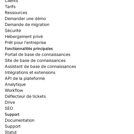
Clients
Tarifs
Ressources
Demander une démo
Demande de migration
Sécurité
Hébergement privé
Prêt pour l'entreprise
Fonctionnalités principales
Portail de base de connaissances
Site de base de connaissances
Assistant de base de connaissances
Intégrations et extensions
API de la plateforme
Analytique
Workflow
Déflecteur de tickets
Drive
SEO
Support
Documentation
Support
Statut