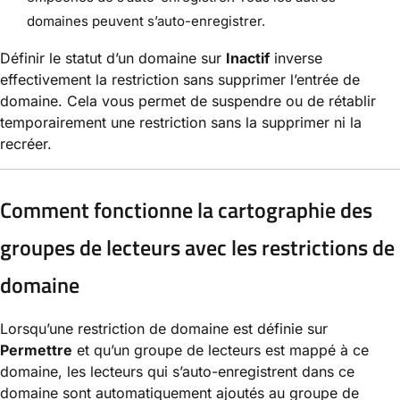
domaines peuvent s’auto-enregistrer.
Définir le statut d’un domaine sur
Inactif
inverse
effectivement la restriction sans supprimer l’entrée de
domaine. Cela vous permet de suspendre ou de rétablir
temporairement une restriction sans la supprimer ni la
recréer.
Comment fonctionne la cartographie des
groupes de lecteurs avec les restrictions de
domaine
Lorsqu’une restriction de domaine est définie sur
Permettre
et qu’un groupe de lecteurs est mappé à ce
domaine, les lecteurs qui s’auto-enregistrent dans ce
domaine sont automatiquement ajoutés au groupe de