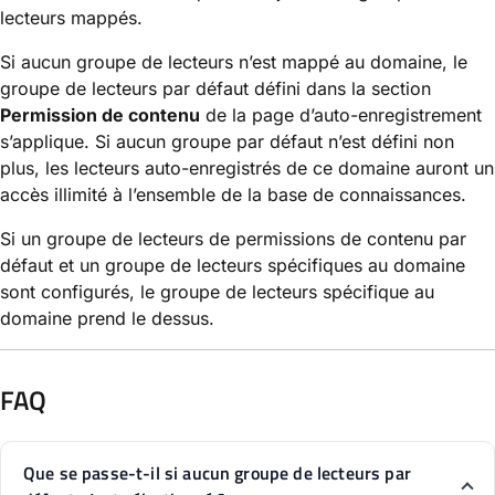
lecteurs mappés.
Si aucun groupe de lecteurs n’est mappé au domaine, le
groupe de lecteurs par défaut défini dans la section
Permission de contenu
de la page d’auto-enregistrement
s’applique. Si aucun groupe par défaut n’est défini non
plus, les lecteurs auto-enregistrés de ce domaine auront un
accès illimité à l’ensemble de la base de connaissances.
Si un groupe de lecteurs de permissions de contenu par
défaut et un groupe de lecteurs spécifiques au domaine
sont configurés, le groupe de lecteurs spécifique au
domaine prend le dessus.
FAQ
Que se passe-t-il si aucun groupe de lecteurs par