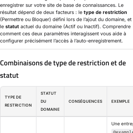
enregistrer sur votre site de base de connaissances. Le
résultat dépend de deux facteurs : le
type de restriction
(Permettre ou Bloquer) défini lors de l’ajout du domaine, et
le
statut
actuel du domaine (Actif ou Inactif). Comprendre
comment ces deux paramètres interagissent vous aide à
configurer précisément l’accès à l’auto-enregistrement.
Combinaisons de type de restriction et de
statut
STATUT
TYPE DE
DU
CONSÉQUENCES
EXEMPLE
RESTRICTION
DOMAINE
Une entre
@exampl