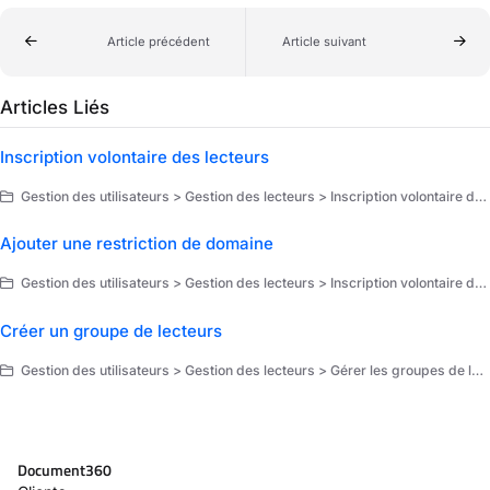
Article précédent
Article suivant
Articles Liés
Inscription volontaire des lecteurs
Gestion des utilisateurs > Gestion des lecteurs > Inscription volontaire des lecteurs
Ajouter une restriction de domaine
Gestion des utilisateurs > Gestion des lecteurs > Inscription volontaire des lecteurs
Créer un groupe de lecteurs
Gestion des utilisateurs > Gestion des lecteurs > Gérer les groupes de lecteurs
Document360