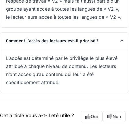
l’espace de travail « V2 » mais fait aussi partie d’un
groupe ayant accès à toutes les langues de « V2 »,
le lecteur aura accès à toutes les langues de « V2 ».
Comment l’accès des lecteurs est-il priorisé ?
L’accès est déterminé par le privilège le plus élevé
attribué à chaque niveau de contenu. Les lecteurs
n’ont accès qu’au contenu qui leur a été
spécifiquement attribué.
Cet article vous a-t-il été utile ?
Oui
Non