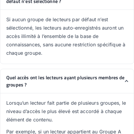
défaut n’est sélectionné ?
Si aucun groupe de lecteurs par défaut n’est
sélectionné, les lecteurs auto-enregistrés auront un
accès illimité à l’ensemble de la base de
connaissances, sans aucune restriction spécifique à
chaque groupe.
Quel accès ont les lecteurs ayant plusieurs membres de
groupes ?
Lorsqu’un lecteur fait partie de plusieurs groupes, le
niveau d’accès le plus élevé est accordé à chaque
élément de contenu.
Par exemple, si un lecteur appartient au Groupe A