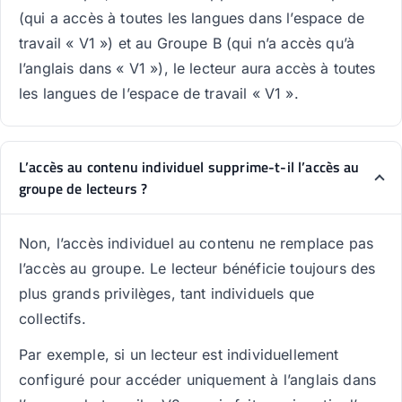
(qui a accès à toutes les langues dans l’espace de
travail « V1 ») et au Groupe B (qui n’a accès qu’à
l’anglais dans « V1 »), le lecteur aura accès à toutes
les langues de l’espace de travail « V1 ».
L’accès au contenu individuel supprime-t-il l’accès au
groupe de lecteurs ?
Non, l’accès individuel au contenu ne remplace pas
l’accès au groupe. Le lecteur bénéficie toujours des
plus grands privilèges, tant individuels que
collectifs.
Par exemple, si un lecteur est individuellement
configuré pour accéder uniquement à l’anglais dans