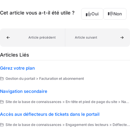
Cet article vous a-t-il été utile ?
Oui
Non
Article précédent
Article suivant
Articles Liés
Gérez votre plan
Gestion du portail > Facturation et abonnement
Navigation secondaire
Site de la base de connaissances > En-tête et pied de page du site > Navigation and layout
Accès aux déflecteurs de tickets dans le portail
Site de la base de connaissances > Engagement des lecteurs > Déflecteurs de billets