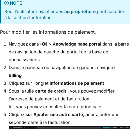
NOTE
Seul l’utilisateur ayant accès
au propriétaire
peut accéder
à la section facturation.
Pour modifier les informations de paiement,
Naviguez dans
(
) >
Knowledge base portal
dans la barre
de navigation de gauche du portail de la base de
connaissances.
Dans le panneau de navigation de gauche, naviguez
Billing
.
Cliquez sur l’onglet
Informations de paiement
.
Sous la tuile
carte de crédit
, vous pouvez modifier
l’adresse de paiement et de facturation.
Ici, vous pouvez consulter la carte principale.
Cliquez
sur Ajouter une autre carte
, pour ajouter une
seconde carte à la facturation.