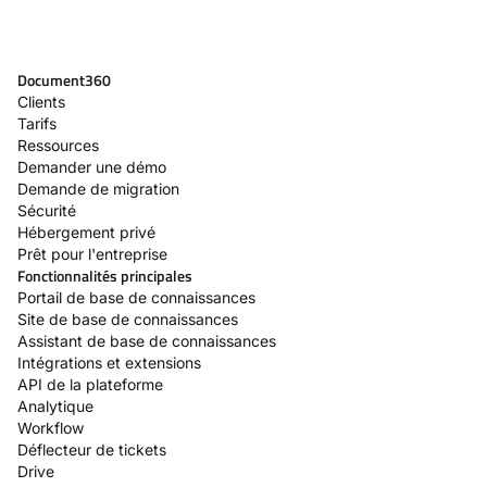
Document360
Clients
Tarifs
Ressources
Demander une démo
Demande de migration
Sécurité
Hébergement privé
Prêt pour l'entreprise
Fonctionnalités principales
Portail de base de connaissances
Site de base de connaissances
Assistant de base de connaissances
Intégrations et extensions
API de la plateforme
Analytique
Workflow
Déflecteur de tickets
Drive