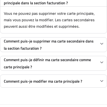
principale dans la section facturation ?
Vous ne pouvez pas supprimer votre carte principale,
mais vous pouvez la modifier. Les cartes secondaires
peuvent aussi être modifiées et supprimées.
Comment puis-je supprimer ma carte secondaire dans
la section facturation ?
Comment puis-je définir ma carte secondaire comme
carte principale ?
Comment puis-je modifier ma carte principale ?