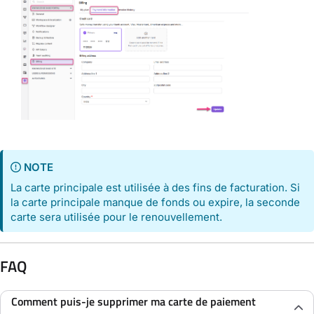
NOTE
La carte principale est utilisée à des fins de facturation. Si
la carte principale manque de fonds ou expire, la seconde
carte sera utilisée pour le renouvellement.
FAQ
Comment puis-je supprimer ma carte de paiement