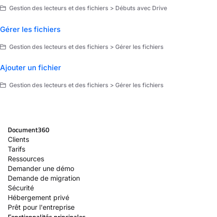
Gestion des lecteurs et des fichiers > Débuts avec Drive
Gérer les fichiers
Gestion des lecteurs et des fichiers > Gérer les fichiers
Ajouter un fichier
Gestion des lecteurs et des fichiers > Gérer les fichiers
Document360
Clients
Tarifs
Ressources
Demander une démo
Demande de migration
Sécurité
Hébergement privé
Prêt pour l'entreprise
Fonctionnalités principales