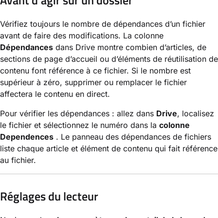
Avant d’agir sur un dossier
Vérifiez toujours le nombre de dépendances d’un fichier
avant de faire des modifications. La colonne
Dépendances
dans Drive montre combien d’articles, de
sections de page d’accueil ou d’éléments de réutilisation de
contenu font référence à ce fichier. Si le nombre est
supérieur à zéro, supprimer ou remplacer le fichier
affectera le contenu en direct.
Pour vérifier les dépendances : allez dans
Drive
, localisez
le fichier et sélectionnez le numéro dans la
colonne
Dependences
. Le panneau des dépendances de fichiers
liste chaque article et élément de contenu qui fait référence
au fichier.
Réglages du lecteur