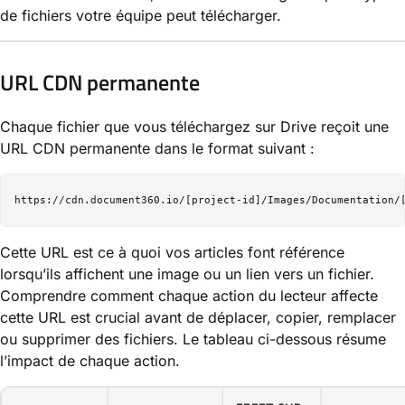
de fichiers votre équipe peut télécharger.
URL CDN permanente
Chaque fichier que vous téléchargez sur Drive reçoit une
URL CDN permanente dans le format suivant :
Cette URL est ce à quoi vos articles font référence
lorsqu’ils affichent une image ou un lien vers un fichier.
Comprendre comment chaque action du lecteur affecte
cette URL est crucial avant de déplacer, copier, remplacer
ou supprimer des fichiers. Le tableau ci-dessous résume
l’impact de chaque action.