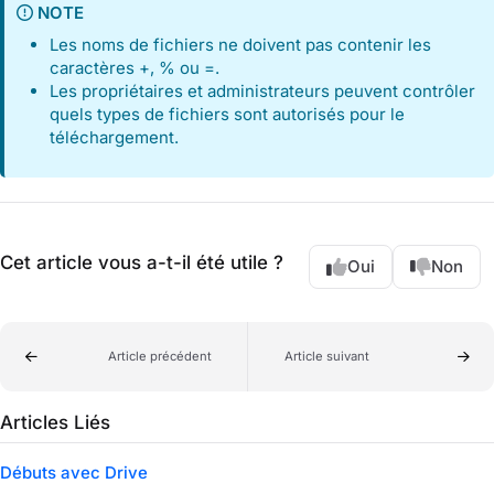
NOTE
Les noms de fichiers ne doivent pas contenir les
caractères +, % ou =.
Les propriétaires et administrateurs peuvent contrôler
quels types de fichiers sont autorisés pour le
téléchargement.
Cet article vous a-t-il été utile ?
Oui
Non
Article précédent
Article suivant
Articles Liés
Débuts avec Drive