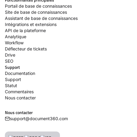
Portail de base de connaissances
Site de base de connaissances
Assistant de base de connaissances
Intégrations et extensions
API de la plateforme
Analytique
Workflow
Déflecteur de tickets
Drive
SEO
Support
Documentation
Support
Statut
Commentaires
Nous contacter
Nous contacter
support@document360.com