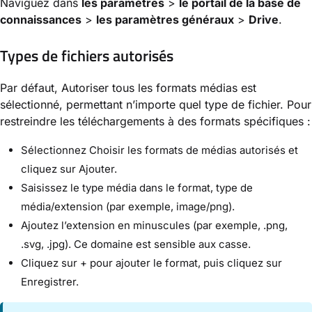
Naviguez dans
les paramètres
>
le portail de la base de
connaissances
>
les paramètres généraux
>
Drive
.
Types de fichiers autorisés
Par défaut, Autoriser tous les formats médias est
sélectionné, permettant n’importe quel type de fichier. Pour
restreindre les téléchargements à des formats spécifiques :
Sélectionnez Choisir les formats de médias autorisés et
cliquez sur Ajouter.
Saisissez le type média dans le format, type de
média/extension (par exemple, image/png).
Ajoutez l’extension en minuscules (par exemple, .png,
.svg, .jpg). Ce domaine est sensible aux casse.
Cliquez sur + pour ajouter le format, puis cliquez sur
Enregistrer.