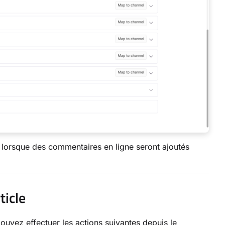
il lorsque des commentaires en ligne seront ajoutés
ticle
ouvez effectuer les actions suivantes depuis le