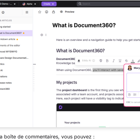
a boîte de commentaires, vous pouvez :