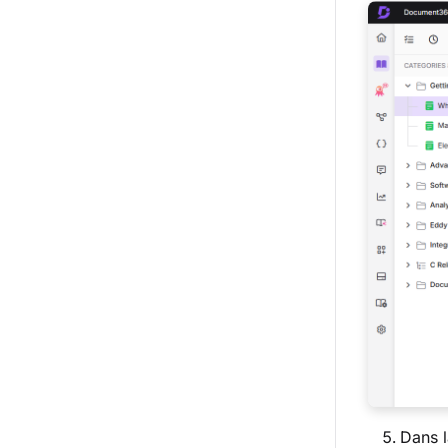
Dans l