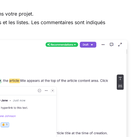
s votre projet.
et les listes. Les commentaires sont indiqués