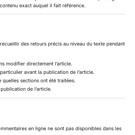
contenu exact auquel il fait référence.
ecueillir des retours précis au niveau du texte pendant
 modifier directement l’article.
ticulier avant la publication de l’article.
 quelles sections ont été traitées.
blication de l’article.
ommentaires en ligne ne sont pas disponibles dans les