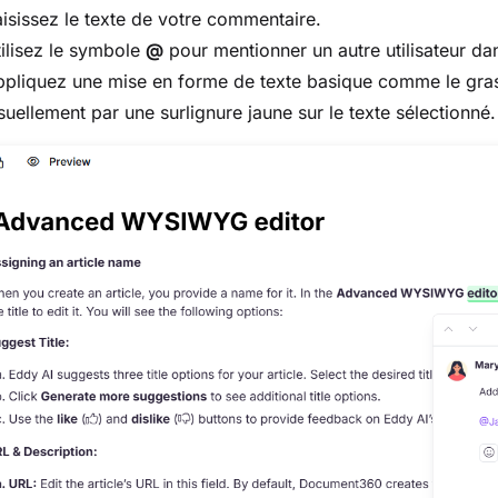
isissez le texte de votre commentaire.
ilisez le symbole
@
pour mentionner un autre utilisateur dan
pliquez une mise en forme de texte basique comme le gras 
suellement par une surlignure jaune sur le texte sélectionné.