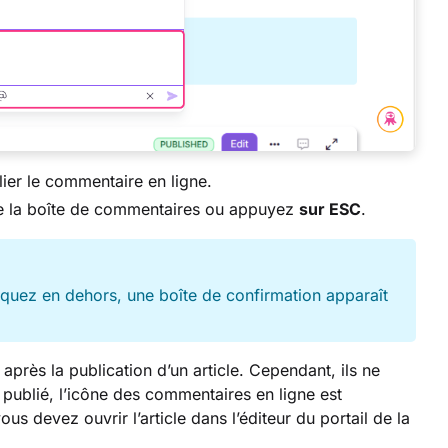
ier le commentaire en ligne.
de la boîte de commentaires ou appuyez
sur ESC
.
iquez en dehors, une boîte de confirmation apparaît
rès la publication d’un article. Cependant, ils ne
s publié, l’icône des commentaires en ligne est
s devez ouvrir l’article dans l’éditeur du portail de la