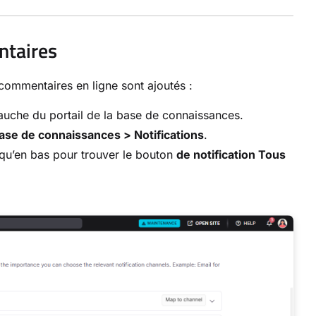
ntaires
 commentaires en ligne sont ajoutés :
gauche du portail de la base de connaissances.
 base de connaissances > Notifications
.
squ’en bas pour trouver le bouton
de notification Tous