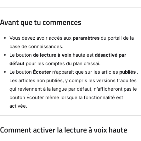
Avant que tu commences
Vous devez avoir accès aux
paramètres
du portail de la
base de connaissances.
Le bouton
de lecture à voix
haute est
désactivé par
défaut
pour les comptes du plan d’essai.
Le bouton
Écouter
n’apparaît que sur les articles
publiés
.
Les articles non publiés, y compris les versions traduites
qui reviennent à la langue par défaut, n’afficheront pas le
bouton Écouter même lorsque la fonctionnalité est
activée.
Comment activer la lecture à voix haute