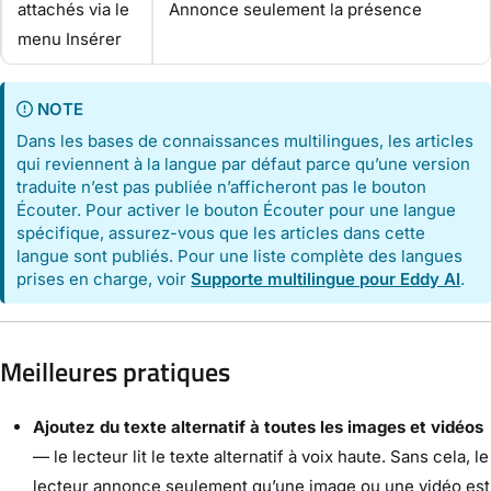
attachés via le
Annonce seulement la présence
menu Insérer
NOTE
Dans les bases de connaissances multilingues, les articles
qui reviennent à la langue par défaut parce qu’une version
traduite n’est pas publiée n’afficheront pas le bouton
Écouter. Pour activer le bouton Écouter pour une langue
spécifique, assurez-vous que les articles dans cette
langue sont publiés. Pour une liste complète des langues
prises en charge, voir
Supporte multilingue pour Eddy AI
.
Meilleures pratiques
Ajoutez du texte alternatif à toutes les images et vidéos
— le lecteur lit le texte alternatif à voix haute. Sans cela, le
lecteur annonce seulement qu’une image ou une vidéo est