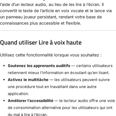
l’aide d’un lecteur audio, au lieu de les lire à l’écran. Il
convertit le texte de l’article en voix vocale et le lance via
un panneau joueur persistant, rendant votre base de
connaissances plus accessible et flexible.
Quand utiliser Lire à voix haute
Utilisez cette fonctionnalité lorsque vous souhaitez :
Soutenez les apprenants auditifs
— certains utilisateurs
retiennent mieux l’information en écoutant qu’en lisant.
Activez le multitâche
— les utilisateurs peuvent suivre
une procédure tout en travaillant dans une autre
application.
Améliorer l’accessibilité
— le lecteur audio offre une voie
de consommation alternative pour les utilisateurs qui ont
du mal à lire à l’écran.