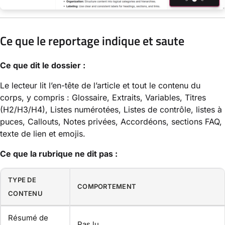
Ce que le reportage indique et saute
Ce que dit le dossier :
Le lecteur lit l’en-tête de l’article et tout le contenu du
corps, y compris : Glossaire, Extraits, Variables, Titres
(H2/H3/H4), Listes numérotées, Listes de contrôle, listes à
puces, Callouts, Notes privées, Accordéons, sections FAQ,
texte de lien et emojis.
Ce que la rubrique ne dit pas :
TYPE DE
COMPORTEMENT
CONTENU
Résumé de
Pas lu