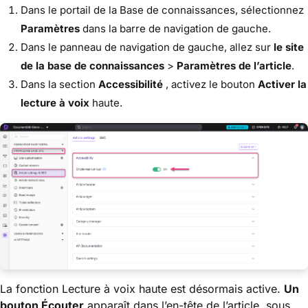
Dans le portail de la Base de connaissances, sélectionnez
Paramètres
dans la barre de navigation de gauche.
Dans le panneau de navigation de gauche, allez sur
le site
de la base de connaissances
>
Paramètres de l’article
.
Dans la section
Accessibilité
, activez le bouton
Activer la
lecture à voix
haute.
La fonction Lecture à voix haute est désormais active.
Un
bouton Écouter
apparaît dans l’en-tête de l’article, sous