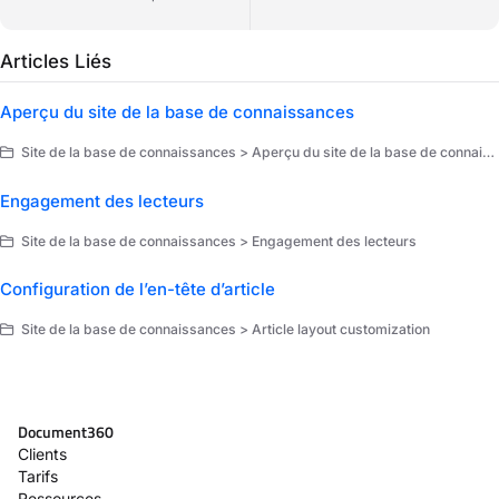
Articles Liés
Aperçu du site de la base de connaissances
Site de la base de connaissances > Aperçu du site de la base de connaissances
Engagement des lecteurs
Site de la base de connaissances > Engagement des lecteurs
Configuration de l’en-tête d’article
Site de la base de connaissances > Article layout customization
Document360
Clients
Tarifs
Ressources