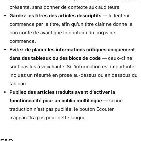
présente, sans donner de contexte aux auditeurs.
Gardez les titres des articles descriptifs
— le lecteur
commence par le titre, afin qu’un titre clair ne donne le
bon contexte avant que le contenu du corps ne
commence.
Évitez de placer les informations critiques uniquement
dans des tableaux ou des blocs de code
— ceux-ci ne
sont pas lus à voix haute. Si l’information est importante,
incluez un résumé en prose au-dessus ou en dessous du
tableau.
Publiez des articles traduits avant d’activer la
fonctionnalité pour un public multilingue
— si une
traduction n’est pas publiée, le bouton Écouter
n’apparaîtra pas pour cette langue.