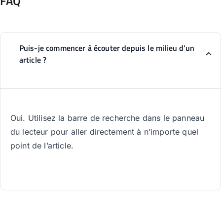
FAQ
Puis-je commencer à écouter depuis le milieu d’un
article ?
Oui. Utilisez la barre de recherche dans le panneau
du lecteur pour aller directement à n’importe quel
point de l’article.