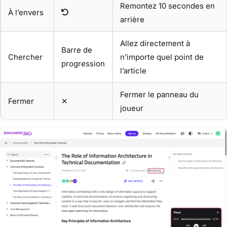
Remontez 10 secondes en
À l’envers
arrière
Allez directement à
Barre de
Chercher
n’importe quel point de
progression
l’article
Fermer le panneau du
Fermer
✕
joueur