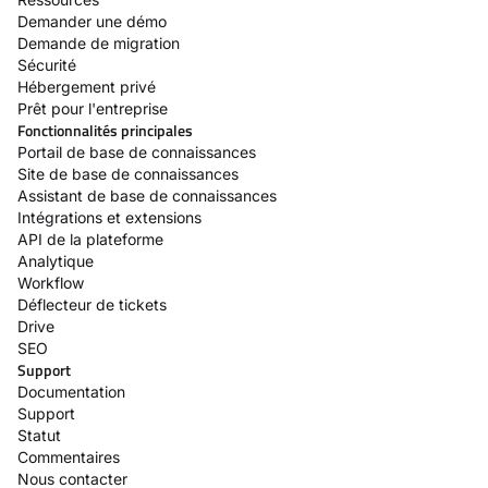
Demander une démo
Demande de migration
Sécurité
Hébergement privé
Prêt pour l'entreprise
Fonctionnalités principales
Portail de base de connaissances
Site de base de connaissances
Assistant de base de connaissances
Intégrations et extensions
API de la plateforme
Analytique
Workflow
Déflecteur de tickets
Drive
SEO
Support
Documentation
Support
Statut
Commentaires
Nous contacter