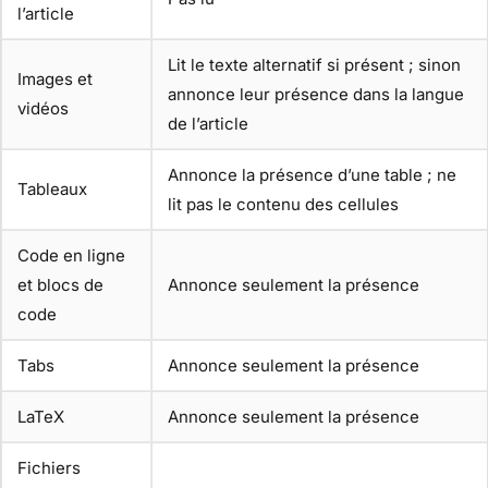
l’article
Lit le texte alternatif si présent ; sinon
Images et
annonce leur présence dans la langue
vidéos
de l’article
Annonce la présence d’une table ; ne
Tableaux
lit pas le contenu des cellules
Code en ligne
et blocs de
Annonce seulement la présence
code
Tabs
Annonce seulement la présence
LaTeX
Annonce seulement la présence
Fichiers