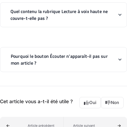
Quel contenu la rubrique Lecture à voix haute ne
couvre-t-elle pas ?
Pourquoi le bouton Écouter n’apparaît-il pas sur
mon article ?
Cet article vous a-t-il été utile ?
Oui
Non
Article précédent
Article suivant