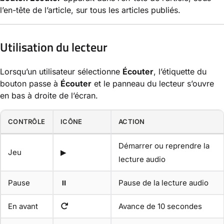
l’en-tête de l’article, sur tous les articles publiés.
Utilisation du lecteur
Lorsqu’un utilisateur sélectionne
Écouter
, l’étiquette du
bouton passe à
Écouter
et le panneau du lecteur s’ouvre
en bas à droite de l’écran.
CONTRÔLE
ICÔNE
ACTION
Démarrer ou reprendre la
Jeu
▶
lecture audio
Pause
⏸
Pause de la lecture audio
En avant
Avance de 10 secondes