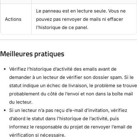
Le panneau est en lecture seule. Vous ne
Actions
pouvez pas renvoyer de mails ni effacer
l’historique de ce panel.
Meilleures pratiques
Vérifiez l’historique d’activité des emails avant de
demander à un lecteur de vérifier son dossier spam. Si le
statut indique un échec de livraison, le problème se trouve
probablement du côté de l’envoi et non dans la boîte mail
du lecteur.
Si un lecteur n’a pas reçu d’e-mail d’invitation, vérifiez
d’abord le statut dans l’historique de l’activité, puis
informez le responsable du projet de renvoyer l’email de
vérification si nécessaire.