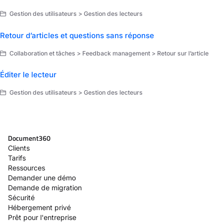
Gestion des utilisateurs > Gestion des lecteurs
Retour d’articles et questions sans réponse
Collaboration et tâches > Feedback management > Retour sur l’article
Éditer le lecteur
Gestion des utilisateurs > Gestion des lecteurs
Document360
Clients
Tarifs
Ressources
Demander une démo
Demande de migration
Sécurité
Hébergement privé
Prêt pour l'entreprise