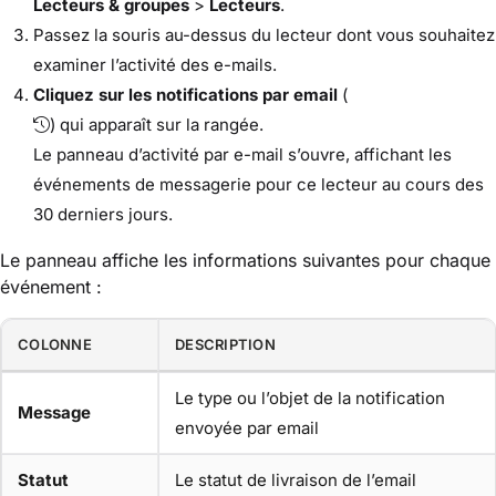
Lecteurs & groupes
>
Lecteurs
.
Passez la souris au-dessus du lecteur dont vous souhaitez
examiner l’activité des e-mails.
Cliquez sur les notifications par email
(
) qui apparaît sur la rangée.
Le panneau d’activité par e-mail s’ouvre, affichant les
événements de messagerie pour ce lecteur au cours des
30 derniers jours.
Le panneau affiche les informations suivantes pour chaque
événement :
COLONNE
DESCRIPTION
Le type ou l’objet de la notification
Message
envoyée par email
Statut
Le statut de livraison de l’email