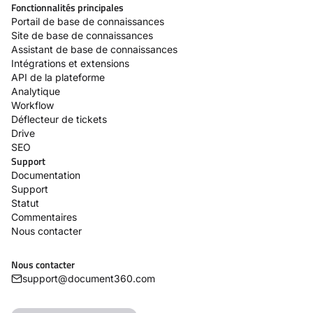
Fonctionnalités principales
Portail de base de connaissances
Site de base de connaissances
Assistant de base de connaissances
Intégrations et extensions
API de la plateforme
Analytique
Workflow
Déflecteur de tickets
Drive
SEO
Support
Documentation
Support
Statut
Commentaires
Nous contacter
Nous contacter
support@document360.com