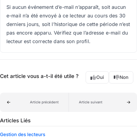
Si aucun événement d’e-mail n’apparaît, soit aucun
e-mail n’a été envoyé à ce lecteur au cours des 30
derniers jours, soit l’historique de cette période n’est
pas encore apparu. Vérifiez que l’adresse e-mail du
lecteur est correcte dans son profil.
Cet article vous a-t-il été utile ?
Oui
Non
Article précédent
Article suivant
Articles Liés
Gestion des lecteurs