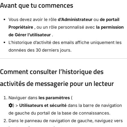
Avant que tu commences
Vous devez avoir le rôle
d’Administrateur
ou
de portail
Propriétaire
, ou un rôle personnalisé avec
la permission
de Gérer l’utilisateur
.
L’historique d’activité des emails affiche uniquement les
données des 30 derniers jours.
Comment consulter l’historique des
activités de messagerie pour un lecteur
Naviguer dans
les paramètres
(
) >
Utilisateurs et sécurité
dans la barre de navigation
de gauche du portail de la base de connaissances.
Dans le panneau de navigation de gauche, naviguez vers