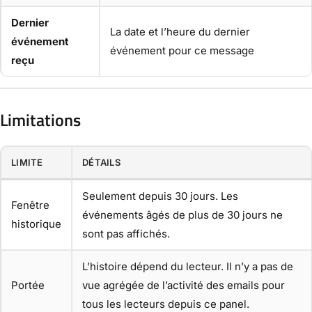
Dernier
La date et l’heure du dernier
événement
événement pour ce message
reçu
Limitations
LIMITE
DÉTAILS
Seulement depuis 30 jours. Les
Fenêtre
événements âgés de plus de 30 jours ne
historique
sont pas affichés.
L’histoire dépend du lecteur. Il n’y a pas de
Portée
vue agrégée de l’activité des emails pour
tous les lecteurs depuis ce panel.