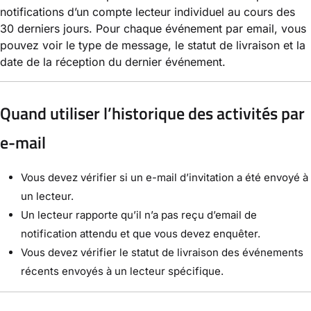
notifications d’un compte lecteur individuel au cours des
30 derniers jours. Pour chaque événement par email, vous
pouvez voir le type de message, le statut de livraison et la
date de la réception du dernier événement.
Quand utiliser l’historique des activités par
e-mail
Vous devez vérifier si un e-mail d’invitation a été envoyé à
un lecteur.
Un lecteur rapporte qu’il n’a pas reçu d’email de
notification attendu et que vous devez enquêter.
Vous devez vérifier le statut de livraison des événements
récents envoyés à un lecteur spécifique.