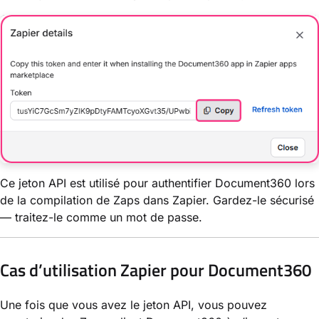
Ce jeton API est utilisé pour authentifier Document360 lors
de la compilation de Zaps dans Zapier. Gardez-le sécurisé
— traitez-le comme un mot de passe.
Cas d’utilisation Zapier pour Document360
Une fois que vous avez le jeton API, vous pouvez