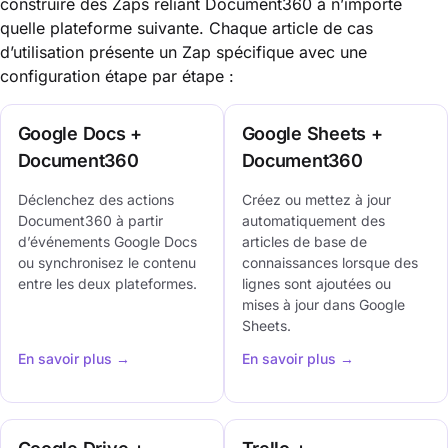
construire des Zaps reliant Document360 à n’importe
quelle plateforme suivante. Chaque article de cas
d’utilisation présente un Zap spécifique avec une
configuration étape par étape :
Google Docs +
Google Sheets +
Document360
Document360
Déclenchez des actions
Créez ou mettez à jour
Document360 à partir
automatiquement des
d’événements Google Docs
articles de base de
ou synchronisez le contenu
connaissances lorsque des
entre les deux plateformes.
lignes sont ajoutées ou
mises à jour dans Google
Sheets.
En savoir plus →
En savoir plus →