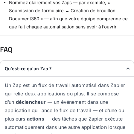
Nommez clairement vos Zaps — par exemple, «
Soumission de formulaire → Création de brouillon
Document360 » — afin que votre équipe comprenne ce
que fait chaque automatisation sans avoir à l’ouvrir.
FAQ
Qu’est-ce qu’un Zap ?
Un Zap est un flux de travail automatisé dans Zapier
qui relie deux applications ou plus. Il se compose
d’un
déclencheur
— un événement dans une
application qui lance le flux de travail — et d’une ou
plusieurs
actions
— des tâches que Zapier exécute
automatiquement dans une autre application lorsque