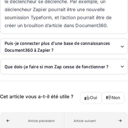
le déclencheur se déclenche. Par exemple, un
déclencheur Zapier pourrait être une nouvelle
soumission Typeform, et l’action pourrait être de
créer un brouillon d’article dans Document360.
Puis-je connecter plus d’une base de connaissances
Document360 à Zapier ?
Que dois-je faire si mon Zap cesse de fonctionner ?
Cet article vous a-t-il été utile ?
Oui
Non
Article précédent
Article suivant