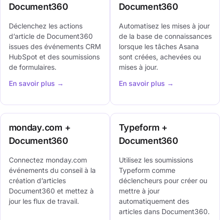
Document360
Document360
Déclenchez les actions
Automatisez les mises à jour
d’article de Document360
de la base de connaissances
issues des événements CRM
lorsque les tâches Asana
HubSpot et des soumissions
sont créées, achevées ou
de formulaires.
mises à jour.
En savoir plus →
En savoir plus →
monday.com +
Typeform +
Document360
Document360
Connectez monday.com
Utilisez les soumissions
événements du conseil à la
Typeform comme
création d’articles
déclencheurs pour créer ou
Document360 et mettez à
mettre à jour
jour les flux de travail.
automatiquement des
articles dans Document360.