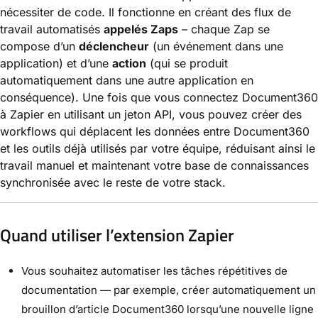
nécessiter de code. Il fonctionne en créant des flux de
travail automatisés
appelés Zaps
– chaque Zap se
compose d’un
déclencheur
(un événement dans une
application) et d’une
action
(qui se produit
automatiquement dans une autre application en
conséquence). Une fois que vous connectez Document360
à Zapier en utilisant un jeton API, vous pouvez créer des
workflows qui déplacent les données entre Document360
et les outils déjà utilisés par votre équipe, réduisant ainsi le
travail manuel et maintenant votre base de connaissances
synchronisée avec le reste de votre stack.
Quand utiliser l’extension Zapier
Vous souhaitez automatiser les tâches répétitives de
documentation — par exemple, créer automatiquement un
brouillon d’article Document360 lorsqu’une nouvelle ligne