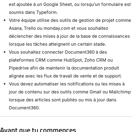
est ajoutée à un Google Sheet, ou lorsqu’un formulaire est
soumis dans Typeform.
Votre équipe utilise des outils de gestion de projet comme
Asana, Trello ou monday.com et vous souhaitez
déclencher des mises à jour de la base de connaissances
lorsque les tâches atteignent un certain stade.
Vous souhaitez connecter Document360 à des
plateformes CRM comme HubSpot, Zoho CRM ou
Pipedrive afin de maintenir la documentation produit
alignée avec les flux de travail de vente et de support.
Vous devez automatiser les notifications ou les mises à
jour de contenu sur des outils comme Gmail ou Mailchimp
lorsque des articles sont publiés ou mis à jour dans
Document360.
Avant que tu commences