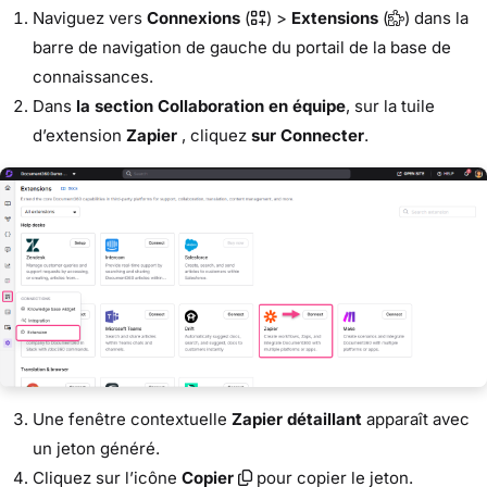
Naviguez vers
Connexions
(
) >
Extensions
(
) dans la
barre de navigation de gauche du portail de la base de
connaissances.
Dans
la section Collaboration en équipe
, sur la tuile
d’extension
Zapier
, cliquez
sur Connecter
.
Une fenêtre contextuelle
Zapier détaillant
apparaît avec
un jeton généré.
Cliquez sur l’icône
Copier
pour copier le jeton.