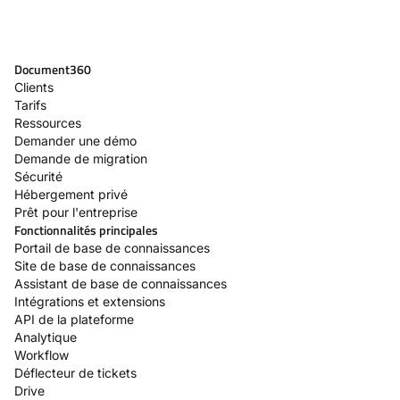
Document360
Clients
Tarifs
Ressources
Demander une démo
Demande de migration
Sécurité
Hébergement privé
Prêt pour l'entreprise
Fonctionnalités principales
Portail de base de connaissances
Site de base de connaissances
Assistant de base de connaissances
Intégrations et extensions
API de la plateforme
Analytique
Workflow
Déflecteur de tickets
Drive