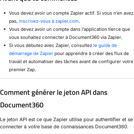
Vous devez avoir un compte Zapier actif. Si vous n’en avez
pas,
inscrivez-vous à zapier.com
.
Vous devez avoir un compte dans l’application tierce que
vous souhaitez connecter à Document360 via Zapier.
Si vous débutez avec Zapier, consultez
le guide de
démarrage de Zapier
pour apprendre à créer des flux de
travail et automatiser des tâches avant de configurer votre
premier Zap.
Comment générer le jeton API dans
Document360
Le jeton API est ce que Zapier utilise pour authentifier et se
connecter à votre base de connaissances Document360.