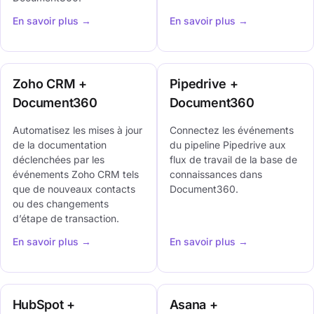
En savoir plus →
En savoir plus →
Zoho CRM +
Pipedrive +
Document360
Document360
Automatisez les mises à jour
Connectez les événements
de la documentation
du pipeline Pipedrive aux
déclenchées par les
flux de travail de la base de
événements Zoho CRM tels
connaissances dans
que de nouveaux contacts
Document360.
ou des changements
d’étape de transaction.
En savoir plus →
En savoir plus →
HubSpot +
Asana +