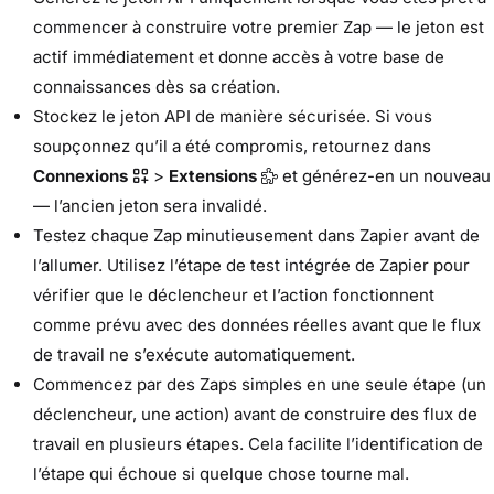
commencer à construire votre premier Zap — le jeton est
actif immédiatement et donne accès à votre base de
connaissances dès sa création.
Stockez le jeton API de manière sécurisée. Si vous
soupçonnez qu’il a été compromis, retournez dans
Connexions
>
Extensions
et générez-en un nouveau
— l’ancien jeton sera invalidé.
Testez chaque Zap minutieusement dans Zapier avant de
l’allumer. Utilisez l’étape de test intégrée de Zapier pour
vérifier que le déclencheur et l’action fonctionnent
comme prévu avec des données réelles avant que le flux
de travail ne s’exécute automatiquement.
Commencez par des Zaps simples en une seule étape (un
déclencheur, une action) avant de construire des flux de
travail en plusieurs étapes. Cela facilite l’identification de
l’étape qui échoue si quelque chose tourne mal.