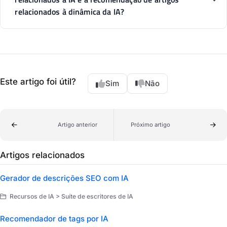
relacionados à dinâmica da IA?
Este artigo foi útil?
Sim
Não
Artigo anterior
Próximo artigo
Artigos relacionados
Gerador de descrições SEO com IA
Recursos de IA > Suíte de escritores de IA
Recomendador de tags por IA