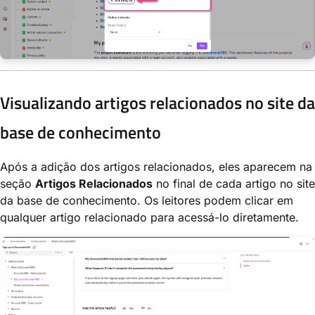
Visualizando artigos relacionados no site da
base de conhecimento
Após a adição dos artigos relacionados, eles aparecem na
seção
Artigos Relacionados
no final de cada artigo no site
da base de conhecimento. Os leitores podem clicar em
qualquer artigo relacionado para acessá-lo diretamente.