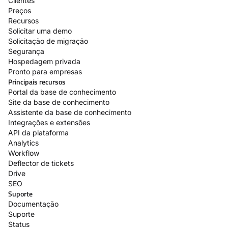
Clientes
Preços
Recursos
Solicitar uma demo
Solicitação de migração
Segurança
Hospedagem privada
Pronto para empresas
Principais recursos
Portal da base de conhecimento
Site da base de conhecimento
Assistente da base de conhecimento
Integrações e extensões
API da plataforma
Analytics
Workflow
Deflector de tickets
Drive
SEO
Suporte
Documentação
Suporte
Status