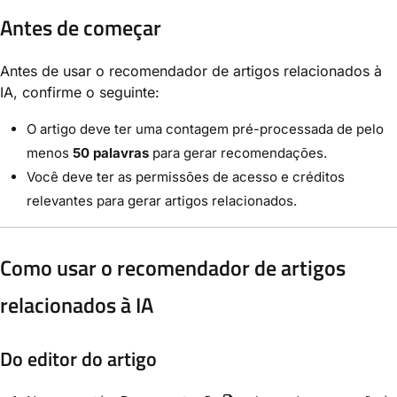
Antes de começar
Antes de usar o recomendador de artigos relacionados à
IA, confirme o seguinte:
O artigo deve ter uma contagem pré-processada de pelo
menos
50 palavras
para gerar recomendações.
Você deve ter as permissões de acesso e créditos
relevantes para gerar artigos relacionados.
Como usar o recomendador de artigos
relacionados à IA
Do editor do artigo