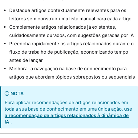
Destaque artigos contextualmente relevantes para os
leitores sem construir uma lista manual para cada artigo
Complemente artigos relacionados já existentes,
cuidadosamente curados, com sugestões geradas por IA
Preencha rapidamente os artigos relacionados durante o
fluxo de trabalho de publicação, economizando tempo
antes de lançar
Melhorar a navegação na base de conhecimento para
artigos que abordam tópicos sobrepostos ou sequenciais
NOTA
Para aplicar recomendações de artigos relacionados em
toda a sua base de conhecimento em uma única ação, use
a recomendação de artigos relacionados à dinâmica de
IA
.