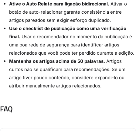
Ative o Auto Relate para ligação bidirecional.
Ativar o
botão de auto-relacionar garante consistência entre
artigos pareados sem exigir esforço duplicado.
Use o checklist de publicação como uma verificação
final.
Usar o recomendador no momento da publicação é
uma boa rede de segurança para identificar artigos
relacionados que você pode ter perdido durante a edição.
Mantenha os artigos acima de 50 palavras.
Artigos
curtos não se qualificam para recomendações. Se um
artigo tiver pouco conteúdo, considere expandi-lo ou
atribuir manualmente artigos relacionados.
FAQ