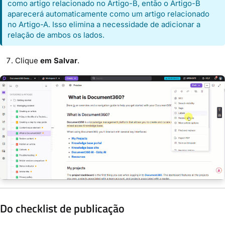
como artigo relacionado no Artigo-B, então o Artigo-B
aparecerá automaticamente como um artigo relacionado
no Artigo-A. Isso elimina a necessidade de adicionar a
relação de ambos os lados.
Clique
em Salvar
.
Do checklist de publicação