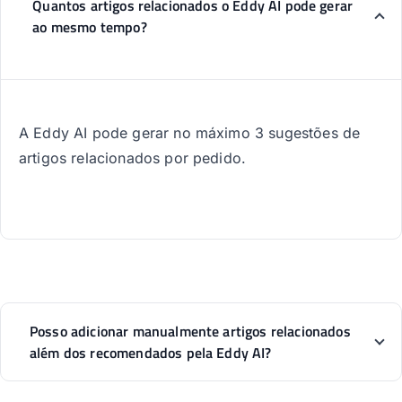
Quantos artigos relacionados o Eddy AI pode gerar
ao mesmo tempo?
A Eddy AI pode gerar no máximo 3 sugestões de
artigos relacionados por pedido.
Posso adicionar manualmente artigos relacionados
além dos recomendados pela Eddy AI?