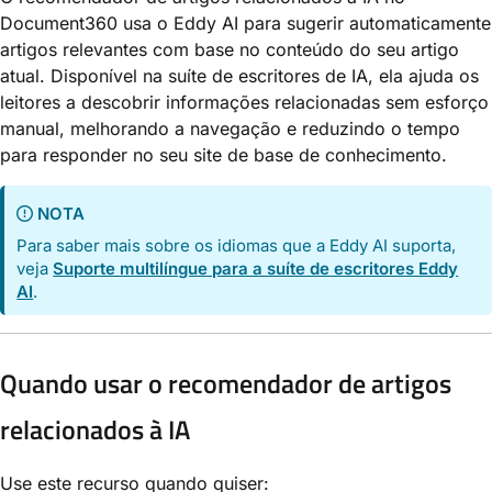
Document360 usa o Eddy AI para sugerir automaticamente
artigos relevantes com base no conteúdo do seu artigo
atual. Disponível na suíte de escritores de IA, ela ajuda os
leitores a descobrir informações relacionadas sem esforço
manual, melhorando a navegação e reduzindo o tempo
para responder no seu site de base de conhecimento.
NOTA
Para saber mais sobre os idiomas que a Eddy AI suporta,
veja
Suporte multilíngue para a suíte de escritores Eddy
AI
.
Quando usar o recomendador de artigos
relacionados à IA
Use este recurso quando quiser: