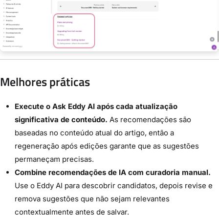
Melhores práticas
Execute o Ask Eddy AI após cada atualização
significativa de conteúdo.
As recomendações são
baseadas no conteúdo atual do artigo, então a
regeneração após edições garante que as sugestões
permaneçam precisas.
Combine recomendações de IA com curadoria manual.
Use o Eddy AI para descobrir candidatos, depois revise e
remova sugestões que não sejam relevantes
contextualmente antes de salvar.