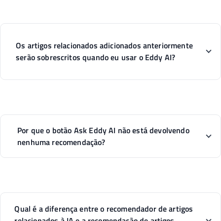
Os artigos relacionados adicionados anteriormente
serão sobrescritos quando eu usar o Eddy AI?
Por que o botão Ask Eddy AI não está devolvendo
nenhuma recomendação?
Qual é a diferença entre o recomendador de artigos
relacionados à IA e a recomendação de artigos