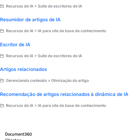
Recursos de IA > Suíte de escritores de IA
Resumidor de artigos de IA
Recursos de IA > IA para site de base de conhecimento
Escritor de IA
Recursos de IA > Suíte de escritores de IA
Artigos relacionados
Gerenciando conteúdo > Otimização do artigo
Recomendação de artigos relacionados à dinâmica de IA
Recursos de IA > IA para site de base de conhecimento
Document360