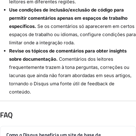
leitores em diferentes regiões.
Use condições de inclusão/exclusão de código para
permitir comentários apenas em espaços de trabalho
específicos.
Se os comentários só aparecerem em certos
espaços de trabalho ou idiomas, configure condições para
limitar onde a integração roda.
Revise os tópicos de comentários para obter insights
sobre documentação.
Comentários dos leitores
frequentemente trazem à tona perguntas, correções ou
lacunas que ainda não foram abordadas em seus artigos,
tornando o Disqus uma fonte útil de feedback de
conteúdo.
FAQ
Como o Disqus beneficia um site de base de