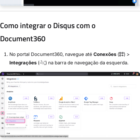
Como integrar o Disqus com o
Document360
No portal Document360, navegue até
Conexões
(
) >
Integrações
(
) na barra de navegação da esquerda.