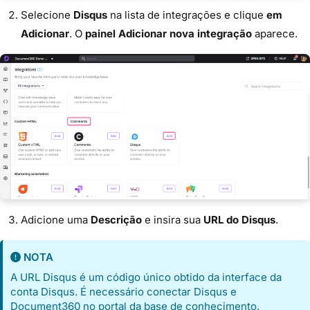
Selecione
Disqus
na lista de integrações e clique
em
Adicionar
. O
painel Adicionar nova integração
aparece.
Adicione uma
Descrição
e insira sua
URL do Disqus
.
NOTA
A URL Disqus é um código único obtido da interface da
conta Disqus. É necessário conectar Disqus e
Document360 no portal da base de conhecimento.