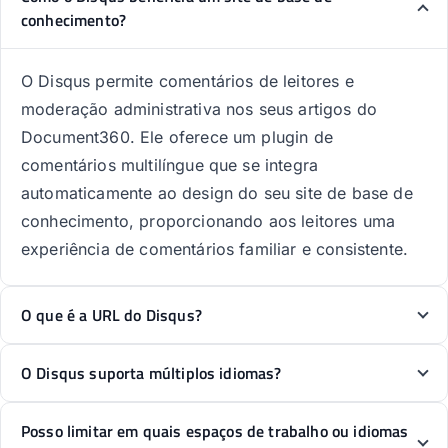
conhecimento?
O Disqus permite comentários de leitores e
moderação administrativa nos seus artigos do
Document360. Ele oferece um plugin de
comentários multilíngue que se integra
automaticamente ao design do seu site de base de
conhecimento, proporcionando aos leitores uma
experiência de comentários familiar e consistente.
O que é a URL do Disqus?
O Disqus suporta múltiplos idiomas?
Posso limitar em quais espaços de trabalho ou idiomas