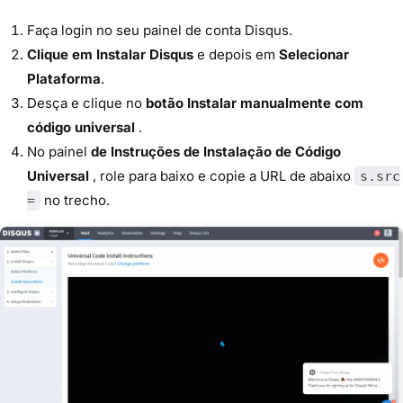
Faça login no seu painel de conta Disqus.
Clique em Instalar Disqus
e depois em
Selecionar
Plataforma
.
Desça e clique no
botão Instalar manualmente com
código universal
.
No painel
de Instruções de Instalação de Código
Universal
, role para baixo e copie a URL de abaixo
s.src
no trecho.
=