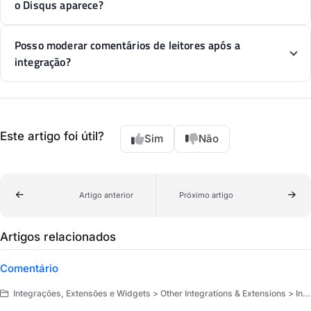
o Disqus aparece?
Posso moderar comentários de leitores após a
integração?
Este artigo foi útil?
Sim
Não
Artigo anterior
Próximo artigo
Artigos relacionados
Comentário
Integrações, Extensões e Widgets > Other Integrations & Extensions > Integrações