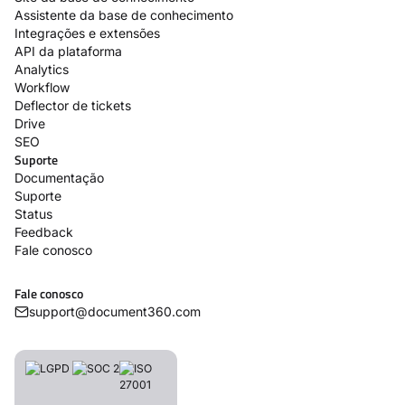
Assistente da base de conhecimento
Integrações e extensões
API da plataforma
Analytics
Workflow
Deflector de tickets
Drive
SEO
Suporte
Documentação
Suporte
Status
Feedback
Fale conosco
Fale conosco
support@document360.com