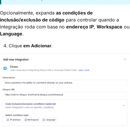
Opcionalmente, expanda
as condições de
inclusão/exclusão de código
para controlar quando a
integração roda com base no
endereço IP
,
Workspace
ou
Language
.
Clique
em Adicionar
.