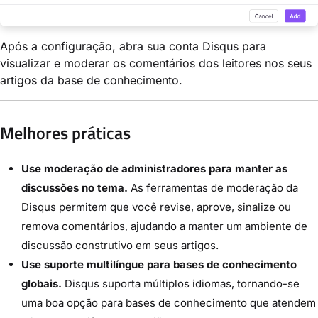
Após a configuração, abra sua conta Disqus para
visualizar e moderar os comentários dos leitores nos seus
artigos da base de conhecimento.
Melhores práticas
Use moderação de administradores para manter as
discussões no tema.
As ferramentas de moderação da
Disqus permitem que você revise, aprove, sinalize ou
remova comentários, ajudando a manter um ambiente de
discussão construtivo em seus artigos.
Use suporte multilíngue para bases de conhecimento
globais.
Disqus suporta múltiplos idiomas, tornando-se
uma boa opção para bases de conhecimento que atendem