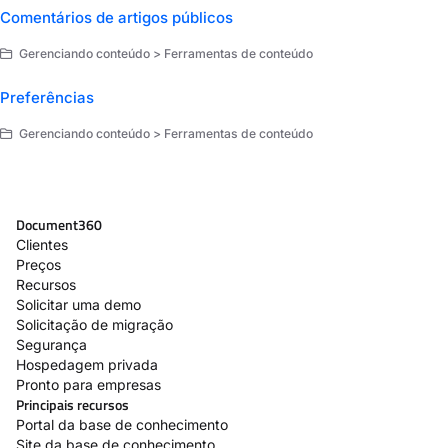
Comentários de artigos públicos
Gerenciando conteúdo > Ferramentas de conteúdo
Preferências
Gerenciando conteúdo > Ferramentas de conteúdo
Document360
Clientes
Preços
Recursos
Solicitar uma demo
Solicitação de migração
Segurança
Hospedagem privada
Pronto para empresas
Principais recursos
Portal da base de conhecimento
Site da base de conhecimento