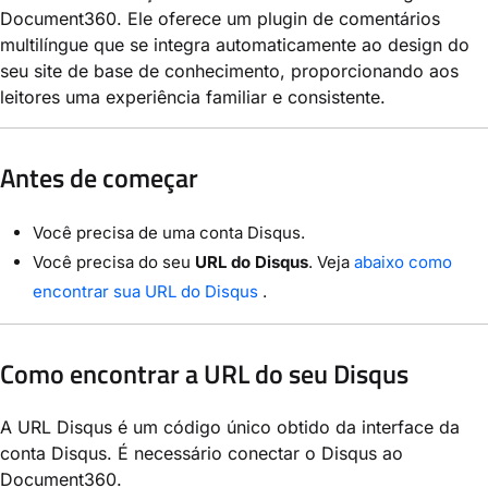
Document360. Ele oferece um plugin de comentários
multilíngue que se integra automaticamente ao design do
seu site de base de conhecimento, proporcionando aos
leitores uma experiência familiar e consistente.
Antes de começar
Você precisa de uma conta Disqus.
Você precisa do seu
URL do Disqus
. Veja
abaixo como
encontrar sua URL do Disqus
.
Como encontrar a URL do seu Disqus
A URL Disqus é um código único obtido da interface da
conta Disqus. É necessário conectar o Disqus ao
Document360.