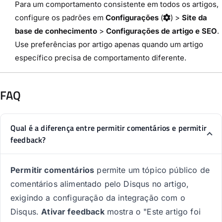
Para um comportamento consistente em todos os artigos,
configure os padrões em
Configurações
(
) >
Site da
base de conhecimento
>
Configurações de artigo e SEO
.
Use preferências por artigo apenas quando um artigo
específico precisa de comportamento diferente.
FAQ
Qual é a diferença entre permitir comentários e permitir
feedback?
Permitir comentários
permite um tópico público de
comentários alimentado pelo Disqus no artigo,
exigindo a configuração da integração com o
Disqus.
Ativar feedback
mostra o "Este artigo foi