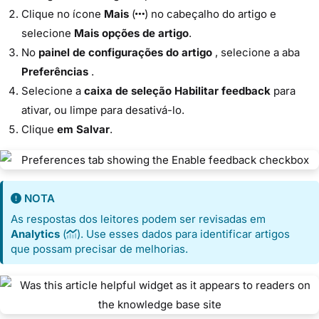
Clique no ícone
Mais
(
) no cabeçalho do artigo e
selecione
Mais opções de artigo
.
No
painel de configurações do artigo
, selecione a aba
Preferências
.
Selecione a
caixa de seleção Habilitar feedback
para
ativar, ou limpe para desativá-lo.
Clique
em Salvar
.
NOTA
As respostas dos leitores podem ser revisadas em
Analytics
(
). Use esses dados para identificar artigos
que possam precisar de melhorias.