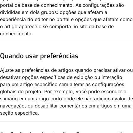
portal da base de conhecimento. As configurações são
divididas em dois grupos: opções que afetam a
experiência do editor no portal e opções que afetam como
o artigo aparece e se comporta no site da base de
conhecimento.
Quando usar preferências
Ajuste as preferências de artigos quando precisar ativar ou
desativar opções específicas de exibição ou interação
para um artigo específico sem alterar as configurações
globais do projeto. Por exemplo, você pode esconder o
sumário em um artigo curto onde ele não adiciona valor de
navegação, ou desabilitar comentários em artigos em uma
seção específica.