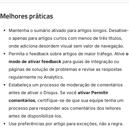
Melhores práticas
Mantenha o sumário ativado para artigos longos. Desative-
o apenas para artigos curtos com menos de três títulos,
onde adiciona desordem visual sem valor de navegação.
Permita o feedback sobre artigos de maior tráfego. Ative
o
modo de ativar feedback
para guias de integração ou
páginas de solução de problemas e revise as respostas
regularmente no Analytics.
Estabeleça um processo de moderação de comentários
antes de ativar o Disqus. Se você
ativar Permitir
comentários
, certifique-se de que sua equipe tenha um
processo para responder aos comentários dos leitores
antes de disponibilizá-los.
Use preferências por artigo para exceções, não a regra.