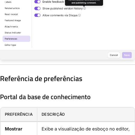
Referência de preferências
Portal da base de conhecimento
PREFERÊNCIA
DESCRIÇÃO
Mostrar
Exibe a visualização de esboço no editor,