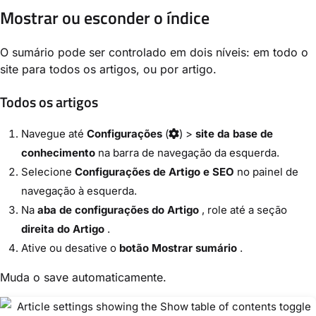
Mostrar ou esconder o índice
O sumário pode ser controlado em dois níveis: em todo o
site para todos os artigos, ou por artigo.
Todos os artigos
Navegue até
Configurações
(
) >
site da base de
conhecimento
na barra de navegação da esquerda.
Selecione
Configurações de Artigo e SEO
no painel de
navegação à esquerda.
Na
aba de configurações do Artigo
, role até a seção
direita do Artigo
.
Ative ou desative o
botão Mostrar sumário
.
Muda o save automaticamente.