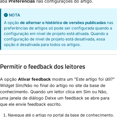
aba
Preferências
nas configurações do artigo.
NOTA
A opção
de alternar o histórico de versões publicadas
nas
preferências de artigos só pode ser configurada quando a
configuração em nível de projeto está ativada. Quando a
configuração de nível de projeto está desativada, essa
opção é desativada para todos os artigos.
Permitir o feedback dos leitores
A opção
Ativar feedback
mostra um "Este artigo foi útil?"
Widget Sim/Não no final do artigo no site da base de
conhecimento. Quando um leitor clica em Sim ou Não,
uma janela de diálogo Deixe um feedback se abre para
que ele envie feedback escrito.
Navegue até o artigo no portal da base de conhecimento.