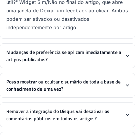
útil?" Widget Sim/Não no final do artigo, que abre
uma janela de Deixar um feedback ao clicar. Ambos
podem ser ativados ou desativados
independentemente por artigo.
Mudanças de preferência se aplicam imediatamente a
artigos publicados?
Posso mostrar ou ocultar o sumário de toda a base de
conhecimento de uma vez?
Remover a integração do Disqus vai desativar os
comentários públicos em todos os artigos?