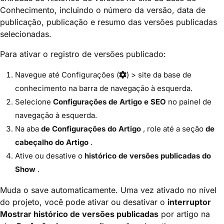
Conhecimento, incluindo o número da versão, data de
publicação, publicação e resumo das versões publicadas
selecionadas.
Para ativar o registro de versões publicado:
Navegue até Configurações (
) > site da base de
conhecimento na barra de navegação à esquerda.
Selecione
Configurações de Artigo e SEO
no painel de
navegação à esquerda.
Na aba
de Configurações do Artigo
, role até a seção
de
cabeçalho do Artigo
.
Ative ou desative o
histórico de versões publicadas do
Show
.
Muda o save automaticamente. Uma vez ativado no nível
do projeto, você pode ativar ou desativar o
interruptor
Mostrar histórico de versões publicadas
por artigo na