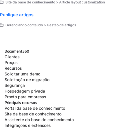
Site da base de conhecimento > Article layout customization
Publique artigos
Gerenciando conteúdo > Gestão de artigos
Document360
Clientes
Preços
Recursos
Solicitar uma demo
Solicitação de migração
Segurança
Hospedagem privada
Pronto para empresas
Principais recursos
Portal da base de conhecimento
Site da base de conhecimento
Assistente da base de conhecimento
Integrações e extensões