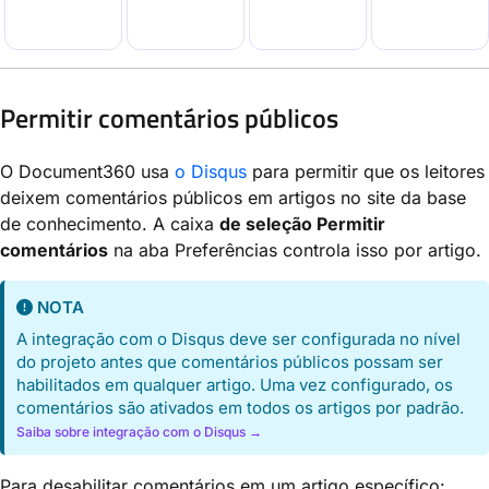
Permitir comentários públicos
O Document360 usa
o Disqus
para permitir que os leitores
deixem comentários públicos em artigos no site da base
de conhecimento. A caixa
de seleção Permitir
comentários
na aba Preferências controla isso por artigo.
NOTA
A integração com o Disqus deve ser configurada no nível
do projeto antes que comentários públicos possam ser
habilitados em qualquer artigo. Uma vez configurado, os
comentários são ativados em todos os artigos por padrão.
Saiba sobre integração com o Disqus →
Para desabilitar comentários em um artigo específico: