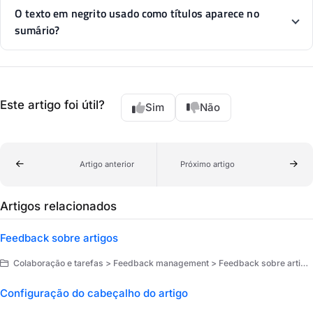
O texto em negrito usado como títulos aparece no
sumário?
Este artigo foi útil?
Sim
Não
Artigo anterior
Próximo artigo
Artigos relacionados
Feedback sobre artigos
Colaboração e tarefas > Feedback management > Feedback sobre artigos
Configuração do cabeçalho do artigo