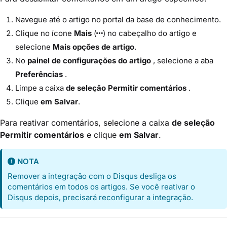
Navegue até o artigo no portal da base de conhecimento.
Clique no ícone
Mais
(
) no cabeçalho do artigo e
selecione
Mais opções de artigo
.
No
painel de configurações do artigo
, selecione a aba
Preferências
.
Limpe a caixa
de seleção Permitir comentários
.
Clique
em Salvar
.
Para reativar comentários, selecione a caixa
de seleção
Permitir comentários
e clique
em Salvar
.
NOTA
Remover a integração com o Disqus desliga os
comentários em todos os artigos. Se você reativar o
Disqus depois, precisará reconfigurar a integração.