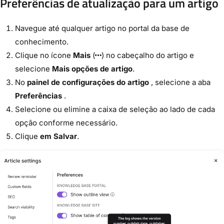
Preferências de atualização para um artigo
Navegue até qualquer artigo no portal da base de
conhecimento.
Clique no ícone
Mais
(
) no cabeçalho do artigo e
selecione
Mais opções de artigo
.
No
painel de configurações do artigo
, selecione a aba
Preferências
.
Selecione ou elimine a caixa de seleção ao lado de cada
opção conforme necessário.
Clique
em Salvar
.