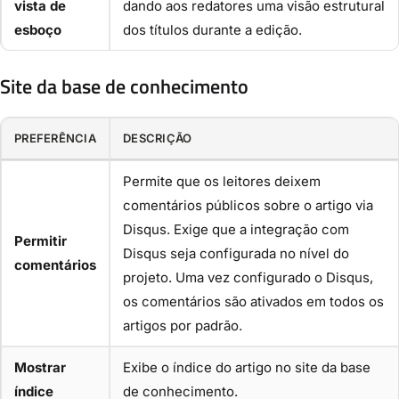
vista de
dando aos redatores uma visão estrutural
esboço
dos títulos durante a edição.
Site da base de conhecimento
PREFERÊNCIA
DESCRIÇÃO
Permite que os leitores deixem
comentários públicos sobre o artigo via
Disqus. Exige que a integração com
Permitir
Disqus seja configurada no nível do
comentários
projeto. Uma vez configurado o Disqus,
os comentários são ativados em todos os
artigos por padrão.
Mostrar
Exibe o índice do artigo no site da base
índice
de conhecimento.