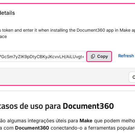
asos de uso para
Document360
ão algumas integrações úteis para
Make
que podem melho
ia com
Document360
conectando-o a ferramentas popular