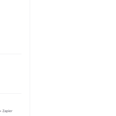
> Zapier