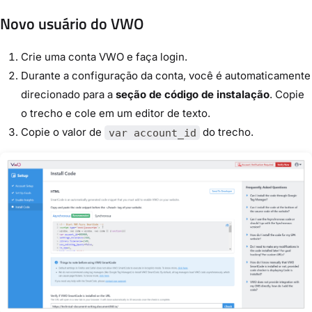
Novo usuário do VWO
Crie uma conta VWO e faça login.
Durante a configuração da conta, você é automaticamente
direcionado para a
seção de código de instalação
. Copie
o trecho e cole em um editor de texto.
Copie o valor de
do trecho.
var account_id