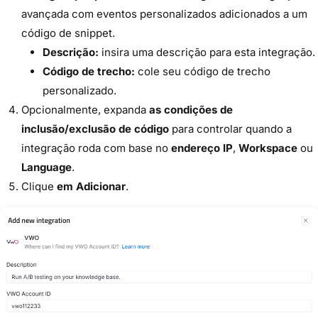
avançada com eventos personalizados adicionados a um
código de snippet.
Descrição:
insira uma descrição para esta integração.
Código de trecho:
cole seu código de trecho
personalizado.
Opcionalmente, expanda
as condições de
inclusão/exclusão de código
para controlar quando a
integração roda com base no
endereço IP
,
Workspace
ou
Language
.
Clique
em Adicionar
.