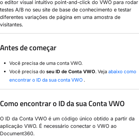
o editor visual intuitivo point-and-click do VWO para rodar
testes A/B no seu site de base de conhecimento e testar
diferentes variações de página em uma amostra de
visitantes.
Antes de começar
Você precisa de uma conta VWO.
Você precisa do
seu ID de Conta VWO
. Veja
abaixo como
encontrar o ID da sua conta VWO
.
Como encontrar o ID da sua Conta VWO
O ID da Conta VWO é um código único obtido a partir da
aplicação VWO. É necessário conectar o VWO ao
Document360.