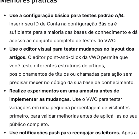
Use a configuração básica para testes padrão A/B.
Inserir seu ID de Conta na configuração Básica é
suficiente para a maioria das bases de conhecimento e dá
acesso ao conjunto completo de testes do VWO.
Use o editor visual para testar mudanças no layout dos
artigos.
O editor point-and-click da VWO permite que
você teste diferentes estruturas de artigos,
posicionamentos de títulos ou chamadas para ação sem
precisar mexer no código da sua base de conhecimento.
Realize experimentos em uma amostra antes de
implementar as mudanças.
Use o VWO para testar
variações em uma pequena porcentagem de visitantes
primeiro, para validar melhorias antes de aplicá-las ao seu
público completo.
Use notificações push para reengajar os leitores.
Após a