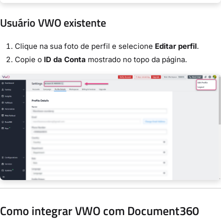
Usuário VWO existente
Clique na sua foto de perfil e selecione
Editar perfil
.
Copie o
ID da Conta
mostrado no topo da página.
Como integrar VWO com Document360