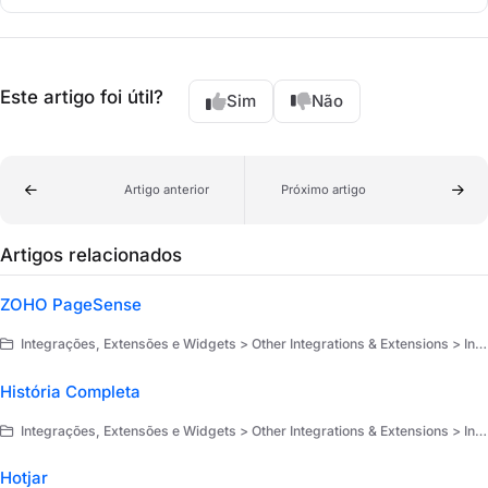
Este artigo foi útil?
Sim
Não
Artigo anterior
Próximo artigo
Artigos relacionados
ZOHO PageSense
Integrações, Extensões e Widgets > Other Integrations & Extensions > Integrações
História Completa
Integrações, Extensões e Widgets > Other Integrations & Extensions > Integrações
Hotjar