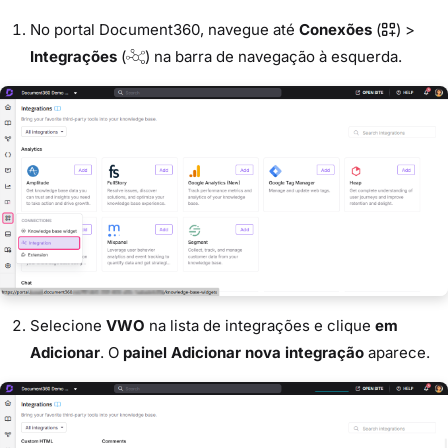
No portal Document360, navegue até
Conexões
(
) >
Integrações
(
) na barra de navegação à esquerda.
Selecione
VWO
na lista de integrações e clique
em
Adicionar
. O
painel Adicionar nova integração
aparece.