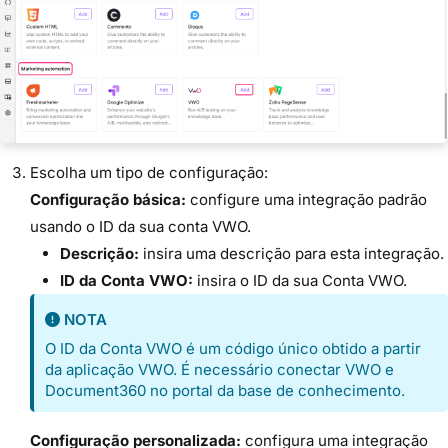
Escolha um tipo de configuração:
Configuração básica:
configure uma integração padrão
usando o ID da sua conta VWO.
Descrição:
insira uma descrição para esta integração.
ID da Conta VWO:
insira o ID da sua Conta VWO.
NOTA
O ID da Conta VWO é um código único obtido a partir
da aplicação VWO. É necessário conectar VWO e
Document360 no portal da base de conhecimento.
Configuração personalizada:
configura uma integração