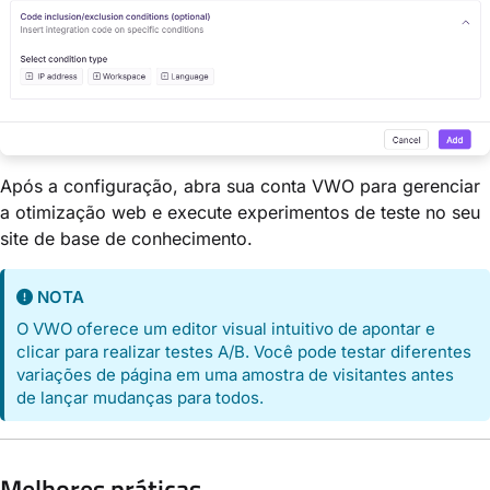
Após a configuração, abra sua conta VWO para gerenciar
a otimização web e execute experimentos de teste no seu
site de base de conhecimento.
NOTA
O VWO oferece um editor visual intuitivo de apontar e
clicar para realizar testes A/B. Você pode testar diferentes
variações de página em uma amostra de visitantes antes
de lançar mudanças para todos.
Melhores práticas