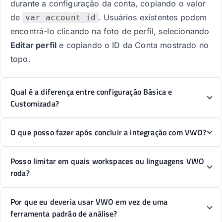
durante a configuração da conta, copiando o valor
de
. Usuários existentes podem
var account_id
encontrá-lo clicando na foto de perfil, selecionando
Editar perfil
e copiando o ID da Conta mostrado no
topo.
Qual é a diferença entre configuração Básica e
Customizada?
O que posso fazer após concluir a integração com VWO?
Posso limitar em quais workspaces ou linguagens VWO
roda?
Por que eu deveria usar VWO em vez de uma
ferramenta padrão de análise?