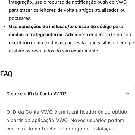
integração, use o recurso de notificação push do VWO
para trazer os leitores de volta a artigos atualizados ou
populares.
Use condições de inclusão/exclusão de código para
excluir o tráfego interno.
Adicione o endereço IP do seu
escritório como exclusão para evitar que visitas de equipe
afetem os resultados do seu experimento.
FAQ
O que é o ID da Conta VWO?
O ID da Conta VWO é um identificador único obtido
a partir da aplicação VWO. Novos usuários podem
encontrá-lo no trecho do código de instalação