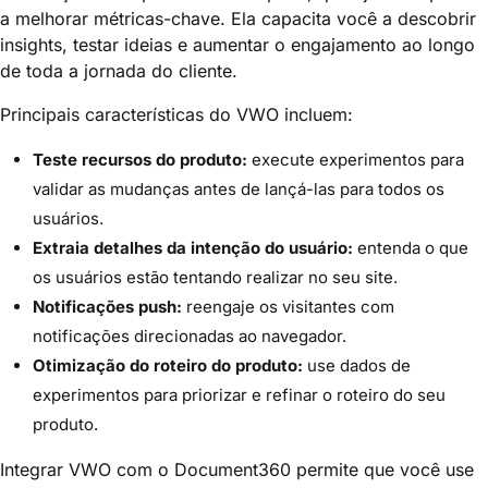
a melhorar métricas-chave. Ela capacita você a descobrir
insights, testar ideias e aumentar o engajamento ao longo
de toda a jornada do cliente.
Principais características do VWO incluem:
Teste recursos do produto:
execute experimentos para
validar as mudanças antes de lançá-las para todos os
usuários.
Extraia detalhes da intenção do usuário:
entenda o que
os usuários estão tentando realizar no seu site.
Notificações push:
reengaje os visitantes com
notificações direcionadas ao navegador.
Otimização do roteiro do produto:
use dados de
experimentos para priorizar e refinar o roteiro do seu
produto.
Integrar VWO com o Document360 permite que você use