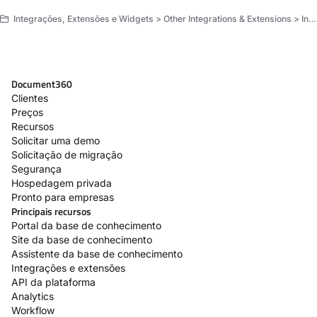
Integrações, Extensões e Widgets > Other Integrations & Extensions > Integrações
Document360
Clientes
Preços
Recursos
Solicitar uma demo
Solicitação de migração
Segurança
Hospedagem privada
Pronto para empresas
Principais recursos
Portal da base de conhecimento
Site da base de conhecimento
Assistente da base de conhecimento
Integrações e extensões
API da plataforma
Analytics
Workflow