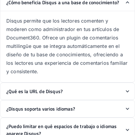
¿Cómo beneficia Disqus a una base de conocimiento?
Disqus permite que los lectores comenten y
moderen como administrador en tus artículos de
Document360. Ofrece un plugin de comentarios
multilingüe que se integra automáticamente en el
diseño de tu base de conocimientos, ofreciendo a
los lectores una experiencia de comentarios familiar
y consistente.
¿Qué es la URL de Disqus?
¿Disqus soporta varios idiomas?
¿Puedo limitar en qué espacios de trabajo o idiomas
aparece Disqus?