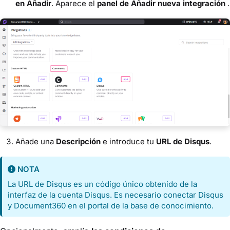
en Añadir
. Aparece el
panel de Añadir nueva integración
.
Añade una
Descripción
e introduce tu
URL de Disqus
.
NOTA
La URL de Disqus es un código único obtenido de la
interfaz de la cuenta Disqus. Es necesario conectar Disqus
y Document360 en el portal de la base de conocimiento.