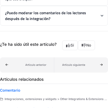
¿Puedo moderar los comentarios de los lectores
después de la integración?
¿Te ha sido útil este artículo?
Sí
No
Artículo anterior
Artículo siguiente
Artículos relacionados
Comentario
Integraciones, extensiones y widgets > Other Integrations & Extensions > Integraciones