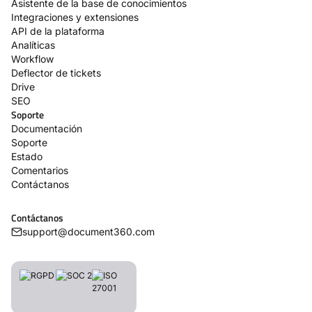
Asistente de la base de conocimientos
Integraciones y extensiones
API de la plataforma
Analíticas
Workflow
Deflector de tickets
Drive
SEO
Soporte
Documentación
Soporte
Estado
Comentarios
Contáctanos
Contáctanos
support@document360.com