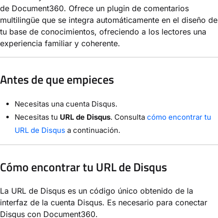
de Document360. Ofrece un plugin de comentarios
multilingüe que se integra automáticamente en el diseño de
tu base de conocimientos, ofreciendo a los lectores una
experiencia familiar y coherente.
Antes de que empieces
Necesitas una cuenta Disqus.
Necesitas tu
URL de Disqus
. Consulta
cómo encontrar tu
URL de Disqus
a continuación.
Cómo encontrar tu URL de Disqus
La URL de Disqus es un código único obtenido de la
interfaz de la cuenta Disqus. Es necesario para conectar
Disqus con Document360.