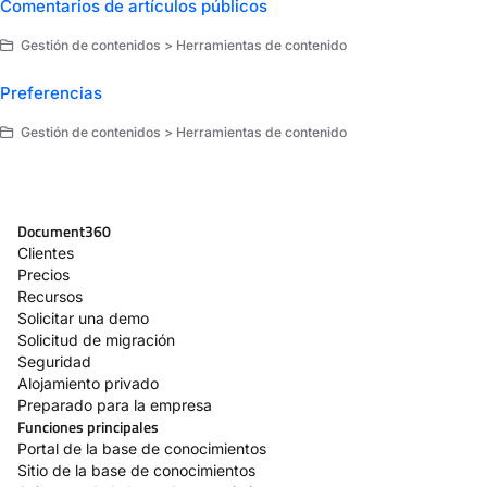
Comentarios de artículos públicos
Gestión de contenidos > Herramientas de contenido
Preferencias
Gestión de contenidos > Herramientas de contenido
Document360
Clientes
Precios
Recursos
Solicitar una demo
Solicitud de migración
Seguridad
Alojamiento privado
Preparado para la empresa
Funciones principales
Portal de la base de conocimientos
Sitio de la base de conocimientos