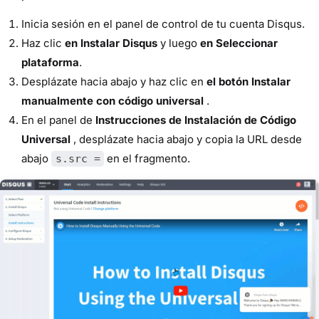
Inicia sesión en el panel de control de tu cuenta Disqus.
Haz clic
en Instalar Disqus
y luego
en Seleccionar
plataforma
.
Desplázate hacia abajo y haz clic en
el botón Instalar
manualmente con código universal
.
En el panel de
Instrucciones de Instalación de Código
Universal
, desplázate hacia abajo y copia la URL desde
abajo
en el fragmento.
s.src =