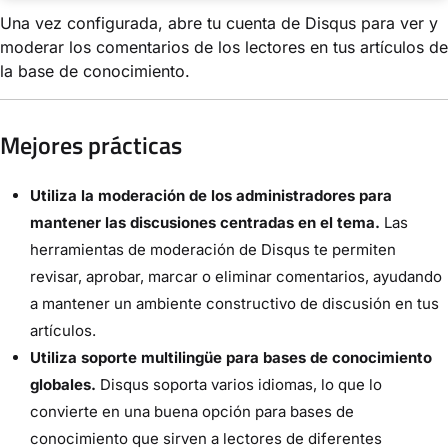
Una vez configurada, abre tu cuenta de Disqus para ver y
moderar los comentarios de los lectores en tus artículos de
la base de conocimiento.
Mejores prácticas
Utiliza la moderación de los administradores para
mantener las discusiones centradas en el tema.
Las
herramientas de moderación de Disqus te permiten
revisar, aprobar, marcar o eliminar comentarios, ayudando
a mantener un ambiente constructivo de discusión en tus
artículos.
Utiliza soporte multilingüe para bases de conocimiento
globales.
Disqus soporta varios idiomas, lo que lo
convierte en una buena opción para bases de
conocimiento que sirven a lectores de diferentes