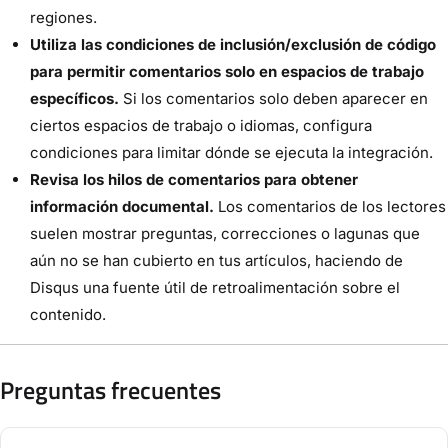
regiones.
Utiliza las condiciones de inclusión/exclusión de código
para permitir comentarios solo en espacios de trabajo
específicos.
Si los comentarios solo deben aparecer en
ciertos espacios de trabajo o idiomas, configura
condiciones para limitar dónde se ejecuta la integración.
Revisa los hilos de comentarios para obtener
información documental.
Los comentarios de los lectores
suelen mostrar preguntas, correcciones o lagunas que
aún no se han cubierto en tus artículos, haciendo de
Disqus una fuente útil de retroalimentación sobre el
contenido.
Preguntas frecuentes