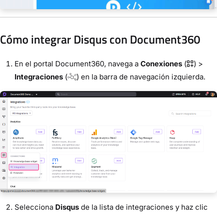
Cómo integrar Disqus con Document360
En el portal Document360, navega a
Conexiones
(
) >
Integraciones
(
) en la barra de navegación izquierda.
Selecciona
Disqus
de la lista de integraciones y haz clic