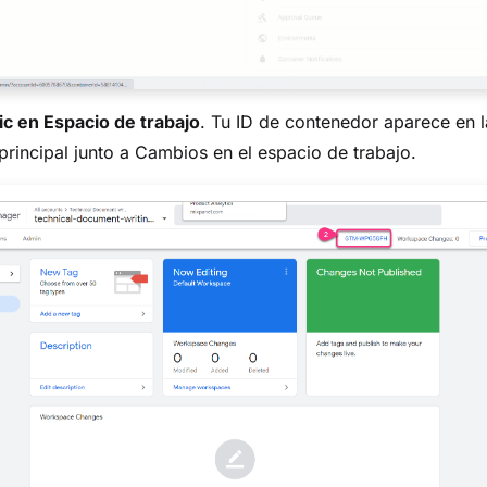
ic en Espacio de trabajo
. Tu ID de contenedor aparece en l
rincipal junto a Cambios en el espacio de trabajo.