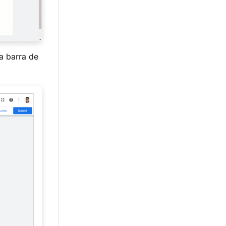
a barra de