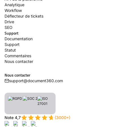
Analytique
Workflow
Déflecteur de tickets
Drive
SEO
Support
Documentation
Support
Statut
Commentaires
Nous contacter
Nous contacter
support@document360.com
Note 4,7
(3000+)