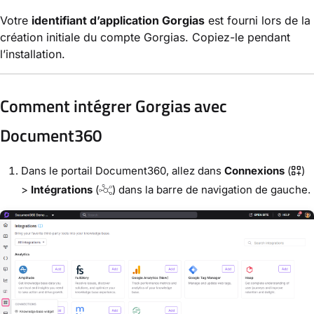
Votre
identifiant d’application Gorgias
est fourni lors de la
création initiale du compte Gorgias. Copiez-le pendant
l’installation.
Comment intégrer Gorgias avec
Document360
Dans le portail Document360, allez dans
Connexions
(
)
>
Intégrations
(
) dans la barre de navigation de gauche.