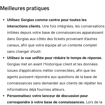
Meilleures pratiques
Utilisez Gorgias comme centre pour toutes les
interactions clients.
Une fois intégrées, les conversations
initiées depuis votre base de connaissances apparaissent
dans Gorgias aux côtés des tickets provenant d’autres
canaux, afin que votre équipe ait un contexte complet
sans changer d’outil.
Utilisez la vue unifiée pour réduire le temps de réponse.
Gorgias met en avant l’historique client et les données
issues d’applications métier connectées, afin que les
agents puissent répondre aux questions de la base de
connaissances sans demander aux clients de répéter les
informations déjà fournies ailleurs.
Personnalisez votre lanceur de discussion pour
correspondre à votre base de connaissances.
Lors de la