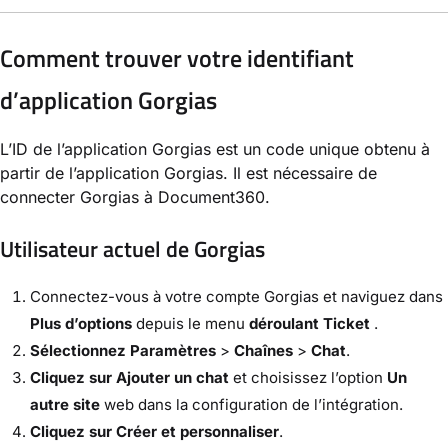
Comment trouver votre identifiant
d’application Gorgias
L’ID de l’application Gorgias est un code unique obtenu à
partir de l’application Gorgias. Il est nécessaire de
connecter Gorgias à Document360.
Utilisateur actuel de Gorgias
Connectez-vous à votre compte Gorgias et naviguez dans
Plus d’options
depuis le menu
déroulant Ticket
.
Sélectionnez Paramètres
>
Chaînes
>
Chat
.
Cliquez sur Ajouter un chat
et choisissez l’option
Un
autre site
web dans la configuration de l’intégration.
Cliquez sur Créer et personnaliser
.