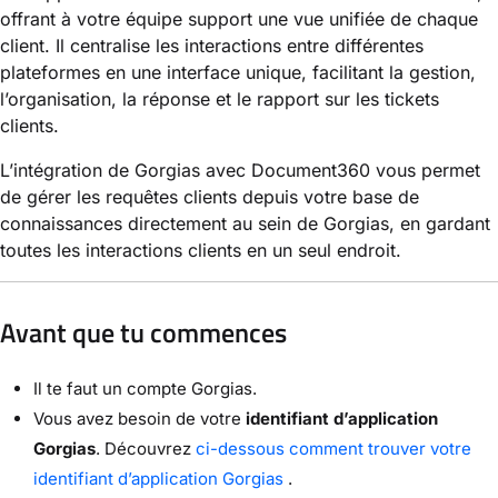
offrant à votre équipe support une vue unifiée de chaque
client. Il centralise les interactions entre différentes
plateformes en une interface unique, facilitant la gestion,
l’organisation, la réponse et le rapport sur les tickets
clients.
L’intégration de Gorgias avec Document360 vous permet
de gérer les requêtes clients depuis votre base de
connaissances directement au sein de Gorgias, en gardant
toutes les interactions clients en un seul endroit.
Avant que tu commences
Il te faut un compte Gorgias.
Vous avez besoin de votre
identifiant d’application
Gorgias
. Découvrez
ci-dessous comment trouver votre
identifiant d’application Gorgias
.