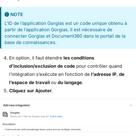
NOTE
L’ID de l’application Gorgias est un code unique obtenu à
partir de l’application Gorgias. Il est nécessaire de
connecter Gorgias et Document360 dans le portail de la
base de connaissances.
En option, il faut étendre
les conditions
d’inclusion/exclusion de code
pour contrôler quand
l’intégration s’exécute en fonction de
l’adresse IP
,
de
l’espace de travail
ou
du langage
.
Cliquez sur Ajouter
.