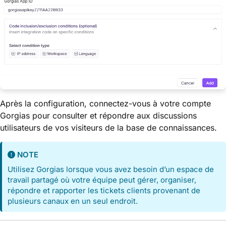
Après la configuration, connectez-vous à votre compte
Gorgias pour consulter et répondre aux discussions
utilisateurs de vos visiteurs de la base de connaissances.
NOTE
Utilisez Gorgias lorsque vous avez besoin d’un espace de
travail partagé où votre équipe peut gérer, organiser,
répondre et rapporter les tickets clients provenant de
plusieurs canaux en un seul endroit.