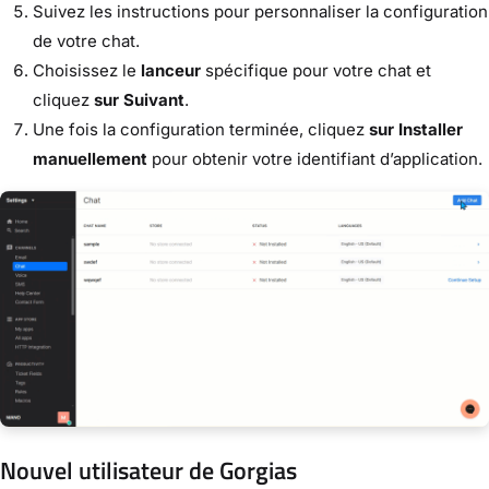
Suivez les instructions pour personnaliser la configuration
de votre chat.
Choisissez le
lanceur
spécifique pour votre chat et
cliquez
sur Suivant
.
Une fois la configuration terminée, cliquez
sur Installer
manuellement
pour obtenir votre identifiant d’application.
Nouvel utilisateur de Gorgias