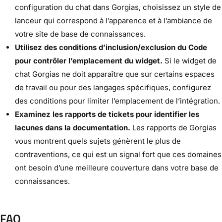
configuration du chat dans Gorgias, choisissez un style de
lanceur qui correspond à l’apparence et à l’ambiance de
votre site de base de connaissances.
Utilisez des conditions d’inclusion/exclusion du Code
pour contrôler l’emplacement du widget.
Si le widget de
chat Gorgias ne doit apparaître que sur certains espaces
de travail ou pour des langages spécifiques, configurez
des conditions pour limiter l’emplacement de l’intégration.
Examinez les rapports de tickets pour identifier les
lacunes dans la documentation.
Les rapports de Gorgias
vous montrent quels sujets génèrent le plus de
contraventions, ce qui est un signal fort que ces domaines
ont besoin d’une meilleure couverture dans votre base de
connaissances.
FAQ