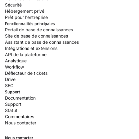
Sécurité
Hébergement privé
Prêt pour l'entreprise
Fonctionnalités principales
Portail de base de connaissances
Site de base de connaissances
Assistant de base de connaissances
Intégrations et extensions
API de la plateforme
Analytique
Workflow
Déflecteur de tickets
Drive
SEO
Support
Documentation
Support
Statut
Commentaires
Nous contacter
Nous contacter