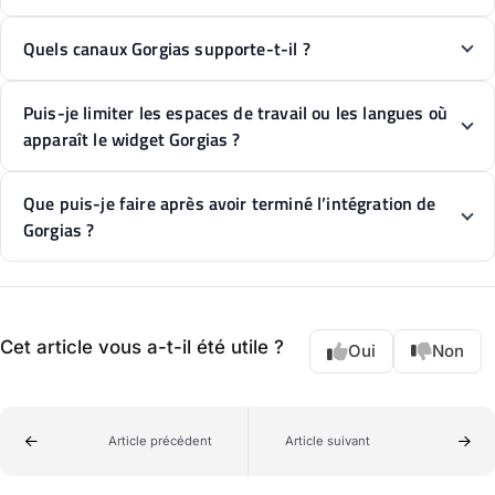
Quels canaux Gorgias supporte-t-il ?
Puis-je limiter les espaces de travail ou les langues où
apparaît le widget Gorgias ?
Que puis-je faire après avoir terminé l’intégration de
Gorgias ?
Cet article vous a-t-il été utile ?
Oui
Non
Article précédent
Article suivant