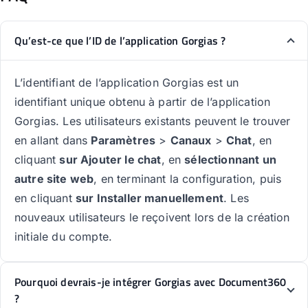
Qu’est-ce que l’ID de l’application Gorgias ?
L’identifiant de l’application Gorgias est un
identifiant unique obtenu à partir de l’application
Gorgias. Les utilisateurs existants peuvent le trouver
en allant dans
Paramètres
>
Canaux
>
Chat
, en
cliquant
sur Ajouter le chat
, en
sélectionnant un
autre site web
, en terminant la configuration, puis
en cliquant
sur Installer manuellement
. Les
nouveaux utilisateurs le reçoivent lors de la création
initiale du compte.
Pourquoi devrais-je intégrer Gorgias avec Document360
?