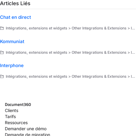
Articles Liés
Chat en direct
Intégrations, extensions et widgets > Other Integrations & Extensions > Intégrations
Kommuniat
Intégrations, extensions et widgets > Other Integrations & Extensions > Intégrations
Interphone
Intégrations, extensions et widgets > Other Integrations & Extensions > Intégrations
Document360
Clients
Tarifs
Ressources
Demander une démo
Demande de migration