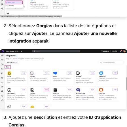
Sélectionnez
Gorgias
dans la liste des intégrations et
cliquez sur
Ajouter
. Le panneau
Ajouter une nouvelle
intégration
apparaît.
Ajoutez une
description
et entrez votre
ID d’application
Gorgias
.