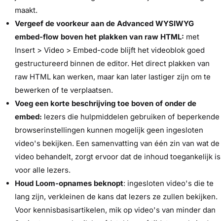
maakt.
Vergeef de voorkeur aan de Advanced WYSIWYG
embed-flow boven het plakken van raw HTML:
met
Insert > Video > Embed-code blijft het videoblok goed
gestructureerd binnen de editor. Het direct plakken van
raw HTML kan werken, maar kan later lastiger zijn om te
bewerken of te verplaatsen.
Voeg een korte beschrijving toe boven of onder de
embed:
lezers die hulpmiddelen gebruiken of beperkende
browserinstellingen kunnen mogelijk geen ingesloten
video's bekijken. Een samenvatting van één zin van wat de
video behandelt, zorgt ervoor dat de inhoud toegankelijk is
voor alle lezers.
Houd Loom-opnames beknopt
: ingesloten video's die te
lang zijn, verkleinen de kans dat lezers ze zullen bekijken.
Voor kennisbasisartikelen, mik op video's van minder dan