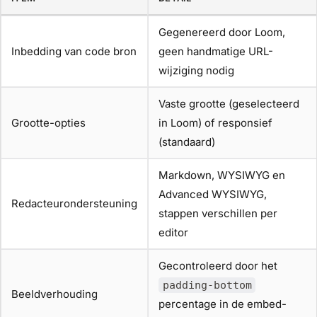
Gegenereerd door Loom,
Inbedding van code bron
geen handmatige URL-
wijziging nodig
Vaste grootte (geselecteerd
Grootte-opties
in Loom) of responsief
(standaard)
Markdown, WYSIWYG en
Advanced WYSIWYG,
Redacteurondersteuning
stappen verschillen per
editor
Gecontroleerd door het
padding-bottom
Beeldverhouding
percentage in de embed-