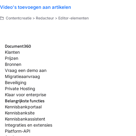
Video's toevoegen aan artikelen
Contentcreatie > Redacteur > Editor-elementen
Document360
Klanten
Prijzen
Bronnen
Vraag een demo aan
Migratieaanvraag
Beveiliging
Private Hosting
Klaar voor enterprise
Belangrijkste functies
Kennisbankportaal
Kennisbanksite
Kennisbankassistent
Integraties en extensies
Platform-API