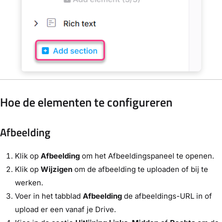
Hoe de elementen te configureren
Afbeelding
Klik op
Afbeelding
om het Afbeeldingspaneel te openen.
Klik op
Wijzigen
om de afbeelding te uploaden of bij te
werken.
Voer in het tabblad
Afbeelding
de afbeeldings-URL in of
upload er een vanaf je Drive.