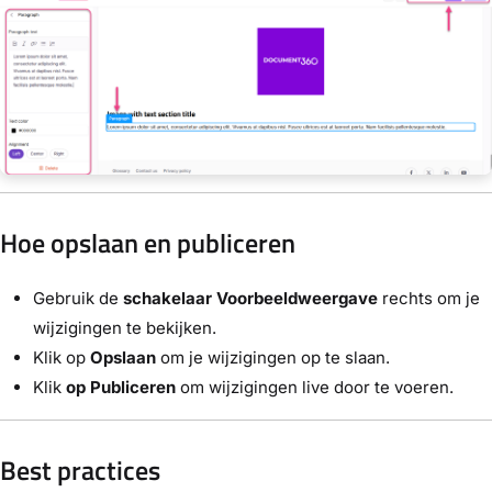
Hoe opslaan en publiceren
Gebruik de
schakelaar Voorbeeldweergave
rechts om je
wijzigingen te bekijken.
Klik op
Opslaan
om je wijzigingen op te slaan.
Klik
op Publiceren
om wijzigingen live door te voeren.
Best practices