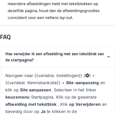
meerdere afbeeldingen hebt met tekstblokken op
dezelfde pagina, houd dan de afbeeldingsgroottes
consistent voor een nettere lay-out.
FAQ
Hoe verwijder ik een afbeelding met een tekstblok van
de startpagina?
Navigeer naar {{variable. Instellingen}} (
) >
{{variabel. Kennisbanksite}} >
Site-aanpassing
en
klik op
Site aanpassen
. Selecteer in het linker
keuzemenu
Startpagina. Klik op de gewenste
afbeelding met tekstblok
. Klik
op Verwijderen
en
bevestig door op
Ja
te klikken in de