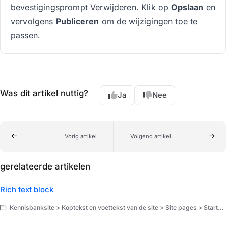
bevestigingsprompt Verwijderen. Klik op
Opslaan
en
vervolgens
Publiceren
om de wijzigingen toe te
passen.
Was dit artikel nuttig?
Ja
Nee
Vorig artikel
Volgend artikel
gerelateerde artikelen
Rich text block
Kennisbanksite > Koptekst en voettekst van de site > Site pages > Startpagina