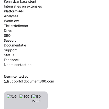
Kennisbankassistent
Integraties en extensies
Platform-API
Analyses
Workflow
Ticketdeflector
Drive
SEO
Support
Documentatie
Support
Status
Feedback
Neem contact op
Neem contact op
support@document360.com