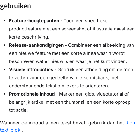
gebruiken
Feature-hoogtepunten
- Toon een specifieke
productfeature met een screenshot of illustratie naast een
korte beschrijving.
Release-aankondigingen
- Combineer een afbeelding van
een nieuwe feature met een korte alinea waarin wordt
beschreven wat er nieuw is en waar je het kunt vinden.
Visuele introducties
- Gebruik een afbeelding om de toon
te zetten voor een gedeelte van je kennisbank, met
ondersteunende tekst om lezers te oriënteren.
Promotionele inhoud
- Marker een gids, videotutorial of
belangrijk artikel met een thumbnail en een korte oproep
tot actie.
Wanneer de inhoud alleen tekst bevat, gebruik dan het
Rich
text-blok
.