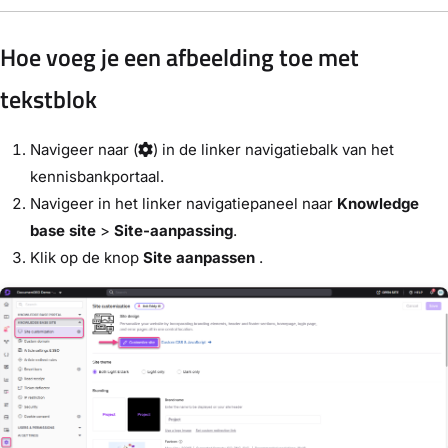
Hoe voeg je een afbeelding toe met
tekstblok
Navigeer naar
(
) in de linker navigatiebalk van het
kennisbankportaal.
Navigeer in het linker navigatiepaneel naar
Knowledge
base site
>
Site-aanpassing
.
Klik op de knop
Site aanpassen
.