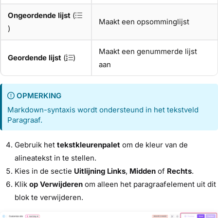
Ongeordende lijst
(
Maakt een opsomminglijst
)
Maakt een genummerde lijst
Geordende lijst
(
)
aan
OPMERKING
Markdown-syntaxis wordt ondersteund in het tekstveld
Paragraaf.
Gebruik het
tekstkleurenpalet
om de kleur van de
alineatekst in te stellen.
Kies in de sectie
Uitlijning
Links
,
Midden
of
Rechts
.
Klik
op Verwijderen
om alleen het paragraafelement uit dit
blok te verwijderen.