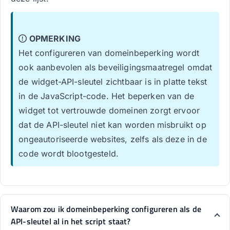
OPMERKING
Het configureren van domeinbeperking wordt
ook aanbevolen als beveiligingsmaatregel omdat
de widget-API-sleutel zichtbaar is in platte tekst
in de JavaScript-code. Het beperken van de
widget tot vertrouwde domeinen zorgt ervoor
dat de API-sleutel niet kan worden misbruikt op
ongeautoriseerde websites, zelfs als deze in de
code wordt blootgesteld.
Waarom zou ik domeinbeperking configureren als de
API-sleutel al in het script staat?