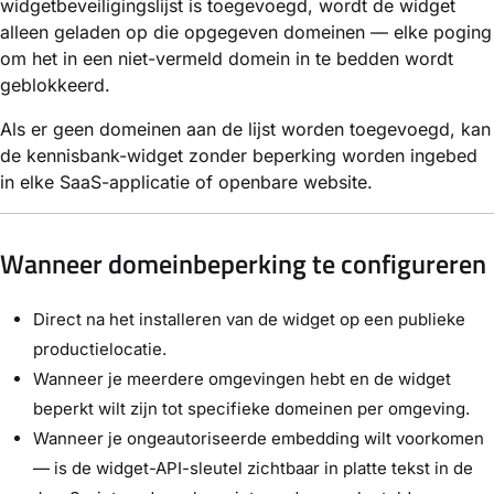
widgetbeveiligingslijst is toegevoegd, wordt de widget
alleen geladen op die opgegeven domeinen — elke poging
om het in een niet-vermeld domein in te bedden wordt
geblokkeerd.
Als er geen domeinen aan de lijst worden toegevoegd, kan
de kennisbank-widget zonder beperking worden ingebed
in elke SaaS-applicatie of openbare website.
Wanneer domeinbeperking te configureren
Direct na het installeren van de widget op een publieke
productielocatie.
Wanneer je meerdere omgevingen hebt en de widget
beperkt wilt zijn tot specifieke domeinen per omgeving.
Wanneer je ongeautoriseerde embedding wilt voorkomen
— is de widget-API-sleutel zichtbaar in platte tekst in de