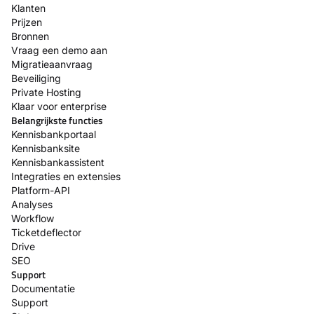
Klanten
Prijzen
Bronnen
Vraag een demo aan
Migratieaanvraag
Beveiliging
Private Hosting
Klaar voor enterprise
Belangrijkste functies
Kennisbankportaal
Kennisbanksite
Kennisbankassistent
Integraties en extensies
Platform-API
Analyses
Workflow
Ticketdeflector
Drive
SEO
Support
Documentatie
Support