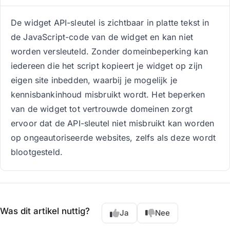
De widget API-sleutel is zichtbaar in platte tekst in
de JavaScript-code van de widget en kan niet
worden versleuteld. Zonder domeinbeperking kan
iedereen die het script kopieert je widget op zijn
eigen site inbedden, waarbij je mogelijk je
kennisbankinhoud misbruikt wordt. Het beperken
van de widget tot vertrouwde domeinen zorgt
ervoor dat de API-sleutel niet misbruikt kan worden
op ongeautoriseerde websites, zelfs als deze wordt
blootgesteld.
Was dit artikel nuttig?
Ja
Nee