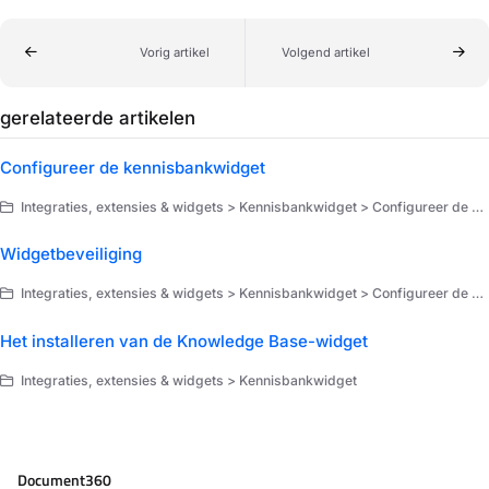
Vorig artikel
Volgend artikel
gerelateerde artikelen
Configureer de kennisbankwidget
Integraties, extensies & widgets > Kennisbankwidget > Configureer de kennisbankwidget
Widgetbeveiliging
Integraties, extensies & widgets > Kennisbankwidget > Configureer de kennisbankwidget
Het installeren van de Knowledge Base-widget
Integraties, extensies & widgets > Kennisbankwidget
Document360