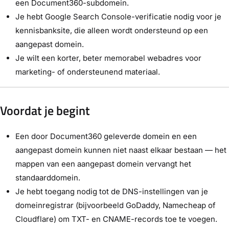
een Document360-subdomein.
Je hebt Google Search Console-verificatie nodig voor je
kennisbanksite, die alleen wordt ondersteund op een
aangepast domein.
Je wilt een korter, beter memorabel webadres voor
marketing- of ondersteunend materiaal.
Voordat je begint
Een door Document360 geleverde domein en een
aangepast domein kunnen niet naast elkaar bestaan — het
mappen van een aangepast domein vervangt het
standaarddomein.
Je hebt toegang nodig tot de DNS-instellingen van je
domeinregistrar (bijvoorbeeld GoDaddy, Namecheap of
Cloudflare) om TXT- en CNAME-records toe te voegen.