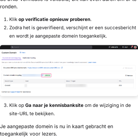
ronden.
Klik
op verificatie opnieuw proberen
.
Zodra het is geverifieerd, verschijnt er een succesbericht
en wordt je aangepaste domein toegankelijk.
Klik op
Ga naar je kennisbanksite
om de wijziging in de
site-URL te bekijken.
Je aangepaste domein is nu in kaart gebracht en
toegankelijk voor lezers.