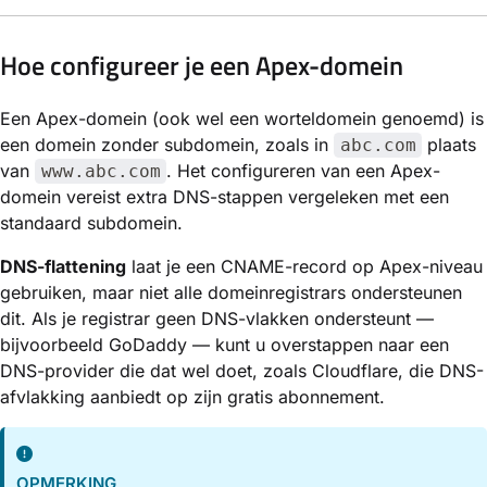
Hoe configureer je een Apex-domein
Een Apex-domein (ook wel een worteldomein genoemd) is
een domein zonder subdomein, zoals in
plaats
abc.com
van
. Het configureren van een Apex-
www.abc.com
domein vereist extra DNS-stappen vergeleken met een
standaard subdomein.
DNS-flattening
laat je een CNAME-record op Apex-niveau
gebruiken, maar niet alle domeinregistrars ondersteunen
dit. Als je registrar geen DNS-vlakken ondersteunt —
bijvoorbeeld GoDaddy — kunt u overstappen naar een
DNS-provider die dat wel doet, zoals Cloudflare, die DNS-
afvlakking aanbiedt op zijn gratis abonnement.
OPMERKING