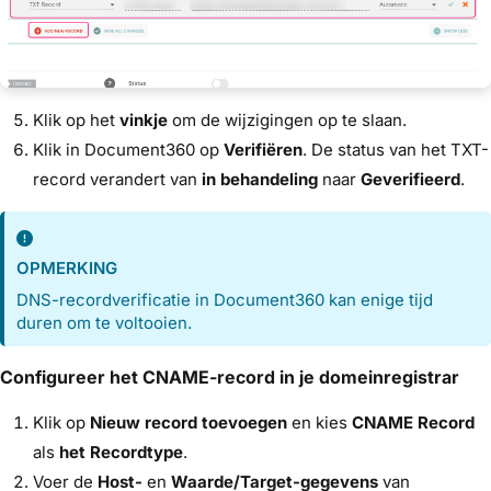
Klik op het
vinkje
om de wijzigingen op te slaan.
Klik in Document360 op
Verifiëren
. De status van het TXT-
record verandert van
in behandeling
naar
Geverifieerd
.
OPMERKING
DNS-recordverificatie in Document360 kan enige tijd
duren om te voltooien.
Configureer het CNAME-record in je domeinregistrar
Klik op
Nieuw record toevoegen
en kies
CNAME Record
als
het Recordtype
.
Voer de
Host-
en
Waarde/Target-gegevens
van