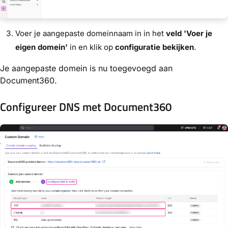
Voer je aangepaste domeinnaam in in het
veld 'Voer je
eigen domein'
in en klik op
configuratie bekijken
.
Je aangepaste domein is nu toegevoegd aan
Document360.
Configureer DNS met Document360