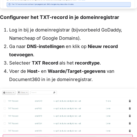
Configureer het TXT-record in je domeinregistrar
Log in bij je domeinregistrar (bijvoorbeeld GoDaddy,
Namecheap of Google Domains).
Ga naar
DNS-instellingen
en klik op
Nieuw record
toevoegen
.
Selecteer
TXT Record
als het
recordtype
.
Voer de
Host-
en
Waarde/Target-gegevens
van
Document360 in in je domeinregistrar.