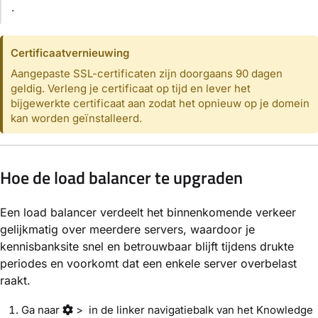
.
Certificaatvernieuwing
Aangepaste SSL-certificaten zijn doorgaans 90 dagen
geldig. Verleng je certificaat op tijd en lever het
bijgewerkte certificaat aan zodat het opnieuw op je domein
kan worden geïnstalleerd.
Hoe de load balancer te upgraden
Een load balancer verdeelt het binnenkomende verkeer
gelijkmatig over meerdere servers, waardoor je
kennisbanksite snel en betrouwbaar blijft tijdens drukte
periodes en voorkomt dat een enkele server overbelast
raakt.
Ga naar
> in de linker navigatiebalk van het Knowledge