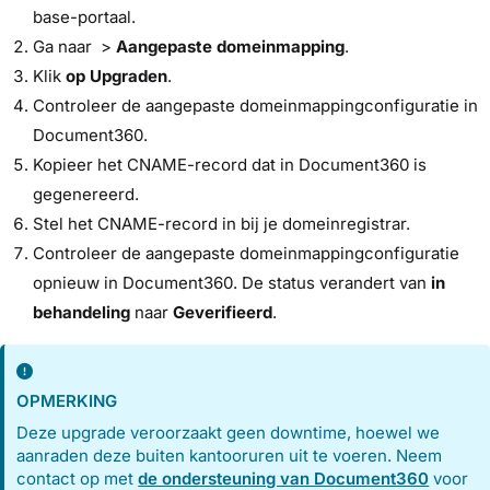
base-portaal.
Ga naar >
Aangepaste domeinmapping
.
Klik
op Upgraden
.
Controleer de aangepaste domeinmappingconfiguratie in
Document360.
Kopieer het CNAME-record dat in Document360 is
gegenereerd.
Stel het CNAME-record in bij je domeinregistrar.
Controleer de aangepaste domeinmappingconfiguratie
opnieuw in Document360. De status verandert van
in
behandeling
naar
Geverifieerd
.
OPMERKING
Deze upgrade veroorzaakt geen downtime, hoewel we
aanraden deze buiten kantooruren uit te voeren. Neem
contact op met
de ondersteuning van Document360
voor