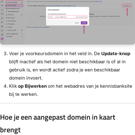
Voer je voorkeursdomein in het veld in. De
Update-knop
blijft inactief als het domein niet beschikbaar is of al in
gebruik is, en wordt actief zodra je een beschikbaar
domein invoert.
Klik
op Bijwerken
om het webadres van je kennisbanksite
bij te werken.
Hoe je een aangepast domein in kaart
brengt