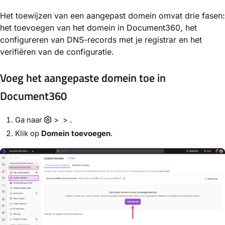
Het toewijzen van een aangepast domein omvat drie fasen:
het toevoegen van het domein in Document360, het
configureren van DNS-records met je registrar en het
verifiëren van de configuratie.
Voeg het aangepaste domein toe in
Document360
Ga naar
> > .
Klik op
Domein toevoegen
.