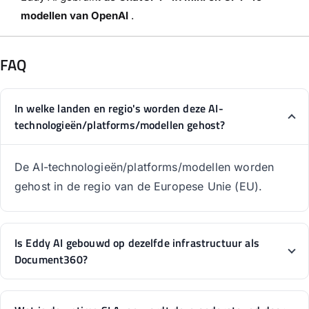
modellen van OpenAI
.
FAQ
In welke landen en regio's worden deze AI-
technologieën/platforms/modellen gehost?
De AI-technologieën/platforms/modellen worden
gehost in de regio van de Europese Unie (EU).
Is Eddy AI gebouwd op dezelfde infrastructuur als
Document360?