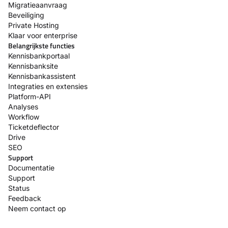
Migratieaanvraag
Beveiliging
Private Hosting
Klaar voor enterprise
Belangrijkste functies
Kennisbankportaal
Kennisbanksite
Kennisbankassistent
Integraties en extensies
Platform-API
Analyses
Workflow
Ticketdeflector
Drive
SEO
Support
Documentatie
Support
Status
Feedback
Neem contact op