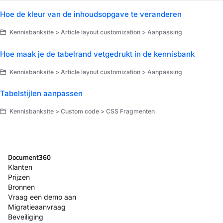
Hoe de kleur van de inhoudsopgave te veranderen
Kennisbanksite > Article layout customization > Aanpassing
Hoe maak je de tabelrand vetgedrukt in de kennisbank
Kennisbanksite > Article layout customization > Aanpassing
Tabelstijlen aanpassen
Kennisbanksite > Custom code > CSS Fragmenten
Document360
Klanten
Prijzen
Bronnen
Vraag een demo aan
Migratieaanvraag
Beveiliging