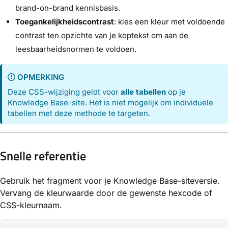
brand-on-brand kennisbasis.
Toegankelijkheidscontrast
: kies een kleur met voldoende
contrast ten opzichte van je koptekst om aan de
leesbaarheidsnormen te voldoen.
OPMERKING
Deze CSS-wijziging geldt voor
alle tabellen
op je
Knowledge Base-site. Het is niet mogelijk om individuele
tabellen met deze methode te targeten.
Snelle referentie
Gebruik het fragment voor je Knowledge Base-siteversie.
Vervang de kleurwaarde door de gewenste hexcode of
CSS-kleurnaam.