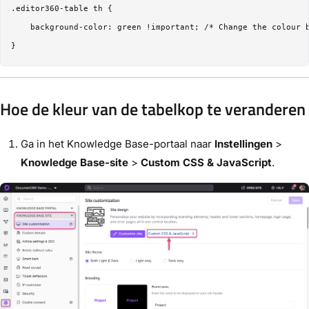
.editor360-table th {

    background-color: green !important; /* Change the colour b
Hoe de kleur van de tabelkop te veranderen
Ga in het Knowledge Base-portaal naar
Instellingen
>
Knowledge Base-site
>
Custom CSS & JavaScript
.