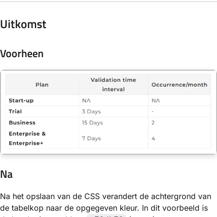
Uitkomst
Voorheen
Na
Na het opslaan van de CSS verandert de achtergrond van
de tabelkop naar de opgegeven kleur. In dit voorbeeld is