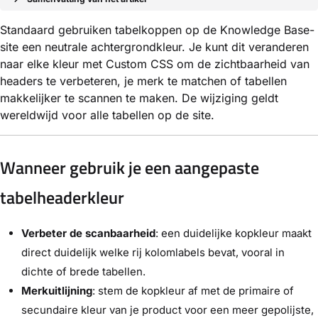
Standaard gebruiken tabelkoppen op de Knowledge Base-
site een neutrale achtergrondkleur. Je kunt dit veranderen
naar elke kleur met Custom CSS om de zichtbaarheid van
headers te verbeteren, je merk te matchen of tabellen
makkelijker te scannen te maken. De wijziging geldt
wereldwijd voor alle tabellen op de site.
Wanneer gebruik je een aangepaste
tabelheaderkleur
Verbeter de scanbaarheid
: een duidelijke kopkleur maakt
direct duidelijk welke rij kolomlabels bevat, vooral in
dichte of brede tabellen.
Merkuitlijning
: stem de kopkleur af met de primaire of
secundaire kleur van je product voor een meer gepolijste,