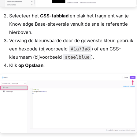
Selecteer het
CSS-tabblad
en plak het fragment van je
Knowledge Base-siteversie vanuit de snelle referentie
hierboven.
Vervang de kleurwaarde door de gewenste kleur, gebruik
een hexcode (bijvoorbeeld
) of een CSS-
#1a73e8
kleurnaam (bijvoorbeeld
).
steelblue
Klik
op Opslaan
.