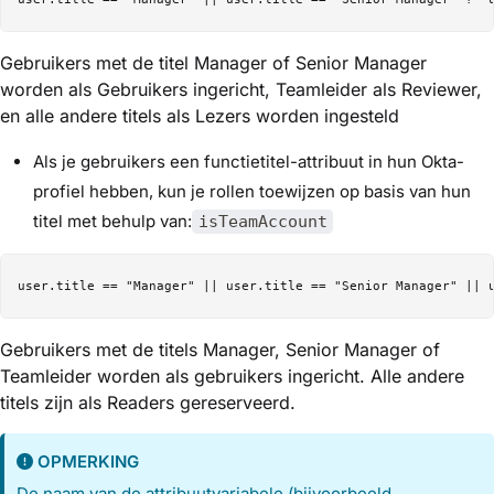
Gebruikers met de titel Manager of Senior Manager
worden als Gebruikers ingericht, Teamleider als Reviewer,
en alle andere titels als Lezers worden ingesteld
Als je gebruikers een functietitel-attribuut in hun Okta-
profiel hebben, kun je rollen toewijzen op basis van hun
titel met behulp van:
isTeamAccount
Gebruikers met de titels Manager, Senior Manager of
Teamleider worden als gebruikers ingericht. Alle andere
titels zijn als Readers gereserveerd.
OPMERKING
De naam van de attribuutvariabele (bijvoorbeeld