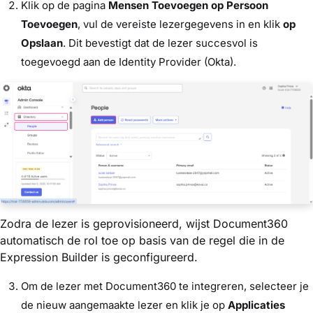
Klik op de pagina
Mensen
Toevoegen op Persoon
Toevoegen
, vul de vereiste lezergegevens in en klik
op
Opslaan
. Dit bevestigt dat de lezer succesvol is
toegevoegd aan de Identity Provider (Okta).
Zodra de lezer is geprovisioneerd, wijst Document360
automatisch de rol toe op basis van de regel die in de
Expression Builder is geconfigureerd.
Om de lezer met Document360 te integreren, selecteer je
de nieuw aangemaakte lezer en klik je op
Applicaties