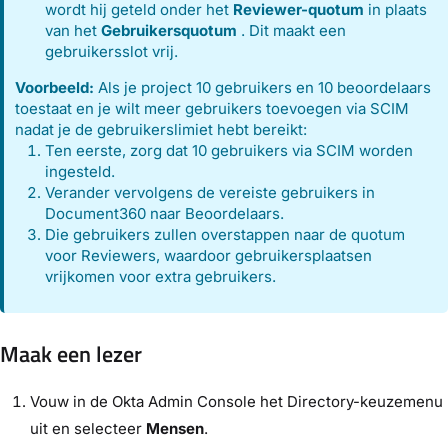
wordt hij geteld onder het
Reviewer-quotum
in plaats
van het
Gebruikersquotum
. Dit maakt een
gebruikersslot vrij.
Voorbeeld:
Als je project 10 gebruikers en 10 beoordelaars
toestaat en je wilt meer gebruikers toevoegen via SCIM
nadat je de gebruikerslimiet hebt bereikt:
Ten eerste, zorg dat 10 gebruikers via SCIM worden
ingesteld.
Verander vervolgens de vereiste gebruikers in
Document360 naar Beoordelaars.
Die gebruikers zullen overstappen naar de quotum
voor Reviewers, waardoor gebruikersplaatsen
vrijkomen voor extra gebruikers.
Maak een lezer
Vouw in de Okta Admin Console het Directory-keuzemenu
uit
en selecteer
Mensen
.