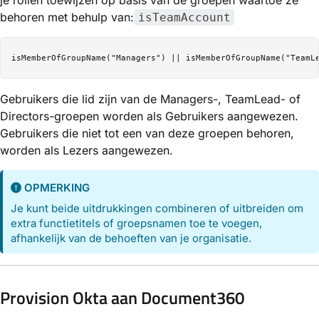
behoren met behulp van:
isTeamAccount
Gebruikers die lid zijn van de Managers-, TeamLead- of
Directors-groepen worden als Gebruikers aangewezen.
Gebruikers die niet tot een van deze groepen behoren,
worden als Lezers aangewezen.
OPMERKING
Je kunt beide uitdrukkingen combineren of uitbreiden om
extra functietitels of groepsnamen toe te voegen,
afhankelijk van de behoeften van je organisatie.
Provision Okta aan Document360