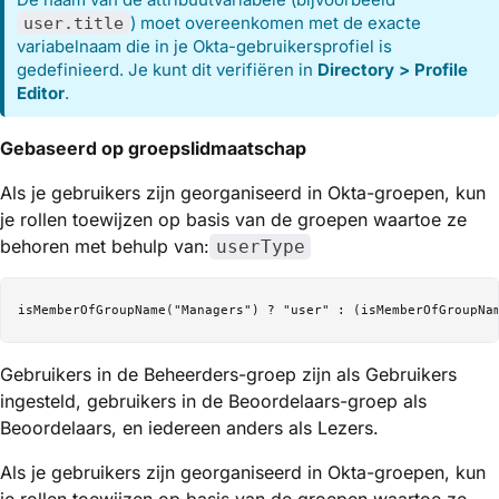
) moet overeenkomen met de exacte
user.title
variabelnaam die in je Okta-gebruikersprofiel is
gedefinieerd. Je kunt dit verifiëren in
Directory > Profile
Editor
.
Gebaseerd op groepslidmaatschap
Als je gebruikers zijn georganiseerd in Okta-groepen, kun
je rollen toewijzen op basis van de groepen waartoe ze
behoren met behulp van:
userType
Gebruikers in de Beheerders-groep zijn als Gebruikers
ingesteld, gebruikers in de Beoordelaars-groep als
Beoordelaars, en iedereen anders als Lezers.
Als je gebruikers zijn georganiseerd in Okta-groepen, kun
je rollen toewijzen op basis van de groepen waartoe ze