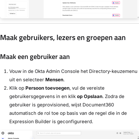
Maak gebruikers, lezers en groepen aan
Maak een gebruiker aan
Vouw in de Okta Admin Console het Directory-keuzemenu
uit
en selecteer
Mensen
.
Klik op
Persoon toevoegen
, vul de vereiste
gebruikersgegevens in en klik
op Opslaan
. Zodra de
gebruiker is geprovisioned, wijst Document360
automatisch de rol toe op basis van de regel die in de
Expression Builder is geconfigureerd.