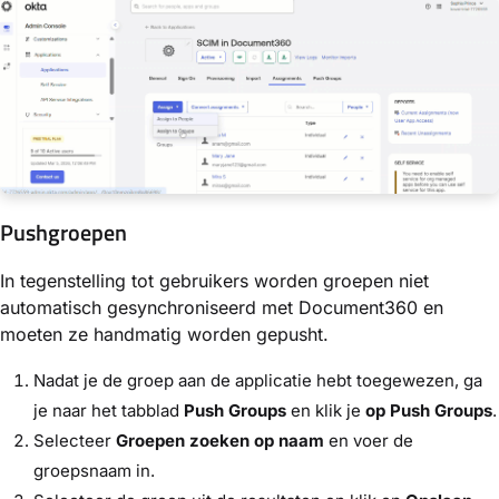
Pushgroepen
In tegenstelling tot gebruikers worden groepen niet
automatisch gesynchroniseerd met Document360 en
moeten ze handmatig worden gepusht.
Nadat je de groep aan de applicatie hebt toegewezen, ga
je naar het tabblad
Push Groups
en klik je
op Push Groups
.
Selecteer
Groepen zoeken op naam
en voer de
groepsnaam in.