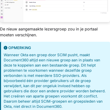
De nieuw aangemaakte lezersgroep zou in je portaal
moeten verschijnen.
OPMERKING
Wanneer Okta een groep door SCIM pusht, maakt
Document360 altijd een nieuwe groep aan in plaats van
deze te koppelen aan een bestaande groep. Dit helpt
problemen te voorkomen wanneer dezelfde groep
verbonden is met meerdere SSO-providers. Als
bijvoorbeeld één provider gebruikers uit de groep
verwijdert, kan dit per ongeluk invloed hebben op
gebruikers die door een andere provider worden beheerd.
Het creëren van aparte groepen voorkomt dit conflict.
Daarom beheer altijd SCIM-groepen en groepsleden van
Okta, niet direct in Document360.