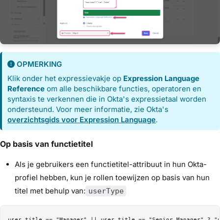
OPMERKING
Klik onder het expressievakje op
Expression Language
Reference
om alle beschikbare functies, operatoren en
syntaxis te verkennen die in Okta's expressietaal worden
ondersteund. Voor meer informatie, zie Okta's
overzichtsgids voor Expression Language
.
Op basis van functietitel
Als je gebruikers een functietitel-attribuut in hun Okta-
profiel hebben, kun je rollen toewijzen op basis van hun
titel met behulp van:
userType