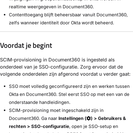
realtime weergegeven in Document360.
Contenttoegang blijft beheersbaar vanuit Document360,
zelfs wanneer identiteit door Okta wordt beheerd.
Voordat je begint
SCIM-provisioning in Document360 is ingesteld als
onderdeel van je SSO-configuratie. Zorg ervoor dat de
volgende onderdelen zijn afgerond voordat u verder gaat:
SSO moet volledig geconfigureerd zijn en werken tussen
Okta en Document360. Stel eerst SSO op met een van de
onderstaande handleidingen.
SCIM-provisioning moet ingeschakeld zijn in
Document360. Ga naar
Instellingen (
) > Gebruikers &
rechten > SSO-configuratie
, open je SSO-setup en