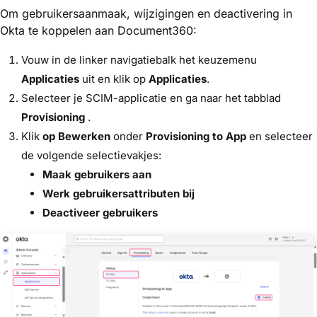
Om gebruikersaanmaak, wijzigingen en deactivering in
Okta te koppelen aan Document360:
Vouw in de linker navigatiebalk het keuzemenu
Applicaties
uit en klik op
Applicaties
.
Selecteer je SCIM-applicatie en ga naar het tabblad
Provisioning
.
Klik
op Bewerken
onder
Provisioning to App
en selecteer
de volgende selectievakjes:
Maak gebruikers aan
Werk gebruikersattributen bij
Deactiveer gebruikers