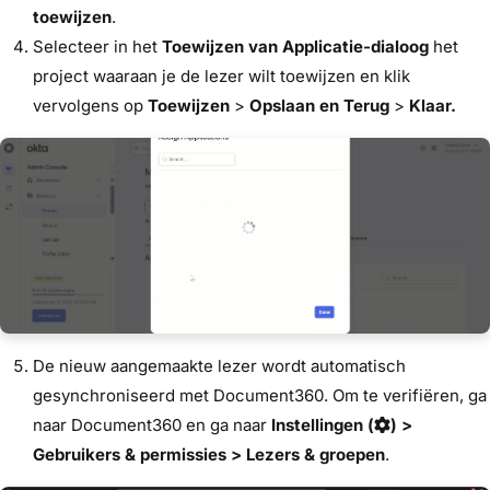
toewijzen
.
Selecteer in het
Toewijzen van Applicatie-dialoog
het
project waaraan je de lezer wilt toewijzen en klik
vervolgens op
Toewijzen
>
Opslaan en Terug
>
Klaar.
De nieuw aangemaakte lezer wordt automatisch
gesynchroniseerd met Document360. Om te verifiëren, ga
naar Document360 en ga naar
Instellingen (
) >
Gebruikers & permissies > Lezers & groepen
.