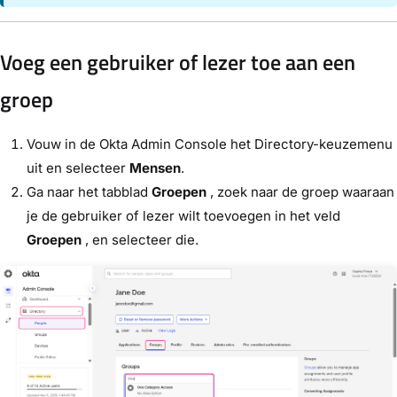
Voeg een gebruiker of lezer toe aan een
groep
Vouw in de Okta Admin Console het Directory-keuzemenu
uit
en selecteer
Mensen
.
Ga naar het tabblad
Groepen
, zoek naar de groep waaraan
je de gebruiker of lezer wilt toevoegen in het veld
Groepen
, en selecteer die.