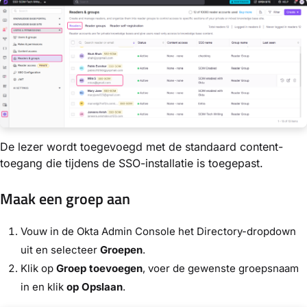
De lezer wordt toegevoegd met de standaard content-
toegang die tijdens de SSO-installatie is toegepast.
Maak een groep aan
Vouw in de Okta Admin Console het Directory-dropdown
uit
en selecteer
Groepen
.
Klik op
Groep toevoegen
, voer de gewenste groepsnaam
in en klik
op Opslaan
.