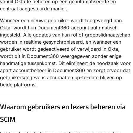
vanuit Okta te beheren op een geautomatiseerde en
centraal aangestuurde manier.
Wanneer een nieuwe gebruiker wordt toegevoegd aan
Okta, wordt hun Document360-account automatisch
ingesteld. Alle updates van hun rol of groepslidmaatschap
worden in realtime gesynchroniseerd, en wanneer een
gebruiker wordt gedeactiveerd of verwijderd in Okta,
wordt dit in Document360 weergegeven zonder enige
handmatige tussenkomst. Dit elimineert de noodzaak voor
apart accountbeheer in Document360 en zorgt ervoor dat
gebruikersgegevens accuraat en up-to-date blijven op
beide platforms.
Waarom gebruikers en lezers beheren via
SCIM