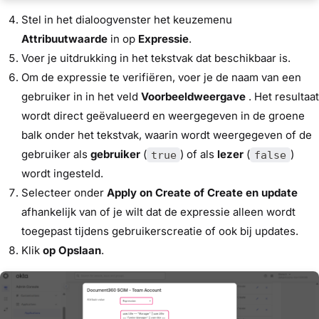
Stel in het dialoogvenster het keuzemenu
Attribuutwaarde
in op
Expressie
.
Voer je uitdrukking in het tekstvak dat beschikbaar is.
Om de expressie te verifiëren, voer je de naam van een
gebruiker in in het veld
Voorbeeldweergave
. Het resultaat
wordt direct geëvalueerd en weergegeven in de groene
balk onder het tekstvak, waarin wordt weergegeven of de
gebruiker als
gebruiker
(
) of als
lezer
(
)
true
false
wordt ingesteld.
Selecteer onder
Apply on
Create of
Create en update
afhankelijk van of je wilt dat de expressie alleen wordt
toegepast tijdens gebruikerscreatie of ook bij updates.
Klik
op Opslaan
.