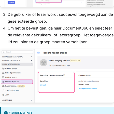
De gebruiker of lezer wordt succesvol toegevoegd aan de
geselecteerde groep.
Om het te bevestigen, ga naar Document360 en selecteer
de relevante gebruikers- of lezersgroep. Het toegevoegde
lid zou binnen de groep moeten verschijnen.
OPMERKING