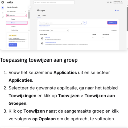
Toepassing toewijzen aan groep
Vouw het keuzemenu
Applicaties
uit en selecteer
Applicaties
.
Selecteer de gewenste applicatie, ga naar het tabblad
Toewijzingen
en klik op
Toewijzen
>
Toewijzen aan
Groepen
.
Klik op
Toewijzen
naast de aangemaakte groep en klik
vervolgens
op Opslaan
om de opdracht te voltooien.