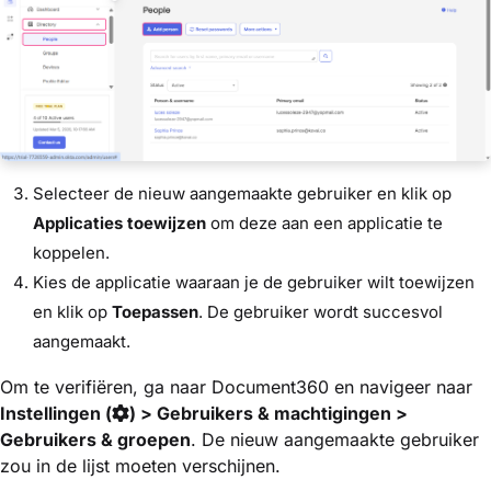
Selecteer de nieuw aangemaakte gebruiker en klik op
Applicaties toewijzen
om deze aan een applicatie te
koppelen.
Kies de applicatie waaraan je de gebruiker wilt toewijzen
en klik op
Toepassen
. De gebruiker wordt succesvol
aangemaakt.
Om te verifiëren, ga naar Document360 en navigeer naar
Instellingen (
) > Gebruikers & machtigingen >
Gebruikers & groepen
. De nieuw aangemaakte gebruiker
zou in de lijst moeten verschijnen.