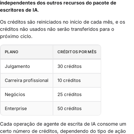
independentes dos outros recursos do pacote de
escritores de IA
.
Os créditos são reiniciados no início de cada mês, e os
créditos não usados não serão transferidos para o
próximo ciclo.
PLANO
CRÉDITOS POR MÊS
Julgamento
30 créditos
Carreira profissional
10 créditos
Negócios
25 créditos
Enterprise
50 créditos
Cada operação de agente de escrita de IA consome um
certo número de créditos, dependendo do tipo de ação