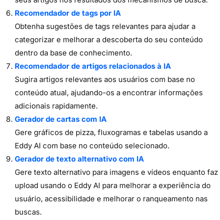
Recomendador de tags por IA
Obtenha sugestões de tags relevantes para ajudar a
categorizar e melhorar a descoberta do seu conteúdo
dentro da base de conhecimento.
Recomendador de artigos relacionados à IA
Sugira artigos relevantes aos usuários com base no
conteúdo atual, ajudando-os a encontrar informações
adicionais rapidamente.
Gerador de cartas com IA
Gere gráficos de pizza, fluxogramas e tabelas usando a
Eddy AI com base no conteúdo selecionado.
Gerador de texto alternativo com IA
Gere texto alternativo para imagens e vídeos enquanto faz
upload usando o Eddy AI para melhorar a experiência do
usuário, acessibilidade e melhorar o ranqueamento nas
buscas.