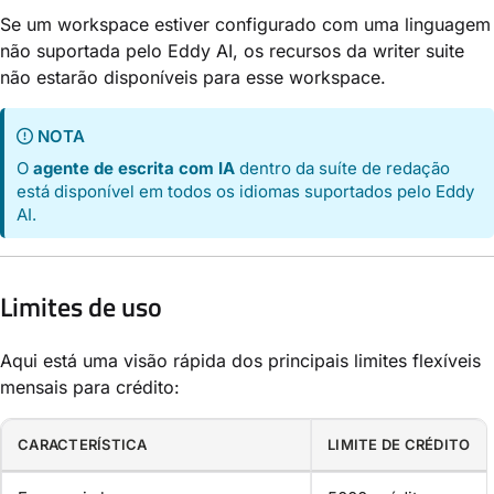
Se um workspace estiver configurado com uma linguagem
não suportada pelo Eddy AI, os recursos da writer suite
não estarão disponíveis para esse workspace.
NOTA
O
agente de escrita com IA
dentro da suíte de redação
está disponível em todos os idiomas suportados pelo Eddy
AI.
Limites de uso
Aqui está uma visão rápida dos principais limites flexíveis
mensais para crédito:
CARACTERÍSTICA
LIMITE DE CRÉDITO