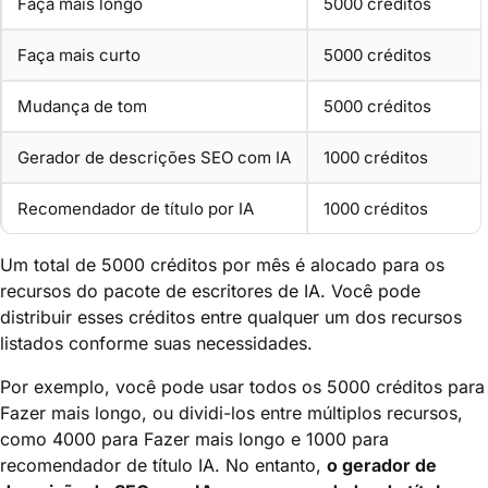
Faça mais longo
5000 créditos
Faça mais curto
5000 créditos
Mudança de tom
5000 créditos
Gerador de descrições SEO com IA
1000 créditos
Recomendador de título por IA
1000 créditos
Um total de 5000 créditos por mês é alocado para os
recursos do pacote de escritores de IA. Você pode
distribuir esses créditos entre qualquer um dos recursos
listados conforme suas necessidades.
Por exemplo, você pode usar todos os 5000 créditos para
Fazer mais longo, ou dividi-los entre múltiplos recursos,
como 4000 para Fazer mais longo e 1000 para
recomendador de título IA. No entanto,
o gerador de