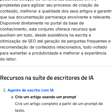
projetadas para agilizar seu processo de criação de
conteúdo, melhorar a qualidade dos seus artigos e garantir
que sua documentação permaneça envolvente e relevante.
Disponível diretamente no portal da base de
conhecimento, este conjunto oferece recursos que
auxiliam em tudo, desde assistência na escrita e
otimização de SEO até geração de perguntas frequentes e
recomendação de conteúdos relacionados, tudo voltado
para aumentar a produtividade e melhorar a experiência
do leitor.
Recursos na suíte de escritores de IA
Agente de escrita com IA
Crie um artigo usando um prompt
Crie um artigo completo a partir de um prompt de
texto.