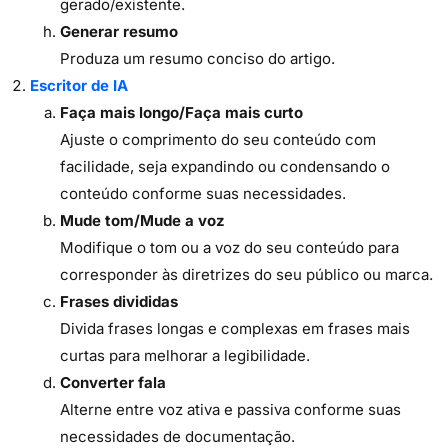
gerado/existente.
Generar resumo
Produza um resumo conciso do artigo.
Escritor de IA
Faça mais longo/Faça mais curto
Ajuste o comprimento do seu conteúdo com
facilidade, seja expandindo ou condensando o
conteúdo conforme suas necessidades.
Mude tom/Mude a voz
Modifique o tom ou a voz do seu conteúdo para
corresponder às diretrizes do seu público ou marca.
Frases divididas
Divida frases longas e complexas em frases mais
curtas para melhorar a legibilidade.
Converter fala
Alterne entre voz ativa e passiva conforme suas
necessidades de documentação.