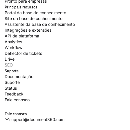
Pronto para empresas
Principais recursos
Portal da base de conhecimento
Site da base de conhecimento
Assistente da base de conhecimento
Integrações e extensões
API da plataforma
Analytics
Workflow
Deflector de tickets
Drive
SEO
Suporte
Documentação
Suporte
Status
Feedback
Fale conosco
Fale conosco
support@document360.com