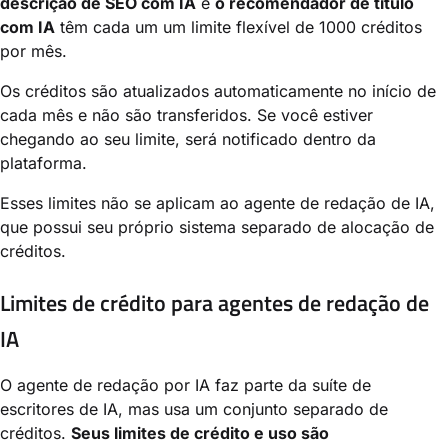
descrição de SEO com IA
e
o recomendador de título
com IA
têm cada um um limite flexível de 1000 créditos
por mês.
Os créditos são atualizados automaticamente no início de
cada mês e não são transferidos. Se você estiver
chegando ao seu limite, será notificado dentro da
plataforma.
Esses limites não se aplicam ao agente de redação de IA,
que possui seu próprio sistema separado de alocação de
créditos.
Limites de crédito para agentes de redação de
IA
O agente de redação por IA faz parte da suíte de
escritores de IA, mas usa um conjunto separado de
créditos.
Seus limites de crédito e uso são