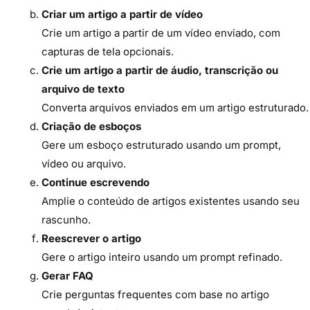
Criar um artigo a partir de vídeo
Crie um artigo a partir de um vídeo enviado, com
capturas de tela opcionais.
Crie um artigo a partir de áudio, transcrição ou
arquivo de texto
Converta arquivos enviados em um artigo estruturado.
Criação de esboços
Gere um esboço estruturado usando um prompt,
vídeo ou arquivo.
Continue escrevendo
Amplie o conteúdo de artigos existentes usando seu
rascunho.
Reescrever o artigo
Gere o artigo inteiro usando um prompt refinado.
Gerar FAQ
Crie perguntas frequentes com base no artigo