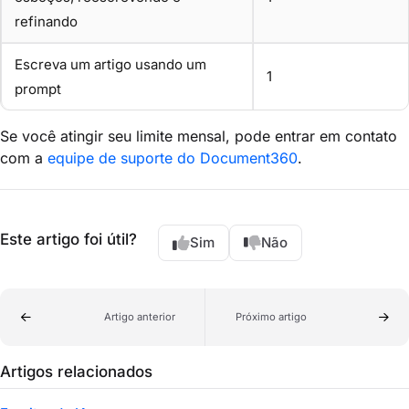
refinando
Escreva um artigo usando um
1
prompt
Se você atingir seu limite mensal, pode entrar em contato
com a
equipe de suporte do Document360
.
Este artigo foi útil?
Sim
Não
Artigo anterior
Próximo artigo
Artigos relacionados