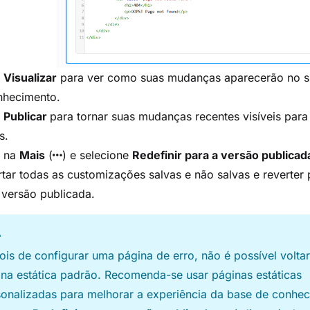
Visualizar
para ver como suas mudanças aparecerão no si
nhecimento.
Publicar
para tornar suas mudanças recentes visíveis para
s.
 na
Mais
(
) e selecione
Redefinir para a versão publicad
tar todas as customizações salvas e não salvas e reverter 
 versão publicada.
A
is de configurar uma página de erro, não é possível voltar
na estática padrão. Recomenda-se usar páginas estáticas
onalizadas para melhorar a experiência da base de conhec