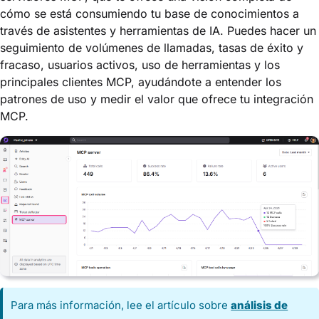
cómo se está consumiendo tu base de conocimientos a
través de asistentes y herramientas de IA. Puedes hacer un
seguimiento de volúmenes de llamadas, tasas de éxito y
fracaso, usuarios activos, uso de herramientas y los
principales clientes MCP, ayudándote a entender los
patrones de uso y medir el valor que ofrece tu integración
MCP.
Para más información, lee el artículo sobre
análisis de