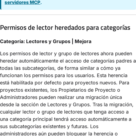
servidores MCP
.
Permisos de lector heredados para categorías
Categoría: Lectores y Grupos | Mejora
Los permisos de lector y grupo de lectores ahora pueden
heredar automáticamente el acceso de categorías padres a
todas las subcategorías, de forma similar a cómo ya
funcionan los permisos para los usuarios. Esta herencia
está habilitada por defecto para proyectos nuevos. Para
proyectos existentes, los Propietarios de Proyecto o
Administradores pueden realizar una migración única
desde la sección de Lectores y Grupos. Tras la migración,
cualquier lector o grupo de lectores que tenga acceso a
una categoría principal tendrá acceso automáticamente a
sus subcategorías existentes y futuras. Los
administradores aún pueden bloquear la herencia o