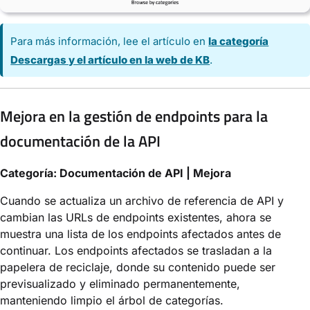
Para más información, lee el artículo en
la categoría
Descargas y el artículo en la web de KB
.
Mejora en la gestión de endpoints para la
documentación de la API
Categoría: Documentación de API | Mejora
Cuando se actualiza un archivo de referencia de API y
cambian las URLs de endpoints existentes, ahora se
muestra una lista de los endpoints afectados antes de
continuar. Los endpoints afectados se trasladan a la
papelera de reciclaje, donde su contenido puede ser
previsualizado y eliminado permanentemente,
manteniendo limpio el árbol de categorías.