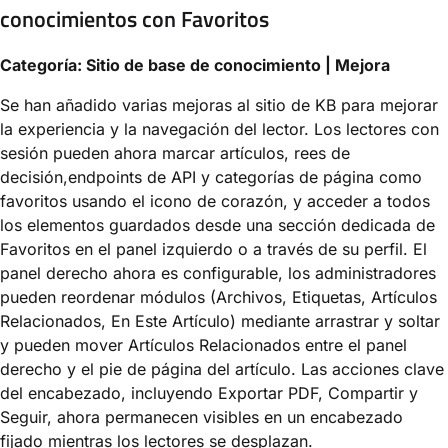
conocimientos con Favoritos
Categoría: Sitio de base de conocimiento | Mejora
Se han añadido varias mejoras al sitio de KB para mejorar
la experiencia y la navegación del lector. Los lectores con
sesión pueden ahora marcar artículos, rees de
decisión,endpoints de API y categorías de página como
favoritos usando el icono de corazón, y acceder a todos
los elementos guardados desde una sección dedicada de
Favoritos en el panel izquierdo o a través de su perfil. El
panel derecho ahora es configurable, los administradores
pueden reordenar módulos (Archivos, Etiquetas, Artículos
Relacionados, En Este Artículo) mediante arrastrar y soltar
y pueden mover Artículos Relacionados entre el panel
derecho y el pie de página del artículo. Las acciones clave
del encabezado, incluyendo Exportar PDF, Compartir y
Seguir, ahora permanecen visibles en un encabezado
fijado mientras los lectores se desplazan.