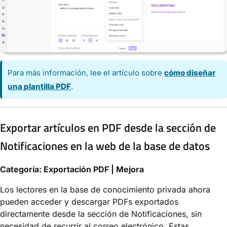
Para más información, lee el artículo sobre
cómo diseñar
una plantilla PDF
.
Exportar artículos en PDF desde la sección de
Notificaciones en la web de la base de datos
Categoría: Exportación PDF | Mejora
Los lectores en la base de conocimiento privada ahora
pueden acceder y descargar PDFs exportados
directamente desde la sección de Notificaciones, sin
necesidad de recurrir al correo electrónico. Estas