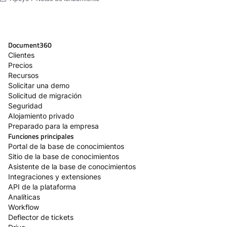
Document360
Clientes
Precios
Recursos
Solicitar una demo
Solicitud de migración
Seguridad
Alojamiento privado
Preparado para la empresa
Funciones principales
Portal de la base de conocimientos
Sitio de la base de conocimientos
Asistente de la base de conocimientos
Integraciones y extensiones
API de la plataforma
Analíticas
Workflow
Deflector de tickets