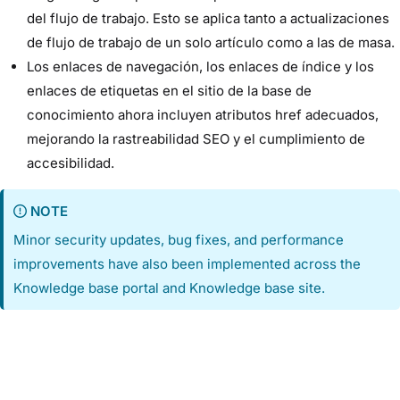
del flujo de trabajo. Esto se aplica tanto a actualizaciones
de flujo de trabajo de un solo artículo como a las de masa.
Los enlaces de navegación, los enlaces de índice y los
enlaces de etiquetas en el sitio de la base de
conocimiento ahora incluyen atributos href adecuados,
mejorando la rastreabilidad SEO y el cumplimiento de
accesibilidad.
NOTE
Minor security updates, bug fixes, and performance
improvements have also been implemented across the
Knowledge base portal and Knowledge base site.