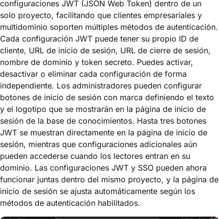
configuraciones JWT (JSON Web Token) dentro de un
solo proyecto, facilitando que clientes empresariales y
multidominio soporten múltiples métodos de autenticación.
Cada configuración JWT puede tener su propio ID de
cliente, URL de inicio de sesión, URL de cierre de sesión,
nombre de dominio y token secreto. Puedes activar,
desactivar o eliminar cada configuración de forma
independiente. Los administradores pueden configurar
botones de inicio de sesión con marca definiendo el texto
y el logotipo que se mostrarán en la página de inicio de
sesión de la base de conocimientos. Hasta tres botones
JWT se muestran directamente en la página de inicio de
sesión, mientras que configuraciones adicionales aún
pueden accederse cuando los lectores entran en su
dominio. Las configuraciones JWT y SSO pueden ahora
funcionar juntas dentro del mismo proyecto, y la página de
inicio de sesión se ajusta automáticamente según los
métodos de autenticación habilitados.