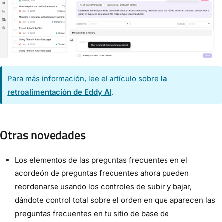
Para más información, lee el artículo sobre
la
retroalimentación de Eddy AI
.
Otras novedades
Los elementos de las preguntas frecuentes en el
acordeón de preguntas frecuentes ahora pueden
reordenarse usando los controles de subir y bajar,
dándote control total sobre el orden en que aparecen las
preguntas frecuentes en tu sitio de base de