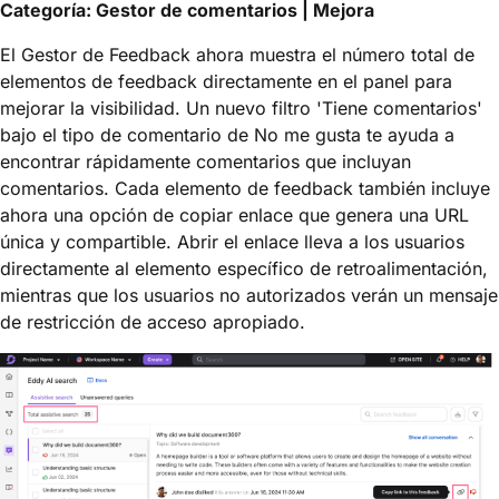
Categoría: Gestor de comentarios | Mejora
El Gestor de Feedback ahora muestra el número total de
elementos de feedback directamente en el panel para
mejorar la visibilidad. Un nuevo filtro 'Tiene comentarios'
bajo el tipo de comentario de No me gusta te ayuda a
encontrar rápidamente comentarios que incluyan
comentarios. Cada elemento de feedback también incluye
ahora una opción de copiar enlace que genera una URL
única y compartible. Abrir el enlace lleva a los usuarios
directamente al elemento específico de retroalimentación,
mientras que los usuarios no autorizados verán un mensaje
de restricción de acceso apropiado.