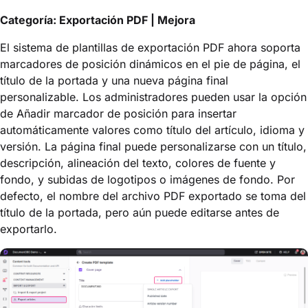
Categoría: Exportación PDF | Mejora
El sistema de plantillas de exportación PDF ahora soporta
marcadores de posición dinámicos en el pie de página, el
título de la portada y una nueva página final
personalizable. Los administradores pueden usar la opción
de Añadir marcador de posición para insertar
automáticamente valores como título del artículo, idioma y
versión. La página final puede personalizarse con un título,
descripción, alineación del texto, colores de fuente y
fondo, y subidas de logotipos o imágenes de fondo. Por
defecto, el nombre del archivo PDF exportado se toma del
título de la portada, pero aún puede editarse antes de
exportarlo.