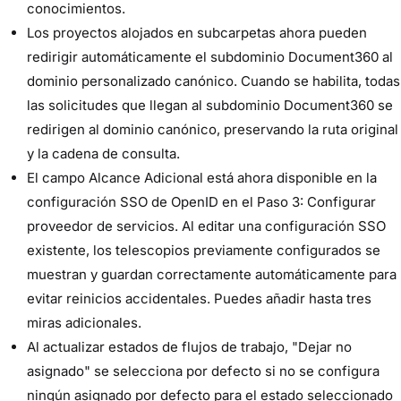
conocimientos.
Los proyectos alojados en subcarpetas ahora pueden
redirigir automáticamente el subdominio Document360 al
dominio personalizado canónico. Cuando se habilita, todas
las solicitudes que llegan al subdominio Document360 se
redirigen al dominio canónico, preservando la ruta original
y la cadena de consulta.
El campo Alcance Adicional está ahora disponible en la
configuración SSO de OpenID en el Paso 3: Configurar
proveedor de servicios. Al editar una configuración SSO
existente, los telescopios previamente configurados se
muestran y guardan correctamente automáticamente para
evitar reinicios accidentales. Puedes añadir hasta tres
miras adicionales.
Al actualizar estados de flujos de trabajo, "Dejar no
asignado" se selecciona por defecto si no se configura
ningún asignado por defecto para el estado seleccionado