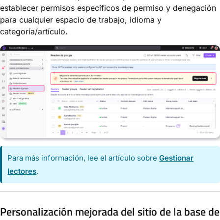
establecer permisos específicos de permiso y denegación
para cualquier espacio de trabajo, idioma y
categoría/artículo.
Para más información, lee el artículo sobre
Gestionar
lectores
.
Personalización mejorada del sitio de la base de