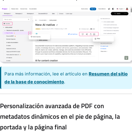
Para más información, lee el artículo en
Resumen del sitio
de la base de conocimiento
.
Personalización avanzada de PDF con
metadatos dinámicos en el pie de página, la
portada y la página final