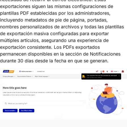
exportaciones siguen las mismas configuraciones de
plantillas PDF establecidas por los administradores,
incluyendo metadatos de pie de página, portadas,
nombres personalizados de archivos y todas las plantillas
de exportación masiva configuradas para exportar
múltiples artículos, asegurando una experiencia de
exportación consistente. Los PDFs exportados
permanecen disponibles en la sección de Notificaciones
durante 30 días desde la fecha en que se generan.