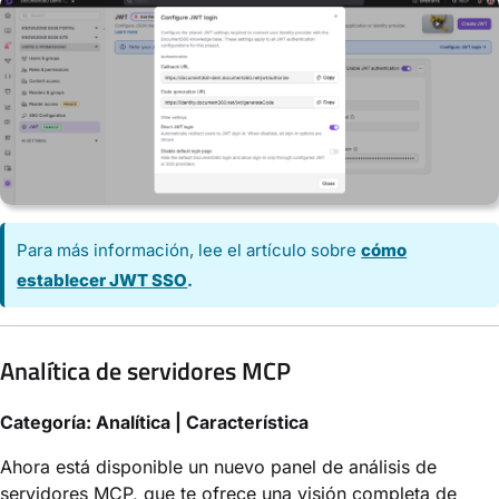
Para más información, lee el artículo sobre
cómo
establecer JWT SSO
.
Analítica de servidores MCP
Categoría: Analítica | Característica
Ahora está disponible un nuevo panel de análisis de
servidores MCP, que te ofrece una visión completa de