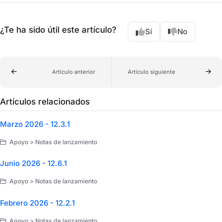
¿Te ha sido útil este artículo?
Sí
No
Artículo anterior
Artículo siguiente
Artículos relacionados
Marzo 2026 - 12.3.1
Apoyo > Notas de lanzamiento
Junio 2026 - 12.6.1
Apoyo > Notas de lanzamiento
Febrero 2026 - 12.2.1
Apoyo > Notas de lanzamiento