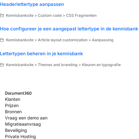
Headerlettertype aanpassen
Kennisbanksite > Custom code > CSS Fragmenten
Hoe configureer je een aangepast lettertype in de kennisbank
Kennisbanksite > Article layout customization > Aanpassing
Lettertypen beheren in je kennisbank
Kennisbanksite > Themes and branding > Kleuren en typografie
Document360
Klanten
Prijzen
Bronnen
Vraag een demo aan
Migratieaanvraag
Beveiliging
Private Hosting