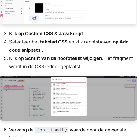
Klik
op Custom CSS & JavaScript
.
Selecteer het
tabblad CSS
en klik rechtsboven
op Add
code snippets
.
Klik op
Schrift van de hoofdtekst wijzigen
. Het fragment
wordt in de CSS-editor geplaatst.
Vervang de
waarde door de gewenste
font-family