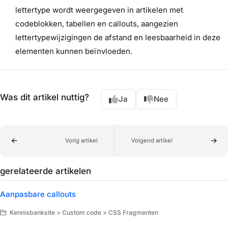
lettertype wordt weergegeven in artikelen met
codeblokken, tabellen en callouts, aangezien
lettertypewijzigingen de afstand en leesbaarheid in deze
elementen kunnen beïnvloeden.
Was dit artikel nuttig?
Ja
Nee
Vorig artikel
Volgend artikel
gerelateerde artikelen
Aanpasbare callouts
Kennisbanksite > Custom code > CSS Fragmenten