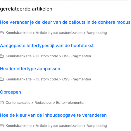
gerelateerde artikelen
Hoe verander je de kleur van de callouts in de donkere modus
Kennisbanksite > Article layout customization > Aanpassing
Aangepaste lettertypestijl van de hoofdtekst
Kennisbanksite > Custom code > CSS Fragmenten
Headerlettertype aanpassen
Kennisbanksite > Custom code > CSS Fragmenten
Oproepen
Contentcreatie > Redacteur > Editor-elementen
Hoe de kleur van de inhoudsopgave te veranderen
Kennisbanksite > Article layout customization > Aanpassing