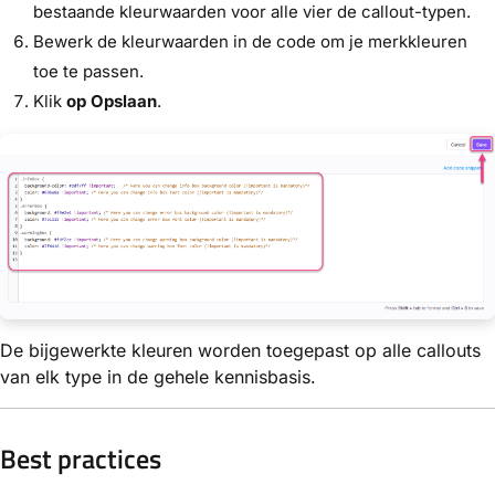
bestaande kleurwaarden voor alle vier de callout-typen.
Bewerk de kleurwaarden in de code om je merkkleuren
toe te passen.
Klik
op Opslaan
.
De bijgewerkte kleuren worden toegepast op alle callouts
van elk type in de gehele kennisbasis.
Best practices