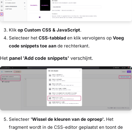
Klik
op Custom CSS & JavaScript
.
Selecteer het
CSS-tabblad
en klik vervolgens op
Voeg
code snippets toe aan
de rechterkant.
Het
panel 'Add code snippets'
verschijnt.
Selecteer
'Wissel de kleuren van de oproep'.
Het
fragment wordt in de CSS-editor geplaatst en toont de