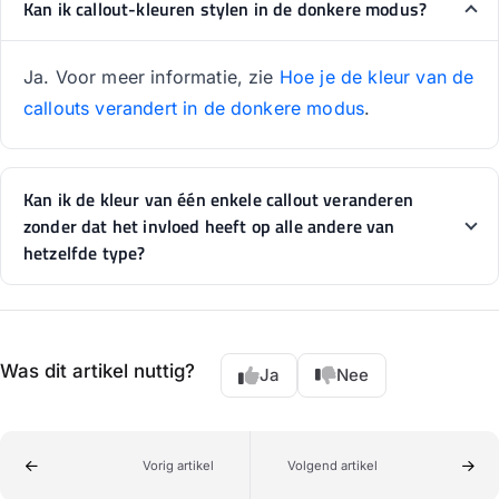
Kan ik callout-kleuren stylen in de donkere modus?
Ja. Voor meer informatie, zie
Hoe je de kleur van de
callouts verandert in de donkere modus
.
Kan ik de kleur van één enkele callout veranderen
zonder dat het invloed heeft op alle andere van
hetzelfde type?
Was dit artikel nuttig?
Ja
Nee
Vorig artikel
Volgend artikel