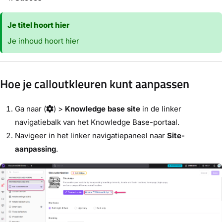
Je titel hoort hier
Je inhoud hoort hier
Hoe je calloutkleuren kunt aanpassen
Ga naar
(
) >
Knowledge base site
in de linker
navigatiebalk van het Knowledge Base-portaal.
Navigeer in het linker navigatiepaneel naar
Site-
aanpassing
.