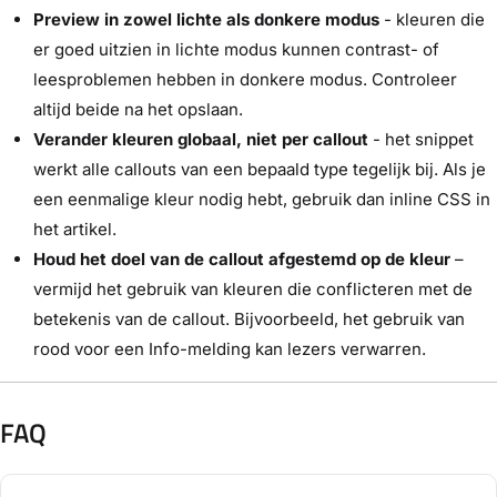
Preview in zowel lichte als donkere modus
- kleuren die
er goed uitzien in lichte modus kunnen contrast- of
leesproblemen hebben in donkere modus. Controleer
altijd beide na het opslaan.
Verander kleuren globaal, niet per callout
- het snippet
werkt alle callouts van een bepaald type tegelijk bij. Als je
een eenmalige kleur nodig hebt, gebruik dan inline CSS in
het artikel.
Houd het doel van de callout afgestemd op de kleur
–
vermijd het gebruik van kleuren die conflicteren met de
betekenis van de callout. Bijvoorbeeld, het gebruik van
rood voor een Info-melding kan lezers verwarren.
FAQ