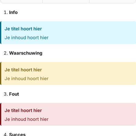
Info
Je titel hoort hier
Je inhoud hoort hier
Waarschuwing
Je titel hoort hier
Je inhoud hoort hier
Fout
Je titel hoort hier
Je inhoud hoort hier
Succes