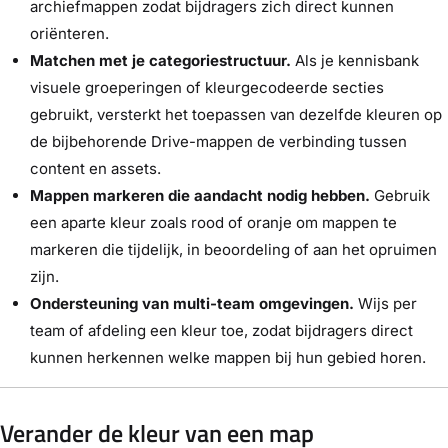
archiefmappen zodat bijdragers zich direct kunnen
oriënteren.
Matchen met je categoriestructuur.
Als je kennisbank
visuele groeperingen of kleurgecodeerde secties
gebruikt, versterkt het toepassen van dezelfde kleuren op
de bijbehorende Drive-mappen de verbinding tussen
content en assets.
Mappen markeren die aandacht nodig hebben.
Gebruik
een aparte kleur zoals rood of oranje om mappen te
markeren die tijdelijk, in beoordeling of aan het opruimen
zijn.
Ondersteuning van multi-team omgevingen.
Wijs per
team of afdeling een kleur toe, zodat bijdragers direct
kunnen herkennen welke mappen bij hun gebied horen.
Verander de kleur van een map