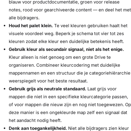
blauw voor productdocumentatie, groen voor release
notes, rood voor gearchiveerde content — en deel het met
alle bijdragers.
Houd het palet klein.
Te veel kleuren gebruiken haalt het
visuele voordeel weg. Beperk je schema tot vier tot zes
kleuren zodat elke kleur een duidelijke betekenis heeft.
Gebruik kleur als secundair signaal, niet als het enige.
Kleur alleen is niet genoeg om een grote Drive te
organiseren. Combineer kleurcodering met duidelijke
mappennamen en een structuur die je categoriehiërarchie
weerspiegelt voor het beste resultaat.
Gebruik grijs als neutrale standaard.
Laat grijs voor
mappen die niet in een specifieke kleurcategorie passen,
of voor mappen die nieuw zijn en nog niet toegewezen. Op
deze manier is een ongekleurde map zelf een signaal dat
het aandacht nodig heeft.
Denk aan toegankelijkheid.
Niet alle bijdragers zien kleur