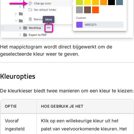
Het mappictogram wordt direct bijgewerkt om de
geselecteerde kleur weer te geven.
Kleuropties
De kleurkieser biedt twee manieren om een kleur te kiezen:
OPTIE
HOE GEBRUIK JE HET
Vooraf
Klik op een willekeurige kleur uit het
ingesteld
palet van veelvoorkomende kleuren. Het