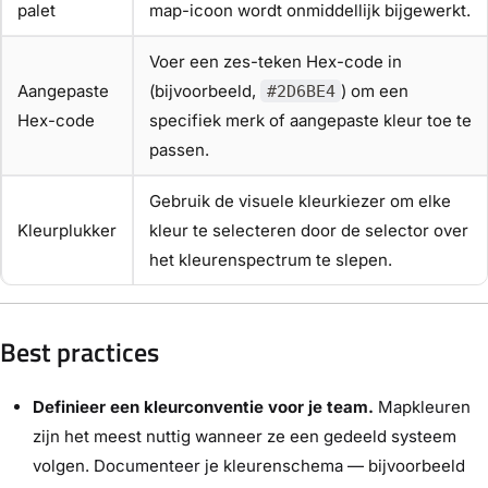
palet
map-icoon wordt onmiddellijk bijgewerkt.
Voer een zes-teken Hex-code in
Aangepaste
(bijvoorbeeld,
) om een
#2D6BE4
Hex-code
specifiek merk of aangepaste kleur toe te
passen.
Gebruik de visuele kleurkiezer om elke
Kleurplukker
kleur te selecteren door de selector over
het kleurenspectrum te slepen.
Best practices
Definieer een kleurconventie voor je team.
Mapkleuren
zijn het meest nuttig wanneer ze een gedeeld systeem
volgen. Documenteer je kleurenschema — bijvoorbeeld