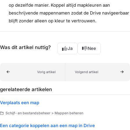
op dezelfde manier. Koppel altijd mapkleuren aan
beschrijvende mappennamen zodat de Drive navigeerbaar
blijft zonder alleen op kleur te vertrouwen.
Was dit artikel nuttig?
Ja
Nee
Vorig artikel
Volgend artikel
gerelateerde artikelen
Verplaats een map
Schijf- en bestandsbeheer > Mappen beheren
Een categorie koppelen aan een map in Drive