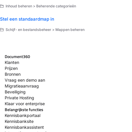
Inhoud beheren > Beherende categorieën
Stel een standaardmap in
Schijf- en bestandsbeheer > Mappen beheren
Document360
Klanten
Prijzen
Bronnen
Vraag een demo aan
Migratieaanvraag
Beveiliging
Private Hosting
Klaar voor enterprise
Belangrijkste functies
Kennisbankportaal
Kennisbanksite
Kennisbankassistent