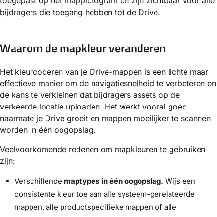
toegepast op het mappictogram en zijn zichtbaar voor alle
bijdragers die toegang hebben tot de Drive.
Waarom de mapkleur veranderen
Het kleurcoderen van je Drive-mappen is een lichte maar
effectieve manier om de navigatiesnelheid te verbeteren en
de kans te verkleinen dat bijdragers assets op de
verkeerde locatie uploaden. Het werkt vooral goed
naarmate je Drive groeit en mappen moeilijker te scannen
worden in één oogopslag.
Veelvoorkomende redenen om mapkleuren te gebruiken
zijn:
Verschillende
maptypes in één oogopslag.
Wijs een
consistente kleur toe aan alle systeem-gerelateerde
mappen, alle productspecifieke mappen of alle