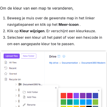
Om de kleur van een map te veranderen,
Beweeg je muis over de gewenste map in het linker
navigatiepaneel en klik op het
Meer-icoon
.
Klik op
Kleur wijzigen
. Er verschijnt een kleurkeuze.
Selecteer een kleur uit het palet of voer een hexcode in
om een aangepaste kleur toe te passen.