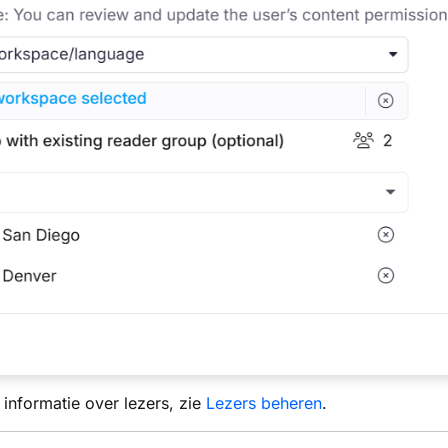
informatie over lezers, zie
Lezers beheren
.