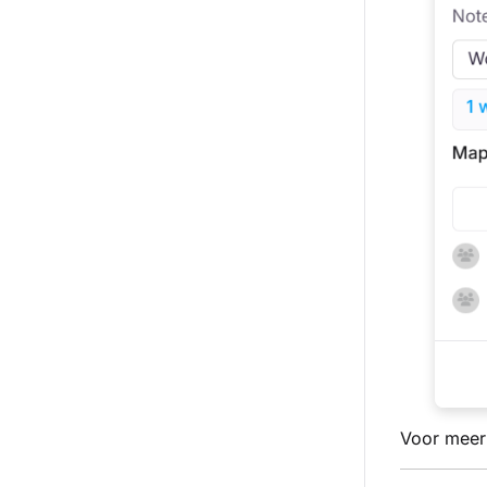
Voor meer 