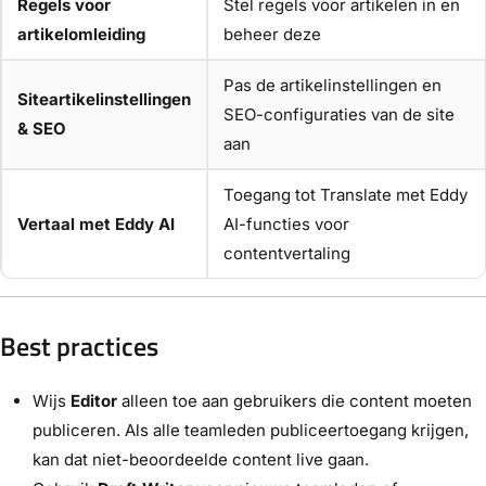
Regels voor
Stel regels voor artikelen in en
artikelomleiding
beheer deze
Pas de artikelinstellingen en
Siteartikelinstellingen
SEO-configuraties van de site
& SEO
aan
Toegang tot Translate met Eddy
Vertaal met Eddy AI
AI-functies voor
contentvertaling
Best practices
Wijs
Editor
alleen toe aan gebruikers die content moeten
publiceren. Als alle teamleden publiceertoegang krijgen,
kan dat niet-beoordeelde content live gaan.