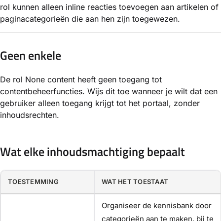
rol kunnen alleen inline reacties toevoegen aan artikelen of
paginacategorieën die aan hen zijn toegewezen.
Geen enkele
De rol None content heeft geen toegang tot
contentbeheerfuncties. Wijs dit toe wanneer je wilt dat een
gebruiker alleen toegang krijgt tot het portaal, zonder
inhoudsrechten.
Wat elke inhoudsmachtiging bepaalt
TOESTEMMING
WAT HET TOESTAAT
Organiseer de kennisbank door
categorieën aan te maken, bij te