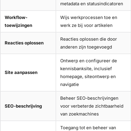
metadata en statusindicatoren
Workflow-
Wijs werkprocessen toe en
toewijzingen
werk ze bij voor artikelen
Reacties oplossen die door
Reacties oplossen
anderen zijn toegevoegd
Ontwerp en configureer de
kennisbanksite, inclusief
Site aanpassen
homepage, siteontwerp en
navigatie
Beheer SEO-beschrijvingen
SEO-beschrijving
voor verbeterde zichtbaarheid
van zoekmachines
Toegang tot en beheer van