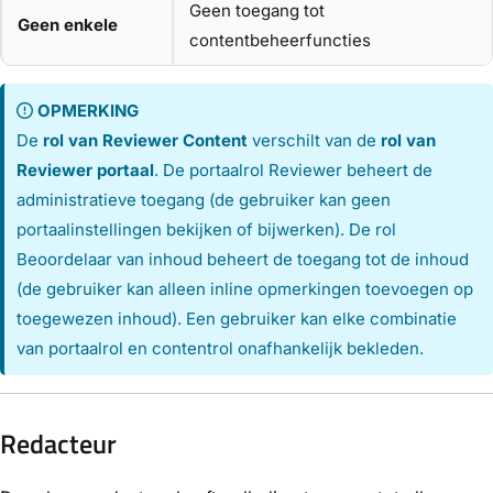
Geen toegang tot
Geen enkele
contentbeheerfuncties
OPMERKING
De
rol van Reviewer Content
verschilt van de
rol van
Reviewer portaal
. De portaalrol Reviewer beheert de
administratieve toegang (de gebruiker kan geen
portaalinstellingen bekijken of bijwerken). De rol
Beoordelaar van inhoud beheert de toegang tot de inhoud
(de gebruiker kan alleen inline opmerkingen toevoegen op
toegewezen inhoud). Een gebruiker kan elke combinatie
van portaalrol en contentrol onafhankelijk bekleden.
Redacteur