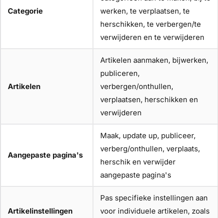
Categorie
werken, te verplaatsen, te
herschikken, te verbergen/te
verwijderen en te verwijderen
Artikelen aanmaken, bijwerken,
publiceren,
Artikelen
verbergen/onthullen,
verplaatsen, herschikken en
verwijderen
Maak, update up, publiceer,
verberg/onthullen, verplaats,
Aangepaste pagina's
herschik en verwijder
aangepaste pagina's
Pas specifieke instellingen aan
Artikelinstellingen
voor individuele artikelen, zoals