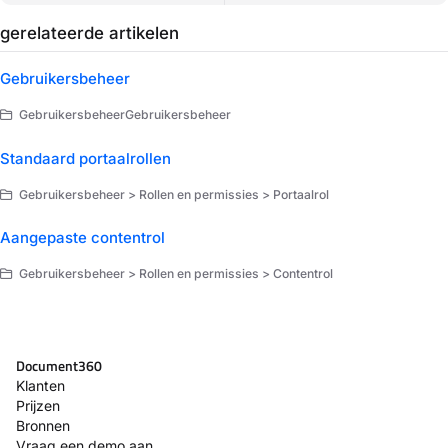
gerelateerde artikelen
Gebruikersbeheer
GebruikersbeheerGebruikersbeheer
Standaard portaalrollen
Gebruikersbeheer > Rollen en permissies > Portaalrol
Aangepaste contentrol
Gebruikersbeheer > Rollen en permissies > Contentrol
Document360
Klanten
Prijzen
Bronnen
Vraag een demo aan