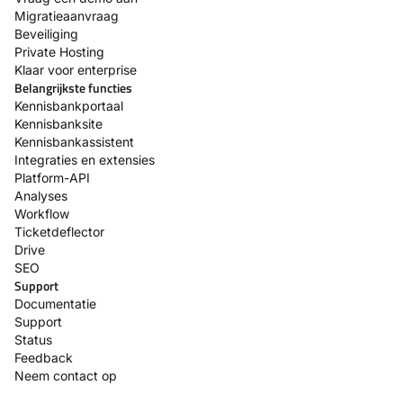
Migratieaanvraag
Beveiliging
Private Hosting
Klaar voor enterprise
Belangrijkste functies
Kennisbankportaal
Kennisbanksite
Kennisbankassistent
Integraties en extensies
Platform-API
Analyses
Workflow
Ticketdeflector
Drive
SEO
Support
Documentatie
Support
Status
Feedback
Neem contact op