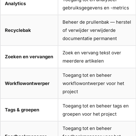
Analytics
gebruiksgegevens en -metrics
Beheer de prullenbak — herstel
Recyclebak
of verwijder verwijderde
documentatie permanent
Zoek en vervang tekst over
Zoeken en vervangen
meerdere artikelen
Toegang tot en beheer
Workflowontwerper
workflowontwerper voor het
project
Toegang tot en beheer tags en
Tags & groepen
groepen voor het project
Toegang tot en beheer