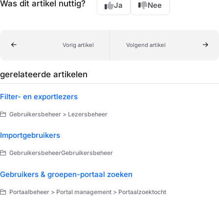
Was dit artikel nuttig?
Ja
Nee
Vorig artikel
Volgend artikel
gerelateerde artikelen
Filter- en exportlezers
Gebruikersbeheer > Lezersbeheer
Importgebruikers
GebruikersbeheerGebruikersbeheer
Gebruikers & groepen-portaal zoeken
Portaalbeheer > Portal management > Portaalzoektocht