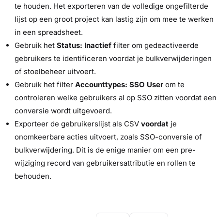
te houden. Het exporteren van de volledige ongefilterde
lijst op een groot project kan lastig zijn om mee te werken
in een spreadsheet.
Gebruik het
Status: Inactief
filter om gedeactiveerde
gebruikers te identificeren voordat je bulkverwijderingen
of stoelbeheer uitvoert.
Gebruik het filter
Accounttypes: SSO User
om te
controleren welke gebruikers al op SSO zitten voordat een
conversie wordt uitgevoerd.
Exporteer de gebruikerslijst als CSV
voordat
je
onomkeerbare acties uitvoert, zoals SSO-conversie of
bulkverwijdering. Dit is de enige manier om een pre-
wijziging record van gebruikersattributie en rollen te
behouden.