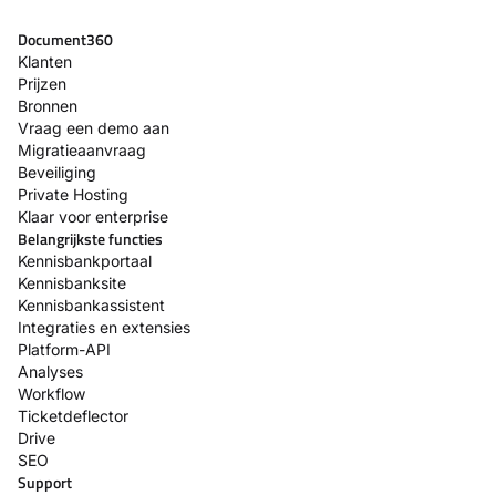
Document360
Klanten
Prijzen
Bronnen
Vraag een demo aan
Migratieaanvraag
Beveiliging
Private Hosting
Klaar voor enterprise
Belangrijkste functies
Kennisbankportaal
Kennisbanksite
Kennisbankassistent
Integraties en extensies
Platform-API
Analyses
Workflow
Ticketdeflector
Drive
SEO
Support