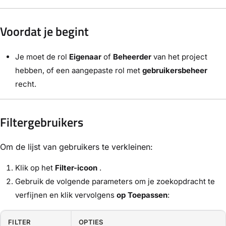
Voordat je begint
Je moet de rol
Eigenaar
of
Beheerder
van het project
hebben, of een aangepaste rol met
gebruikersbeheer
recht.
Filtergebruikers
Om de lijst van gebruikers te verkleinen:
Klik op het
Filter-icoon
.
Gebruik de volgende parameters om je zoekopdracht te
verfijnen en klik vervolgens
op Toepassen
:
FILTER
OPTIES