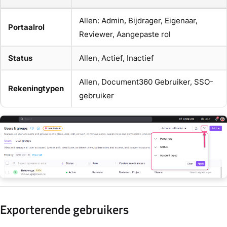
Allen: Admin, Bijdrager, Eigenaar,
Portaalrol
Reviewer, Aangepaste rol
Status
Allen, Actief, Inactief
Allen, Document360 Gebruiker, SSO-
Rekeningtypen
gebruiker
Exporterende gebruikers