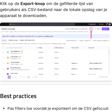
Klik op de
Export-knop
om de gefilterde lijst van
gebruikers als CSV-bestand naar de lokale opslag van je
apparaat te downloaden.
Best practices
Pas filters toe voordat je exporteert om de CSV gefocust