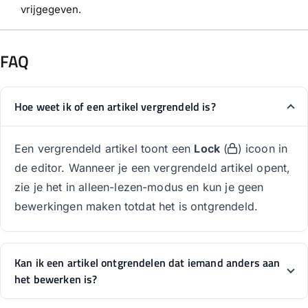
vrijgegeven.
FAQ
Hoe weet ik of een artikel vergrendeld is?
Een vergrendeld artikel toont een
Lock
(
) icoon in
de editor. Wanneer je een vergrendeld artikel opent,
zie je het in alleen-lezen-modus en kun je geen
bewerkingen maken totdat het is ontgrendeld.
Kan ik een artikel ontgrendelen dat iemand anders aan
het bewerken is?