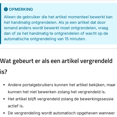
OPMERKING
Alleen de gebruiker die het artikel momenteel bewerkt kan
het handmatig ontgrendelen. Als je een artikel dat door
iemand anders wordt bewerkt moet ontgrendelen, vraag
dan of ze het handmatig te ontgrendelen of wacht op de
automatische ontgrendeling van 15 minuten.
Wat gebeurt er als een artikel vergrendeld
is?
Andere portalgebruikers kunnen het artikel bekijken, maar
kunnen het niet bewerken zolang het vergrendeld is.
Het artikel blijft vergrendeld zolang de bewerkingssessie
actief is.
De vergrendeling wordt automatisch opgeheven wanneer