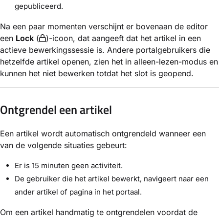
gepubliceerd.
Na een paar momenten verschijnt er bovenaan de editor
een
Lock
(
)-icoon, dat aangeeft dat het artikel in een
actieve bewerkingssessie is. Andere portalgebruikers die
hetzelfde artikel openen, zien het in alleen-lezen-modus en
kunnen het niet bewerken totdat het slot is geopend.
Ontgrendel een artikel
Een artikel wordt automatisch ontgrendeld wanneer een
van de volgende situaties gebeurt:
Er is 15 minuten geen activiteit.
De gebruiker die het artikel bewerkt, navigeert naar een
ander artikel of pagina in het portaal.
Om een artikel handmatig te ontgrendelen voordat de