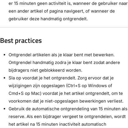
er 15 minuten geen activiteit is, wanneer de gebruiker naar
een ander artikel of pagina navigeert, of wanneer de
gebruiker deze handmatig ontgrendelt.
Best practices
Ontgrendel artikelen als je klaar bent met bewerken.
Ontgrendel handmatig zodra je klaar bent zodat andere
bijdragers niet geblokkeerd worden.
Sla op voordat je het ontgrendelt. Zorg ervoor dat je
wijzigingen zijn opgeslagen (Ctrl+S op Windows of
Cmd+S op Mac) voordat je het artikel ontgrendelt, om te
voorkomen dat je niet-opgeslagen bewerkingen verliest.
Gebruik de automatische ontgrendeling van 15 minuten als
reserve. Als een bijdrager vergeet te ontgrendelen, wordt
het artikel na 15 minuten inactiviteit automatisch