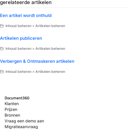
gerelateerde artikelen
Een artikel wordt onthuld
Inhoud beheren > Artikelen beheren
Artikelen publiceren
Inhoud beheren > Artikelen beheren
Verbergen & Ontmaskeren artikelen
Inhoud beheren > Artikelen beheren
Document360
Klanten
Prijzen
Bronnen
Vraag een demo aan
Migratieaanvraag