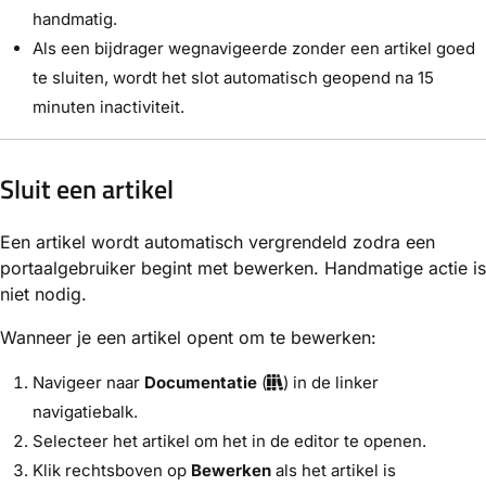
handmatig.
Als een bijdrager wegnavigeerde zonder een artikel goed
te sluiten, wordt het slot automatisch geopend na 15
minuten inactiviteit.
Sluit een artikel
Een artikel wordt automatisch vergrendeld zodra een
portaalgebruiker begint met bewerken. Handmatige actie is
niet nodig.
Wanneer je een artikel opent om te bewerken:
Navigeer naar
Documentatie
(
) in de linker
navigatiebalk.
Selecteer het artikel om het in de editor te openen.
Klik rechtsboven op
Bewerken
als het artikel is