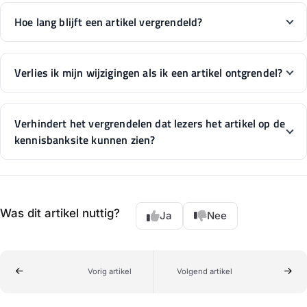
Hoe lang blijft een artikel vergrendeld?
Verlies ik mijn wijzigingen als ik een artikel ontgrendel?
Verhindert het vergrendelen dat lezers het artikel op de
kennisbanksite kunnen zien?
Was dit artikel nuttig?
Ja
Nee
Vorig artikel
Volgend artikel