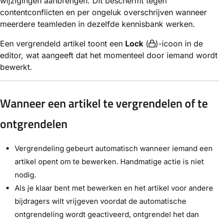
wijzigingen aanbrengen. Dit beschermt tegen
contentconflicten en per ongeluk overschrijven wanneer
meerdere teamleden in dezelfde kennisbank werken.
Een vergrendeld artikel toont een
Lock
(
)-icoon in de
editor, wat aangeeft dat het momenteel door iemand wordt
bewerkt.
Wanneer een artikel te vergrendelen of te
ontgrendelen
Vergrendeling gebeurt automatisch wanneer iemand een
artikel opent om te bewerken. Handmatige actie is niet
nodig.
Als je klaar bent met bewerken en het artikel voor andere
bijdragers wilt vrijgeven voordat de automatische
ontgrendeling wordt geactiveerd, ontgrendel het dan