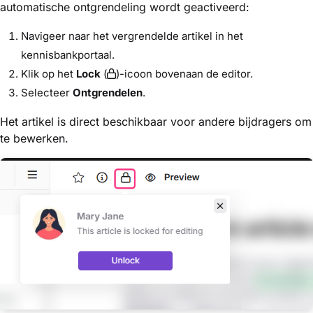
automatische ontgrendeling wordt geactiveerd:
Navigeer naar het vergrendelde artikel in het
kennisbankportaal.
Klik op het
Lock
(
)-icoon bovenaan de editor.
Selecteer
Ontgrendelen
.
Het artikel is direct beschikbaar voor andere bijdragers om
te bewerken.