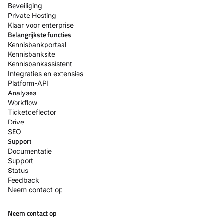
Beveiliging
Private Hosting
Klaar voor enterprise
Belangrijkste functies
Kennisbankportaal
Kennisbanksite
Kennisbankassistent
Integraties en extensies
Platform-API
Analyses
Workflow
Ticketdeflector
Drive
SEO
Support
Documentatie
Support
Status
Feedback
Neem contact op
Neem contact op